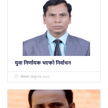
युवा निर्णायक भएको निर्वाचन
सोमबार, फागुन ११, २०८२