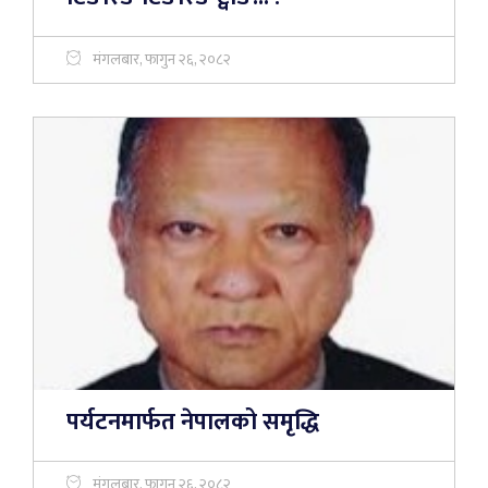
मंगलबार, फागुन २६, २०८२
पर्यटनमार्फत नेपालको समृद्धि
मंगलबार, फागुन २६, २०८२