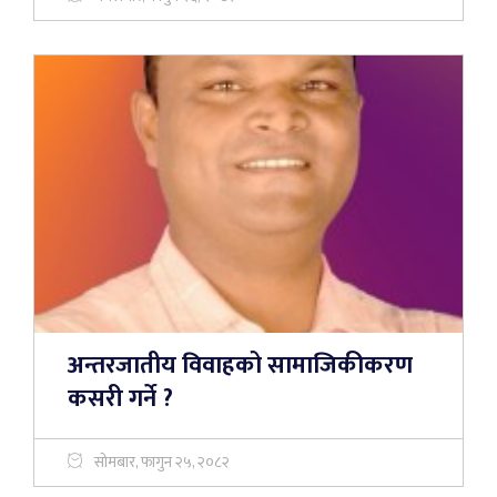
अन्तरजातीय विवाहको सामाजिकीकरण
कसरी गर्ने ?
सोमबार, फागुन २५, २०८२