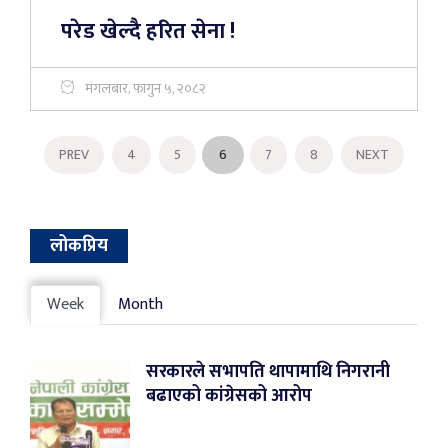
परेड खेल्दै हरित सेना !
मंगलबार, फागुन ५, २०८२
PREV
4
5
6
7
8
NEXT
लोकप्रिय
Week
Month
सरकारले सभापति थापामाथि निगरानी
बढाएको कांग्रेसको आरोप