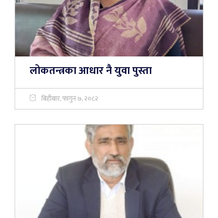
लोकतन्त्रका आधार नै युवा पुस्ता
बिहीबार, फागुन ७, २०८२