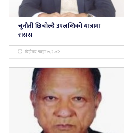
चुनौती छिचोल्दै उपलब्धिको यात्रामा
रासस
बिहीबार, फागुन ७, २०८२