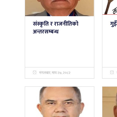
संस्कृति र राजनीतिको
गुइ
अन्तरसम्बन्ध
मंगलबार, माघ २७, २०८२