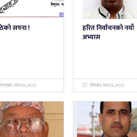
ँठेको सपना !
हरित निर्वाचनको नयाँ
अभ्यास
मंगलबार, माघ २७, २०८२
सोमबार, माघ २६, २०८२