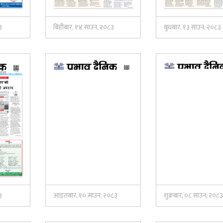
३
बिहीबार, १४ साउन, २०८३
बुधबार, १३ साउन, २०८३
३
आइतबार, १० साउन, २०८३
शुक्रबार, ०८ साउन, २०८३