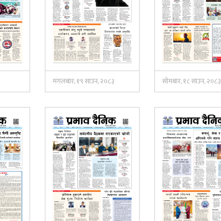
३
मंगलबार, १९ साउन, २०८३
सोमबार, १८ साउन, २०८३