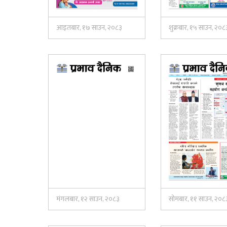
आइतबार, १७ साउन, २०८३
शुक्रबार, १५ साउन, २०८
मंगलबार, १२ साउन, २०८३
सोमबार, ११ साउन, २०८