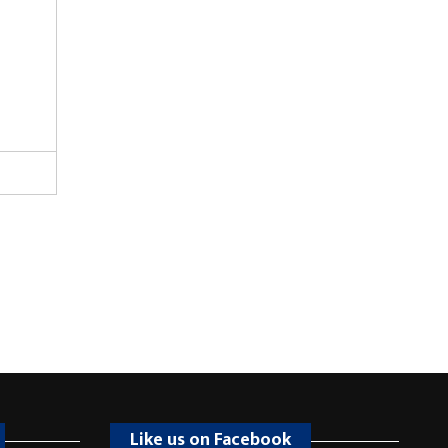
Like us on Facebook