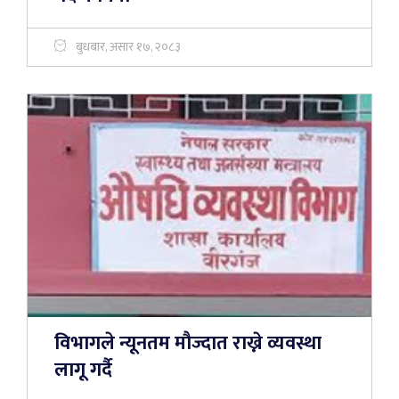
बुधबार, असार १७, २०८३
विभागले न्यूनतम मौज्दात राख्ने व्यवस्था
लागू गर्दै