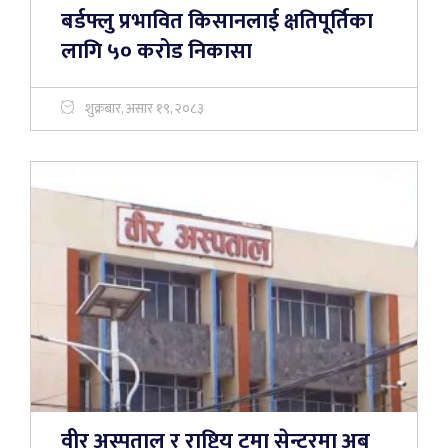
बर्डफ्लु प्रभावित किसानलाई क्षतिपूर्तिका
लागि ५० करोड निकासा
शुक्रबार, असार १९, २०८३
वीर अस्पताल र राष्ट्रिय ट्रमा सेन्टरमा अब