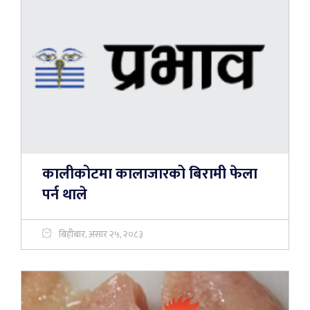
कालीकोटमा कालाजारको बिरामी फेला
पर्न थाले
बिहीबार, असार २५, २०८३