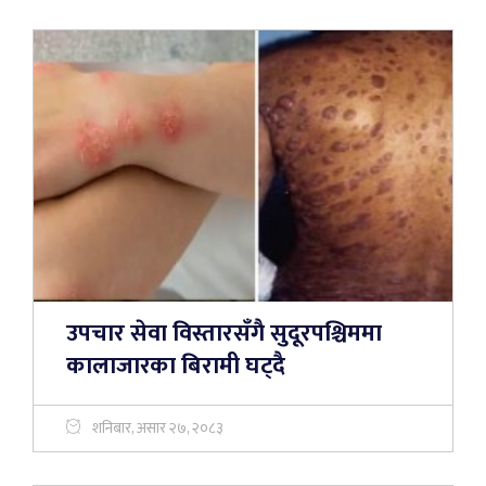
उपचार सेवा विस्तारसँगै सुदूरपश्चिममा
कालाजारका बिरामी घट्दै
शनिबार, असार २७, २०८३