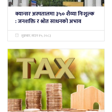
क्यान्सर अस्पतालमा ३५० शैय्या निःशुल्क
: जनशक्ति र श्रोत साधनको अभाव
शुक्रबार, साउन १५, २०८३