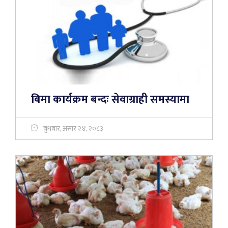
बिमा कार्यक्रम बन्दः सेवाग्राही समस्यामा
बुधबार, असार २४, २०८३