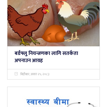
बर्डफ्लु नियन्त्रणका लागि सतर्कता
अपनाउन आग्रह
बिहीबार, असार २५, २०८३