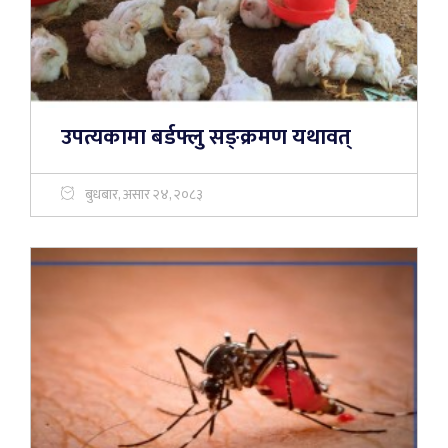
उपत्यकामा बर्डफ्लु सङ्क्रमण यथावत्
बुधबार, असार २४, २०८३