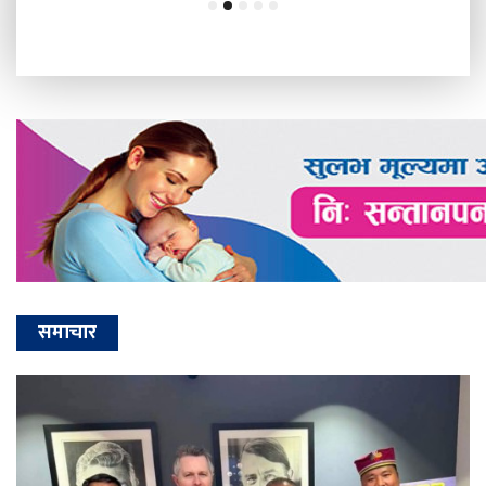
समाचार