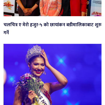
चलचित्र ए मेरो हजुर-५ को छायांकन बडीमालिकाबाट शुरु
गर्ने