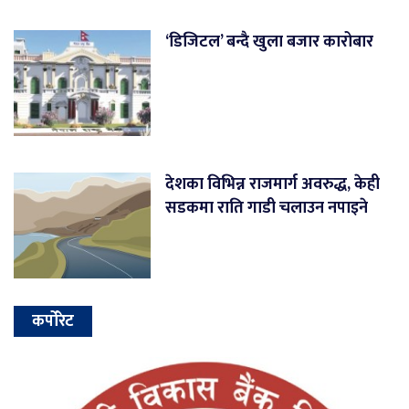
‘डिजिटल’ बन्दै खुला बजार कारोबार
देशका विभिन्न राजमार्ग अवरुद्ध, केही
सडकमा राति गाडी चलाउन नपाइने
कर्पोरेट