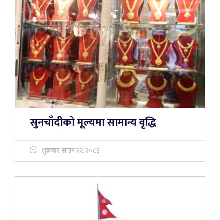
सुनचाँदीको मूल्यमा सामान्य वृद्धि
शुक्रबार, साउन २२, २०८३