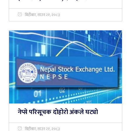
बिहीबार, साउन २१, २०८३
नेप्से परिसूचक दोहोरो अंकले घट्यो
बिहीबार, साउन २१, २०८३