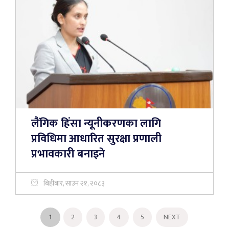
लैंगिक हिंसा न्यूनीकरणका लागि
प्रविधिमा आधारित सुरक्षा प्रणाली
प्रभावकारी बनाइने
बिहीबार, साउन २१, २०८३
1
2
3
4
5
NEXT