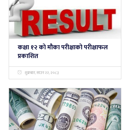
कक्षा १२ को मौका परीक्षाको परीक्षाफल
प्रकाशित
शुक्रबार, साउन २२, २०८३