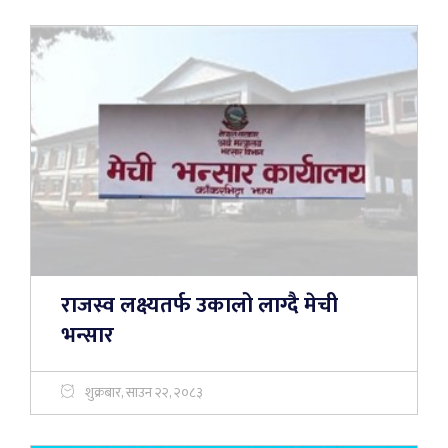
राजस्व लक्ष्यतर्फ उकालो लाग्दै मेची
भन्सार
शुक्रबार, साउन २२, २०८३