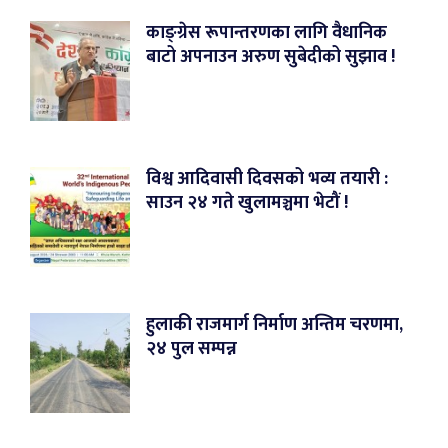
काङ्ग्रेस रूपान्तरणका लागि वैधानिक
बाटो अपनाउन अरुण सुबेदीको सुझाव !
विश्व आदिवासी दिवसको भव्य तयारी :
साउन २४ गते खुलामञ्चमा भेटौं !
हुलाकी राजमार्ग निर्माण अन्तिम चरणमा,
२४ पुल सम्पन्न