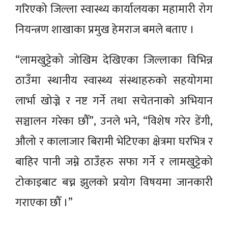
गरिएको जिल्ला स्वास्थ्य कार्यालयका महामारी रोग
नियन्त्रण शाखाका प्रमुख हेमराज बमले बताए ।
“लामखुट्टेको जोखिम देखिएका जिल्लाका विभिन्न
ठाउँमा स्थानीय स्वास्थ्य संस्थाहरुको सहयोगमा
लार्भा खोज्ने र नष्ट गर्ने तथा सचेतनाको अभियान
सञ्चालन गरेका छौँ”, उनले भने, “विशेष गरेर डेंगी,
औलो र कालाजार बिरामी भेटिएका क्षेत्रमा घरभित्र र
बाहिर पानी जम्ने ठाउँहरु सफा गर्ने र लामखुट्टेको
टोकाइबाट बच्न झुलको प्रयोग विषयमा जानकारी
गराएका छौँ ।”