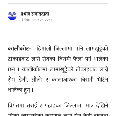
प्रभाव संवाददाता
बिहीबार, असार २५, २०८३
कालीकोट
- हिमाली जिल्लामा पनि लामखुट्टेको
टोकाइबाट लाग्ने रोगका बिरामी फेला पर्न थालेका
छन् । कालीकोटमा लामाखुट्टेको टोकाइबाट लाग्ने
रोग डेंगी, औलो र कालाजारका बिरामी भेटिन
थालेका हुन् ।
विगतमा तराई र पहाडका जिल्लामा मात्र देखिने