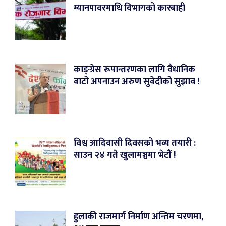
म्यानपावरमाथि विभागको कारबाही
काङ्ग्रेस रूपान्तरणका लागि वैधानिक
बाटो अपनाउन अरुण सुबेदीको सुझाव !
विश्व आदिवासी दिवसको भव्य तयारी :
साउन २४ गते खुलामञ्चमा भेटौं !
हुलाकी राजमार्ग निर्माण अन्तिम चरणमा,