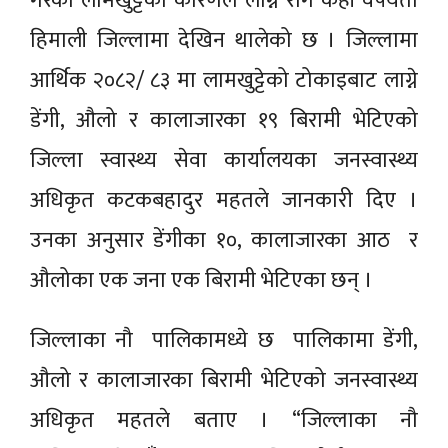
गरेको लामखुट्टेका कारणले लाग्ने रोग केही वर्षयता
हिमाली जिल्लामा देखिन थालेको छ । जिल्लामा
आर्थिक २०८२/ ८३ मा लामखुट्टेको टोकाइबाट लाग्ने
डेंगी, औलो र कालाजारका १९ बिरामी भेटिएको
जिल्ला स्वास्थ्य सेवा कार्यालयका जनस्वास्थ्य
अधिकृत कटकबहादुर महतले जानकारी दिए ।
उनका अनुसार डेंगीका १०, कालाजारका आठ र
औलोका एक जना एक बिरामी भेटिएका छन् ।
जिल्लाका नौ पालिकामध्ये छ पालिकामा डेंगी,
औलो र कालाजारका बिरामी भेटिएको जनस्वास्थ्य
अधिकृत महतले बताए । “जिल्लाका नौ