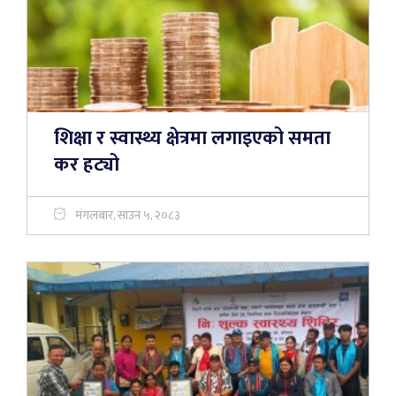
शिक्षा र स्वास्थ्य क्षेत्रमा लगाइएको समता
कर हट्यो
मंगलबार, साउन ५, २०८३