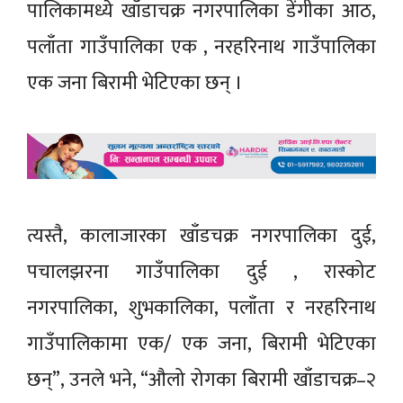
पालिकामध्ये खाँडाचक्र नगरपालिका डेंगीका आठ,
पलाँता गाउँपालिका एक , नरहरिनाथ गाउँपालिका
एक जना बिरामी भेटिएका छन् ।
त्यस्तै, कालाजारका खाँडचक्र नगरपालिका दुई,
पचालझरना गाउँपालिका दुई , रास्कोट
नगरपालिका, शुभकालिका, पलाँता र नरहरिनाथ
गाउँपालिकामा एक/ एक जना, बिरामी भेटिएका
छन्”, उनले भने, “औलो रोगका बिरामी खाँडाचक्र–२