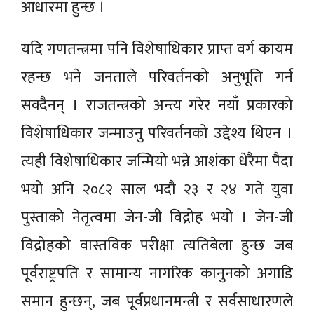
आधारमा हुन्छ ।
यदि गणतन्त्रमा पनि विशेषाधिकार प्राप्त वर्ग कायम
रहन्छ भने जनताले परिवर्तनको अनुभूति गर्न
सक्दैनन् । राजतन्त्रको अन्त्य गरेर नयाँ प्रकारको
विशेषाधिकार जन्माउनु परिवर्तनको उद्देश्य थिएन ।
त्यही विशेषाधिकार जन्मियो भन्ने आशंका धेरैमा पैदा
भयो अनि २०८२ साल भदौ २३ र २४ गते युवा
पुस्ताको नेतृत्वमा जेन-जी विद्रोह भयो । जेन-जी
विद्रोहको वास्तविक परीक्षा त्यतिबेला हुन्छ जब
पूर्वराष्ट्रपति र सामान्य नागरिक कानुनको अगाडि
समान हुन्छन्, जब पूर्वप्रधानमन्त्री र सर्वसाधारणले