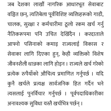
जब देशका लाखौं नागरिक आधारभूत सेवाबाट
वञ्चित छन्, त्यतिबेला पूर्वविशिष्ट व्यक्तिहरूको गाडी,
चालक, सुरक्षा र कर्मचारीमा ठूलो रकम खर्च गर्नु
नैतिकरूपमा पनि उचित देखिँदैन । करदाताले
आफ्नो पसिनाको कमाइ राज्यलाई विकास र
सेवाका लागि दिएका हुन्, केही व्यक्तिको विशेष
जीवनशैली धान्नका लागि होइन । राज्यले खर्च गरेको
प्रत्येक रुपैयाँको औचित्य प्रमाणित गर्नुपर्छ । यदि
कुनै खर्चले प्रत्यक्ष सार्वजनिक हित गर्दैन भने
त्यसलाई पुनर्विचार गर्नुपर्छ । पूर्वपदाधिकारीका
अनावश्यक सुविधा यस्तै खर्चभित्र पर्छन् ।