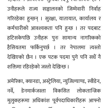
उनीहरूले राज्य सञ्चालनको जिम्मेवारी निर्वाह
गरिरहेका हुन्छन् । सुरक्षा, यातायात, कार्यालय र
कर्मचारीको आवश्यकता पनि हुन्छ । तर पदबाट
हटिसकेपछि उनीहरू पुनः सामान्य नागरिकको
हैसियतमा फर्किनुपर्छ । तर नेपालमा त्यस्तो
देखिएको छैन । एक पटक पदमा पुगे पनि सधैं नै
शक्तिमा रहिरहेको जस्तो देखिन्छ ।
अमेरिका, क्यानडा, अस्ट्रेलिया, न्युजिल्याण्ड, स्वीडेन,
नर्वे, डेनमार्कजस्ता विकसित लोकतान्त्रिक
मुलुकहरूमा अधिकांश पूर्वपदाधिकारीहरू आफ्नो