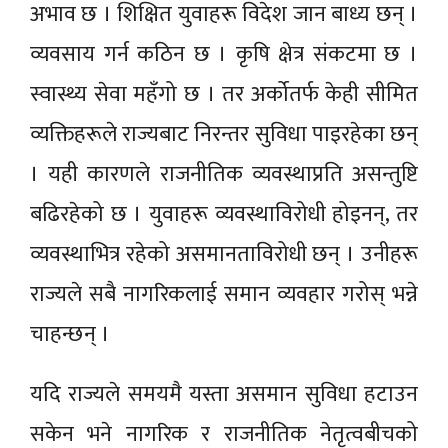
अभाव छ । शिक्षित युवाहरू विदेश जान बाध्य छन् ।
व्यवसाय गर्न कठिन छ । कृषि क्षेत्र संकटमा छ ।
स्वास्थ्य सेवा महँगो छ । तर अर्कोतर्फ केही सीमित
व्यक्तिहरूले राज्यबाट निरन्तर सुविधा पाइरहेका छन्
। यही कारणले राजनीतिक व्यवस्थाप्रति असन्तुष्टि
बढिरहेको छ । युवाहरू व्यवस्थाविरोधी होइनन्, तर
व्यवस्थाभित्र रहेको असमानताविरोधी छन् । उनीहरू
राज्यले सबै नागरिकलाई समान व्यवहार गरोस् भन्ने
चाहन्छन् ।
यदि राज्यले समयमै यस्ता असमान सुविधा हटाउन
सकेन भने नागरिक र राजनीतिक नेतृत्वबीचको