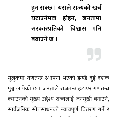
हुन सक्छ । यसले राज्यको खर्च
घटाउनेमात्र होइन, जनतामा
सरकारप्रतिको विश्वास पनि
बढाउने छ ।
मुलुकमा गणतन्त्र स्थापना भएको झण्डै दुई दशक
पुग्न लागेको छ । जनताले राजतन्त्र हटाएर गणतन्त्र
ल्याउनुको मुख्य उद्देश्य राज्यलाई जनमुखी बनाउने,
सार्वजनिक स्रोतसाधनको न्यायपूर्ण वितरण गर्ने र