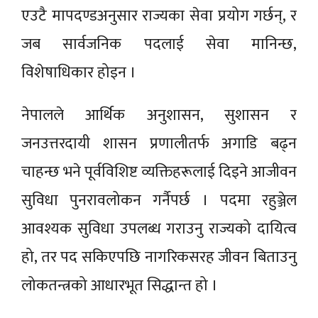
एउटै मापदण्डअनुसार राज्यका सेवा प्रयोग गर्छन्, र
जब सार्वजनिक पदलाई सेवा मानिन्छ,
विशेषाधिकार होइन ।
नेपालले आर्थिक अनुशासन, सुशासन र
जनउत्तरदायी शासन प्रणालीतर्फ अगाडि बढ्न
चाहन्छ भने पूर्वविशिष्ट व्यक्तिहरूलाई दिइने आजीवन
सुविधा पुनरावलोकन गर्नैपर्छ । पदमा रहुञ्जेल
आवश्यक सुविधा उपलब्ध गराउनु राज्यको दायित्व
हो, तर पद सकिएपछि नागरिकसरह जीवन बिताउनु
लोकतन्त्रको आधारभूत सिद्धान्त हो ।