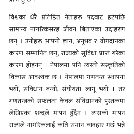
विश्वका धेरै प्रतिष्ठित नेताहरू पदबाट हटेपछि
सामान्य नागरिकसरह जीवन बिताएका उदाहरण
छन् । उनीहरू आफ्नो ज्ञान, अनुभव र योगदानका
कारण सम्मानित छन्, राज्यको सुविधा प्राप्त गरेका
कारण होइनन् । नेपालमा पनि त्यस्तो संस्कृतिको
विकास आवश्यक छ । नेपालमा गणतन्त्र स्थापना
भयो, संविधान बन्यो, संघीयता लागू भयो । तर
गणतन्त्रको सफलता केवल संविधानको पुस्तकमा
लेखिएका शब्दले मापन हुँदैन । त्यसको मापन
राज्यले नागरिकलाई कति समान व्यवहार गर्छ भन्ने