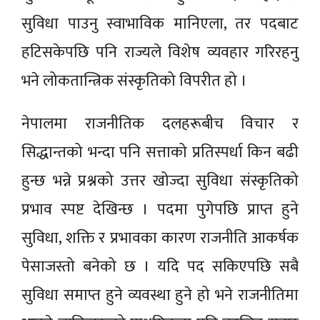
सुविधा पाउनु स्वाभाविक मानिएला, तर पदबाट
हटिसकेपछि पनि राज्यले विशेष व्यवहार गरिरहनु
भने लोकतान्त्रिक संस्कृतिको विपरीत हो ।
नेपालमा राजनीतिक दलहरूबीच विचार र
सिद्धान्तको भन्दा पनि सत्ताको प्रतिस्पर्धा किन बढी
हुन्छ भन्ने प्रश्नको उत्तर खोज्दा सुविधा संस्कृतिको
प्रभाव स्पष्ट देखिन्छ । पदमा पुगेपछि प्राप्त हुने
सुविधा, शक्ति र प्रभावका कारण राजनीति आकर्षक
पेसाजस्तो बनेको छ । यदि पद सकिएपछि सबै
सुविधा समाप्त हुने व्यवस्था हुने हो भने राजनीतिमा