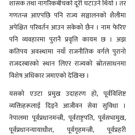
शासक तथा नागरिकबीचको दूरी घटाउने थियो । तर
गणतन्त्र आएपछि पनि राज्य सञ्चालनको शैलीमा
अपेक्षित परिवर्तन आउन सकेको छैन । नाम फेरिए
पनि व्यवहारमा पुरानै प्रवृत्ति कायम छ । अझ
कतिपय अवस्थामा नयाँ राजनीतिक वर्गले पुरानो
राजदरबारको स्थान लिएर राज्यको स्रोतसाधनमा
विशेष अधिकार जमाएको देखिन्छ ।
यसको एउटा प्रमुख उदाहरण हो, पूर्वविशिष्ट
व्यक्तिहरूलाई दिइने आजीवन सेवा सुविधा ।
नेपालमा पूर्वप्रधानमन्त्री, पूर्वराष्ट्रपति, पूर्वसभामुख,
पूर्वप्रधानन्यायाधीश, पूर्वगृहमन्त्री, पूर्वप्रहरी