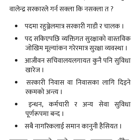
वालेन्द्र सरकारले गर्न सक्ला कि नसक्ला त ?
पदमा रहुञ्जेलमात्र सरकारी गाडी र चालक ।
पद सकिएपछि व्यक्तिगत सुरक्षाको वास्तविक
जोखिम मूल्यांकन गरेरमात्र सुरक्षा व्यवस्था ।
आजीवन सचिवालयलगायत कुनै पनि सुविधा
खारेज ।
सरकारी निवास वा निवासका लागि दिइने
रकमको अन्त्य ।
इन्धन, कर्मचारी र अन्य सेवा सुविधा
पूर्णरूपमा बन्द ।
सबै नागरिकलाई समान कानुनी हैसियत ।