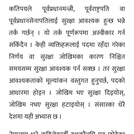
कतिपयले पूर्वप्रधानमन्त्री, पूर्वराष्ट्रपति वा
पूर्वप्रधानसेनापतिलाई सुरक्षा आवश्यक हुन्छ भन्ने
तर्क गर्छन् । यो तर्क पूर्णरूपमा अस्वीकार गर्न
सकिँदैन । केही व्यक्तिहरूलाई पदमा रहँदा गरेका
निर्णय वा सुरक्षा जोखिमका कारण निश्चित
समयसम्म सुरक्षा आवश्यक पर्न सक्छ । तर सुरक्षा
आवश्यकताको मूल्यांकन वस्तुगत हुनुपर्छ, पदको
आधारमा होइन । जोखिम भए सुरक्षा दिइयोस्,
जोखिम नभए सुरक्षा हटाइयोस् । संसारका धेरै
देशमा यही अभ्यास छ ।