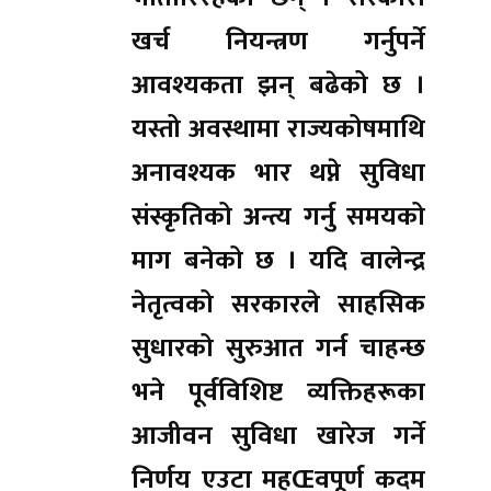
खर्च नियन्त्रण गर्नुपर्ने
आवश्यकता झन् बढेको छ ।
यस्तो अवस्थामा राज्यकोषमाथि
अनावश्यक भार थप्ने सुविधा
संस्कृतिको अन्त्य गर्नु समयको
माग बनेको छ । यदि वालेन्द्र
नेतृत्वको सरकारले साहसिक
सुधारको सुरुआत गर्न चाहन्छ
भने पूर्वविशिष्ट व्यक्तिहरूका
आजीवन सुविधा खारेज गर्ने
निर्णय एउटा महŒवपूर्ण कदम