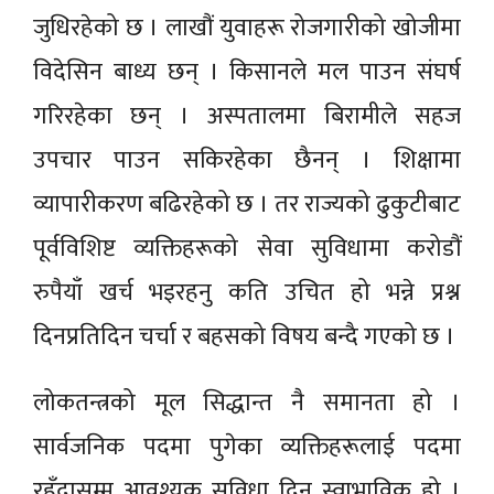
जुधिरहेको छ । लाखौं युवाहरू रोजगारीको खोजीमा
विदेसिन बाध्य छन् । किसानले मल पाउन संघर्ष
गरिरहेका छन् । अस्पतालमा बिरामीले सहज
उपचार पाउन सकिरहेका छैनन् । शिक्षामा
व्यापारीकरण बढिरहेको छ । तर राज्यको ढुकुटीबाट
पूर्वविशिष्ट व्यक्तिहरूको सेवा सुविधामा करोडौं
रुपैयाँ खर्च भइरहनु कति उचित हो भन्ने प्रश्न
दिनप्रतिदिन चर्चा र बहसको विषय बन्दै गएको छ ।
लोकतन्त्रको मूल सिद्धान्त नै समानता हो ।
सार्वजनिक पदमा पुगेका व्यक्तिहरूलाई पदमा
रहँदासम्म आवश्यक सुविधा दिनु स्वाभाविक हो ।