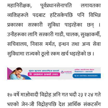
महानिरीक्षक, पूर्वप्रधानसेनापति लगायतका
व्यक्तिहरूले पदबाट हटिसकेपछि पनि विभिन्न
प्रकारका सरकारी सुविधा पाइरहेका छन् ।
उनीहरूका लागि सरकारी गाडी, चालक, सुरक्षाकर्मी,
सचिवालय, निवास मर्मत, इन्धन तथा अन्य सेवा
सुविधामा राज्यको ठूलो रकम खर्च भइरहेको छ ।
१० वर्षे माओवादी विद्रोह अनि गत भदौ २३ र २४ गते
भएको जेन-जी विद्रोहपछि देश आर्थिक संकटसँग