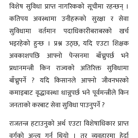
विशेष सुविधा प्राप्त नागरिकको सूचीमा रहन्छन् ।
कतिपय अवस्थामा उनीहरूको सुरक्षा र सेवा
सुविधामा वर्तमान पदाधिकारीबराबरको खर्च
भइरहेको हुन्छ । प्रश्न उठ्छ, यदि एउटा शिक्षक
अवकाशपछि आफ्नो पेन्सनमा बाँच्नुपर्छ भने
प्रधानमन्त्री किन राज्यको अतिरिक्त सुविधामा
बाँच्नुपर्ने ? यदि किसानले आफ्नो जीवनभरको
कमाइबाट वृद्धावस्था धान्नुपर्छ भने पूर्वमन्त्रीले किन
जनताको करबाट सेवा सुविधा पाउनुपर्ने ?
राजतन्त्र हटाउनुको अर्थ एउटा विशेषाधिकार प्राप्त
वर्गको अन्त्य गर्नु थियो । तर व्यवहारमा हेर्दा