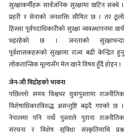
सुरक्षाकर्मीहरू सार्वजनिक सुरक्षामा खटिन सक्थे ।
प्रहरी र सेनाको जनशक्ति सीमित छ । तर ठूलो
हिस्सा पूर्वपदाधिकारीको सुरक्षा व्यवस्थापनमा खर्च
भइरहेको छ । जनताको सुरक्षाभन्दा
पूर्वशासकहरूको सुरक्षामा राज्य बढी केन्द्रित हुनु
लोकतान्त्रिक मूल्यसँग मेल खाने विषय हुँदै होइन ।
जेन-जी विद्रोहको भावना
पछिल्लो समय विश्वभर युवापुस्तामा राजनीतिक
विशेषाधिकारविरुद्ध असन्तुष्टि बढ्दै गएको छ ।
नेपालमा पनि नयाँ पुस्ताले पुराना राजनीतिक
संरचना र विशेष सुविधा संस्कृतिमाथि प्रश्न