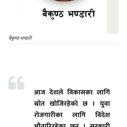
वैकुण्ठ भण्डारी
आज देशले विकासका लागि
स्रोत खोजिरहेको छ । युवा
रोजगारीका लागि विदेश
भौतारिरहेका छन् । सरकारी