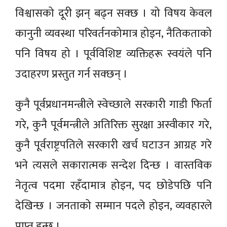
विश्वासको दूरी झन् बढ्न सक्छ । यो विषय केवल
कानुनी व्यवस्था परिवर्तनकोमात्र होइन, नैतिकताको
पनि विषय हो । पूर्वविशिष्ट व्यक्तिहरू स्वयंले पनि
उदाहरण प्रस्तुत गर्न सक्छन् ।
कुनै पूर्वप्रधानमन्त्रीले स्वेच्छाले सरकारी गाडी फिर्ता
गरे, कुनै पूर्वमन्त्रीले अतिरिक्त सुरक्षा अस्वीकार गरे,
कुनै पूर्वराष्ट्रपतिले सरकारी खर्च घटाउन आग्रह गरे
भने त्यसले सकारात्मक सन्देश दिन्छ । वास्तविक
नेतृत्व पदमा रहँदामात्र होइन, पद छोडेपछि पनि
देखिन्छ । जनताको सम्मान पदले होइन, व्यवहारले
प्राप्त हुन्छ ।