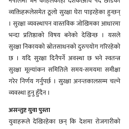
नेपालमा भने कहिलेकाहीँ दशकौंअघि पद छोडेका
व्यक्तिहरूलेसमेत ठूलो सुरक्षा घेरा पाइरहेका हुन्छन्
। सुरक्षा व्यवस्थापन वास्तविक जोखिमका आधारमा
भन्दा प्रतिष्ठाको विषय बनेको देखिन्छ । यसले
सुरक्षा निकायको स्रोतसाधनको दुरुपयोग गरिरहेको
छ । यदि सुरक्षा दिनैपर्ने अवस्था छ भने स्वतन्त्र
सुरक्षा मूल्यांकन समितिले समय-समयमा समीक्षा
गरेर निर्णय गर्नुपर्छ । सुरक्षा अनन्तकालसम्म चल्ने
व्यवस्था हुनु हुँदैन ।
असन्तुष्ट युवा पुस्ता
युवाहरूले देखिरहेका छन् कि देशमा रोजगारीको