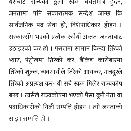
यसबाट राज्यको ठूलो रकम बचतमात्र हुँदैन,
जनतामा पनि सकारात्मक सन्देश जान्छ कि
सार्वजनिक पद सेवा हो, विशेषाधिकार होइन ।
सरकारसँग भएको प्रत्येक रुपैयाँ अन्ततः जनताबाट
उठाइएको कर हो । पसलमा सामान किन्दा तिरेको
भ्याट, पेट्रोलमा तिरेको कर, बैंकिङ कारोबारमा
तिरेको शुल्क, व्यवसायीले तिरेको आयकर, मजदुरले
तिरेको अप्रत्यक्ष कर- यी सबै रकम मिलेर राज्यकोष
बन्छ । त्यसैले राज्यकोषमा भएको पैसा कुनै नेता वा
पदाधिकारीको निजी सम्पत्ति होइन । त्यो जनताको
साझा सम्पत्ति हो ।