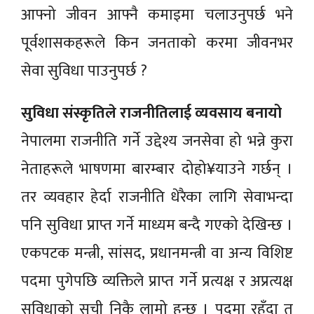
आफ्नो जीवन आफ्नै कमाइमा चलाउनुपर्छ भने
पूर्वशासकहरूले किन जनताको करमा जीवनभर
सेवा सुविधा पाउनुपर्छ ?
सुविधा संस्कृतिले राजनीतिलाई व्यवसाय बनायो
नेपालमा राजनीति गर्ने उद्देश्य जनसेवा हो भन्ने कुरा
नेताहरूले भाषणमा बारम्बार दोहो¥याउने गर्छन् ।
तर व्यवहार हेर्दा राजनीति धेरैका लागि सेवाभन्दा
पनि सुविधा प्राप्त गर्ने माध्यम बन्दै गएको देखिन्छ ।
एकपटक मन्त्री, सांसद, प्रधानमन्त्री वा अन्य विशिष्ट
पदमा पुगेपछि व्यक्तिले प्राप्त गर्ने प्रत्यक्ष र अप्रत्यक्ष
सुविधाको सूची निकै लामो हुन्छ । पदमा रहँदा त