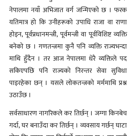
नेपालमा नयाँ अभिजात वर्ग जन्मिएको छ । फरक
यतिमात्र हो कि उनीहरूको उपाधि राजा वा राणा
होइन, पूर्वप्रधानमन्त्री, पूर्वमन्त्री वा पूर्वविशिष्ट व्यक्ति
बनेको छ । गणतन्त्रमा कुनै पनि व्यक्ति राज्यभन्दा
माथि हुँदैन । तर आज नेपालमा धेरै व्यक्तिले पद
सकिएपछि पनि राज्यको निरन्तर सेवा सुविधा
पाइरहेका छन् । यसले लोकतन्त्रको मर्ममाथि प्रश्न
उठाउँछ ।
सर्वसाधारण नागरिकले कर तिर्छन् । जग्गा किनबेच
गर्दा, घर बनाउँदा कर तिर्छन् । व्यवसाय गर्छन् घाटा