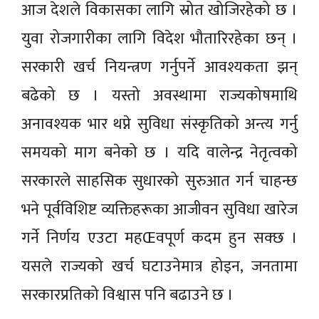
आज देशले विकासका लागि स्रोत खोजिरहेको छ ।
युवा रोजगारीका लागि विदेश भौतारिरहेका छन् ।
सरकारी खर्च नियन्त्रण गर्नुपर्ने आवश्यकता झन्
बढेको छ । यस्तो अवस्थामा राज्यकोषमाथि
अनावश्यक भार थप्ने सुविधा संस्कृतिको अन्त्य गर्नु
समयको माग बनेको छ । यदि वालेन्द्र नेतृत्वको
सरकारले साहसिक सुधारको सुरुआत गर्न चाहन्छ
भने पूर्वविशिष्ट व्यक्तिहरूका आजीवन सुविधा खारेज
गर्ने निर्णय एउटा महŒवपूर्ण कदम हुन सक्छ ।
यसले राज्यको खर्च घटाउनेमात्र होइन, जनतामा
सरकारप्रतिको विश्वास पनि बढाउने छ ।