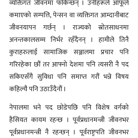
व्यक्तिगत जीवनमा फर्किन्छन् । उनीहरूले आफूले
कमाएको सम्पत्ति, पेन्सन वा व्यक्तिगत आम्दानीबाट
जीवनयापन गर्छन् । राज्यको स्रोतसाधनमा
अनन्तकालसम्म निर्भर रहँदैनन् । हामीले तिनै
कुराहरुलाई सामाजिक सञ्जालमा प्रचार पनि
गरिरहेका छौं तर आफ्नो देशमा पनि त्यसरी नै पद
सकिएसँगै सुविधा पनि समाप्त गरौं भन्ने विषय
कहिल्यै पनि उठाउँदैनौं ।
नेपालमा भने पद छोडेपछि पनि विशेष वर्गको
हैसियत कायम रहन्छ । पूर्वप्रधानमन्त्री जीवनभर
पूर्वप्रधानमन्त्री नै रहन्छन् । पूर्वराष्ट्रपति जीवनभर