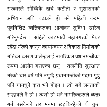
सरकारले साँच्चिकै खर्च कटौती र सुशासनको
अभियान अघि बढाउने हो भने पहिलो कदम
पूर्वविशिष्ट व्यक्तिहरूका आजीवन सुविधा खारेज
गरिनुपर्दछ । अहिले काठमाडौं महानगरको मेयर
रहँदा गरेको कानुन कार्यान्वयन र विकास निर्माणको
गतिका कारण वालेन्द्रलाई नागरिकले प्रधानमन्त्रीका
रुपमा आसीन गराएका छन् । राजनीति सुरुआत
गरेको चार वर्ष पनि नपुग्दै प्रधानमन्त्रीको पदमा पुग्नु
पनि चानचुने कुरा भने होइन । त्यो सबै जनताको
सद्भावले नै हो । त्यसो हो भने नागरिकहरुले व्यक्त
गर्न नसकेको तर मनमा खट्किरहेको यी कुरा