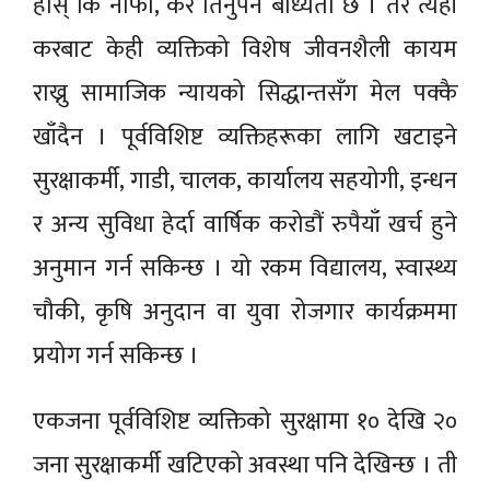
होस् कि नाफा, कर तिर्नुपर्ने बाध्यता छ । तर त्यही
करबाट केही व्यक्तिको विशेष जीवनशैली कायम
राख्नु सामाजिक न्यायको सिद्धान्तसँग मेल पक्कै
खाँदैन । पूर्वविशिष्ट व्यक्तिहरूका लागि खटाइने
सुरक्षाकर्मी, गाडी, चालक, कार्यालय सहयोगी, इन्धन
र अन्य सुविधा हेर्दा वार्षिक करोडौं रुपैयाँ खर्च हुने
अनुमान गर्न सकिन्छ । यो रकम विद्यालय, स्वास्थ्य
चौकी, कृषि अनुदान वा युवा रोजगार कार्यक्रममा
प्रयोग गर्न सकिन्छ ।
एकजना पूर्वविशिष्ट व्यक्तिको सुरक्षामा १० देखि २०
जना सुरक्षाकर्मी खटिएको अवस्था पनि देखिन्छ । ती