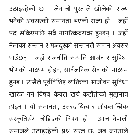
उठाइरहेको छ । जेन-जी पुस्ताले खोजेको राज्य
भनेको अवसरको समानता भएको राज्य हो । जहाँ
पद सकिएपछि सबै नागरिकबराबर हुन्छन् । जहाँ
नेताको सन्तान र मजदुरको सन्तानले समान अवसर
पाउँछन् । जहाँ राजनीति सम्पत्ति आर्जन र सुविधा
भोगको माध्यम होइन, सार्वजनिक सेवाको माध्यम
हुन्छ । त्यसैले पूर्वविशिष्ट व्यक्तिका आजीवन सुविधा
खारेज गर्ने विषय केवल खर्च कटौतीको मुद्दामात्र
होइन । यो समानता, उत्तरदायित्व र लोकतान्त्रिक
संस्कृतिसँग जोडिएको विषय हो । आज नेपाली
समाजले उठाइरहेको प्रश्न सरल छ, जब जनताले