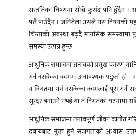
सन्ततिका विषयमा सोच्ने फुर्सद पनि हुँदैन 
पत्तै पाउँदैन । जतिबेला उसले यस विषयको म
चिन्ताको अवस्था बढ्दै मानसिक समस्यामा प
समस्या उत्पन्न हुन्छ ।
आधुनिक समाजमा तनावको प्रमुख कारण मानिस
गर्न नसकेका काममा अनावश्यक पछुतो हो । मा
न विगतमा गर्न नसकेका कामलाई पूरा गर्न स
सुन्दर बनाउने नभई या त विगतका घटनामा अल्झि
आधुनिक समाजमा तनावपूर्ण जीवन व्यतीत गर
दबाबबाट मुक्त हुने सजगताको अभ्यास उत्