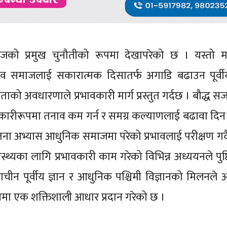
जको प्रमुख चुनौतीको रूपमा देखापरेको छ । यस्तो 
मानव समाजलाई सकारात्मक दिसातर्फ अगाडि बढाउन पूर्वी
जगताको अवधारणाले प्रभावकारी मार्ग प्रस्तुत गर्दछ । बौद्ध
वकारीरूपमा तनाव कम गर्न र समग्र कल्याणलाई बढावा दिन
ेतना अभ्यास आधुनिक समाजमा परेको प्रभावलाई परीक्षण गर्द
्थ्यका लागि प्रभावकारी काम गरेको विभिन्न अध्ययनले पुष्ट
्राचीन पूर्वीय ज्ञान र आधुनिक पश्चिमी विज्ञानको मिलनले
मा एक शक्तिशाली आधार प्रदान गरेको छ ।