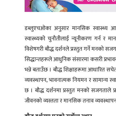
डब्लुएचओका अनुसार मानसिक स्वास्थ्य आ
स्वास्थ्यको चुनौतीलाई न्यूनीकरण गर्न र 
विशेषगरी बौद्ध दर्शनले प्रस्तुत गर्ने मनको स
सिद्धान्तहरूले आधुनिक संसारमा कसरी प्रभा
भन्ने बताउँछ । बौद्ध शिक्षाहरूमा आधारित सच
व्यवस्थापन, भावनात्मक नियमन र सामान्य स्वास
छ । बौद्ध दर्शनमा प्रस्तुत मनको सजगताले प
जीवनको व्यस्तता र मानसिक तनाव व्यवस्थापन