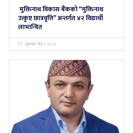
मुक्तिनाथ विकास बैंकको “मुक्तिनाथ
उत्कृष्ट छात्रवृत्ति” अन्तर्गत ४२ विद्यार्थी
लाभान्वित
शुक्रबार, जेठ ८, २०८३