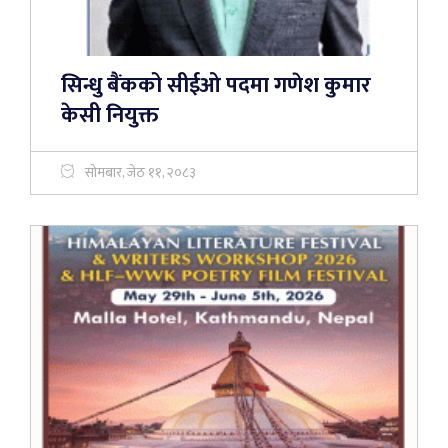
सिन्धु बैंकको सीईओ पदमा गणेश कुमार
केसी नियुक्त
सोमबार, जेठ ११, २०८३