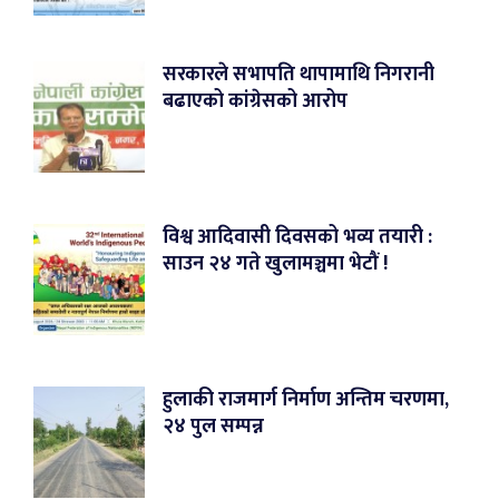
सरकारले सभापति थापामाथि निगरानी
बढाएको कांग्रेसको आरोप
विश्व आदिवासी दिवसको भव्य तयारी :
साउन २४ गते खुलामञ्चमा भेटौं !
हुलाकी राजमार्ग निर्माण अन्तिम चरणमा,
२४ पुल सम्पन्न