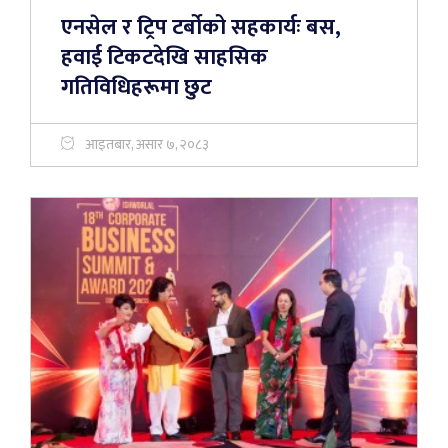
एनसेल र ट्रिप टर्बोको सहकार्यः बस,
हवाई टिकटदेखि साहसिक
गतिविधिहरूमा छुट
आइतबार, असार ७, २०८३