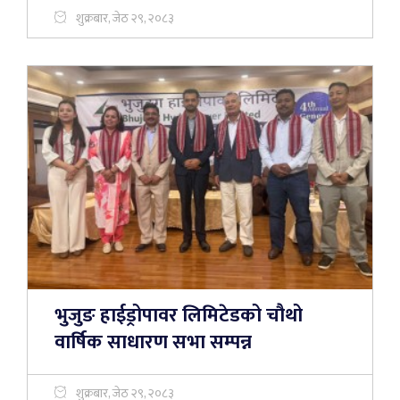
शुक्रबार, जेठ २९, २०८३
भुजुङ हाईड्रोपावर लिमिटेडको चौथो
वार्षिक साधारण सभा सम्पन्न
शुक्रबार, जेठ २९, २०८३