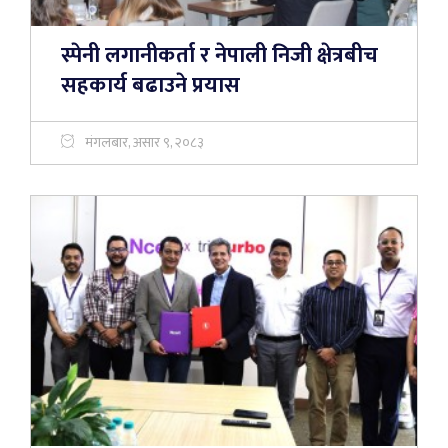
स्पेनी लगानीकर्ता र नेपाली निजी क्षेत्रबीच
सहकार्य बढाउने प्रयास
मंगलबार, असार ९, २०८३