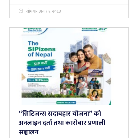
सोमबार, असार १, २०८३
“सिटिजन्स सदाबहार योजना” को
अनलाइन दर्ता तथा कारोबार प्रणाली
सञ्चालन