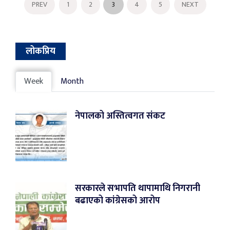
PREV
1
2
3
4
5
NEXT
लोकप्रिय
Week
Month
नेपालको अस्तित्वगत संकट
सरकारले सभापति थापामाथि निगरानी
बढाएको कांग्रेसको आरोप