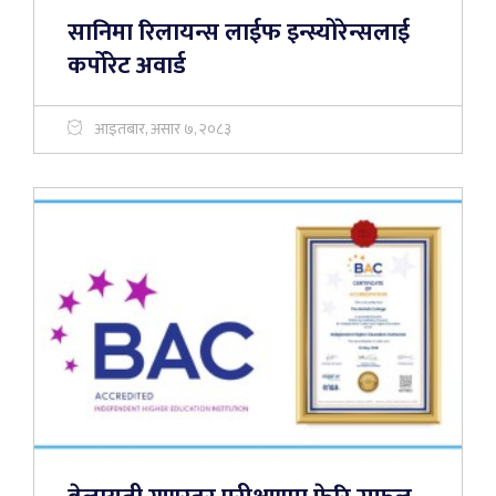
सानिमा रिलायन्स लाईफ इन्स्योरेन्सलाई
कर्पाेरेट अवार्ड
आइतबार, असार ७, २०८३