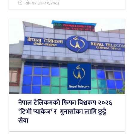
सोमबार, असार १, २०८३
नेपाल टेलिकमकाे फिफा विश्वकप २०२६
‘टिभी प्याकेज’ र गुनासोका लागि छुट्टै
सेवा