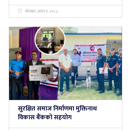
सोमबार, असार १, २०८३
सुरक्षित समाज निर्माणमा मुक्तिनाथ
विकास बैंकको सहयोग