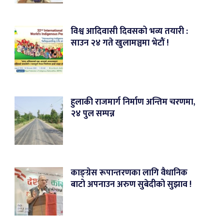
विश्व आदिवासी दिवसको भव्य तयारी :
साउन २४ गते खुलामञ्चमा भेटौं !
हुलाकी राजमार्ग निर्माण अन्तिम चरणमा,
२४ पुल सम्पन्न
काङ्ग्रेस रूपान्तरणका लागि वैधानिक
बाटो अपनाउन अरुण सुबेदीको सुझाव !