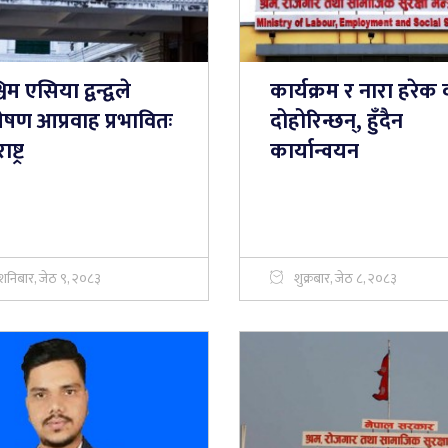
चिम एसिया द्वन्द्वले
कार्यक्रम र नारा हरेक व
्रेषण आप्रवाह प्रभावितः
दोहोरिन्छन्, हुँदैन
ष्ट्र
कार्यान्वयन
शनिबार, जेठ ९, २०८३
शुक्रबार, जेठ ८, २०८३