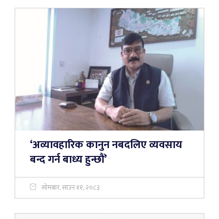
‘अव्यावहारिक कानुन नबदलिए व्यवसाय
बन्द गर्न बाध्य हुन्छौं’
सोमबार, साउन ११, २०८३