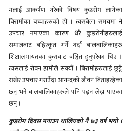
मलाई आकर्षण गरेको विषय कुष्ठरोग लागेका
बिरामीका बच्चाहरुको हो । त्यसबेला समयमा नै
उपचार नपाएका कारण धेरै कुष्ठरोगीहरुलाई
समाजबाट बहिस्कृत गर्ने गर्दा बालबालिकाहरु
शिक्षालगायतका कुराबाट वञ्चित हुनुपरेका थिए ।
त्यसलाई रोक्न हामीले सक्यौं । बिरामीहरुलाई छुट्टै
राखेर उपचार गराउँदा आनन्दको जीवन बिताइरहेका
छन् भने बालबालिकाहरुले पनि पढ्न लेख्न पाएका
छन् ।
कुष्ठरोग दिवस मनाउन थालिएको नै ७३ वर्ष भयो ।