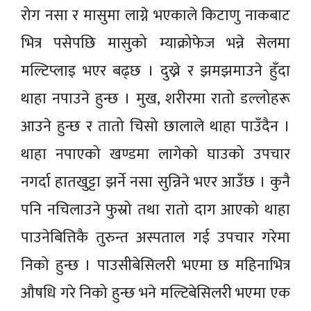
रोग नसा र मासुमा लाग्ने भएकाले किटाणु नाकबाट
भित्र पसेपछि मासुको म्याक्रोफेज भन्ने सेलमा
मल्टिप्लाइ भएर बढ्छ । दुख्ने र झमझमाउने हुँदा
थाहा नपाउने हुन्छ । मुख, शरीरमा रातो डल्लोहरू
आउने हुन्छ र तातो चिसो छालाले थाहा पाउँदैन ।
थाहा नपाएको खण्डमा लागेको घाउको उपचार
नगर्दा हातखुट्टा झर्ने नसा सुन्निने भएर आउँछ । कुनै
पनि नचिलाउने फुस्रो तथा रातो दाग आएको थाहा
पाउनेबित्तिकै तुरुन्त अस्पताल गई उपचार गरेमा
निको हुन्छ । पाउसीबेसिलरी भएमा छ महिनाभित्र
औषधि गरे निको हुन्छ भने मल्टिबेसिलरी भएमा एक