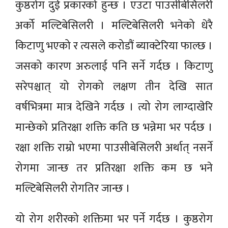
कुष्ठरोग दुई प्रकारको हुन्छ । एउटा पाउसीबेसिलरी
अर्को मल्टिबेसिलरी । मल्टिबेसिलरी भनेको धेरै
किटाणु भएको र त्यसले करोडौं ब्याक्टेरिया फाल्छ ।
जसको कारण अरुलाई पनि सर्ने गर्दछ । किटाणु
सरेपश्चात् यो रोगको लक्षण तीन देखि सात
वर्षभित्रमा मात्र देखिने गर्दछ । त्यो रोग लाग्दाखेरि
मान्छेको प्रतिरक्षा शक्ति कति छ भन्नेमा भर पर्दछ ।
रक्षा शक्ति राम्रो भएमा पाउसीबेसिलरी अर्थात् नसर्ने
रोगमा जान्छ तर प्रतिरक्षा शक्ति कम छ भने
मल्टिबेसिलरी रोगतिर जान्छ ।
यो रोग शरीरको शक्तिमा भर पर्ने गर्दछ । कुष्ठरोग