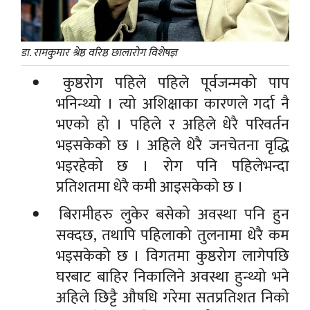
डा. रामकुमार श्रेष्ठ वरिष्ठ छालारोग विशेषज्ञ
कुष्ठरोग पहिले पहिले पूर्वजन्मको पाप
भनिन्थ्यो । त्यो अशिक्षाका कारणले गर्दा नै
भएको हो । पहिले र अहिले धेरै परिवर्तन
भइसकेको छ । अहिले धेरै जनचेतना वृद्धि
भइरहेको छ । रोग पनि पहिलेभन्दा
प्रतिशतमा धेरै कमी आइसकेको छ ।
बिरामीहरु लुकेर बसेको अवस्था पनि हुन
सक्दछ, तथापि पहिलाको तुलनामा धेरै कम
भइसकेको छ । विगतमा कुष्ठरोग लागेपछि
घरबाट बाहिर निकालिने अवस्था हुन्थ्यो भने
अहिले छिट्टै औषधि गरेमा सतप्रतिशत निको