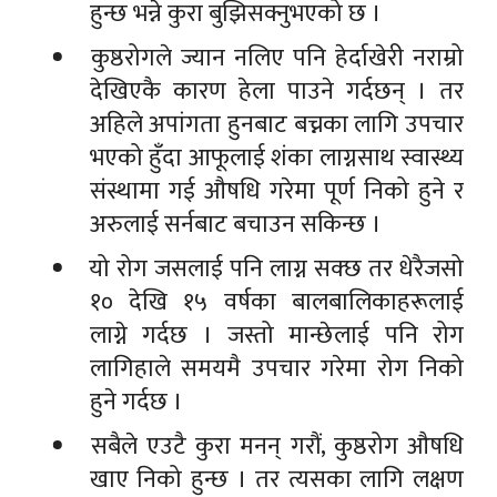
हुन्छ भन्ने कुरा बुझिसक्नुभएको छ ।
कुष्ठरोगले ज्यान नलिए पनि हेर्दाखेरी नराम्रो
देखिएकै कारण हेला पाउने गर्दछन् । तर
अहिले अपांगता हुनबाट बच्नका लागि उपचार
भएको हुँदा आफूलाई शंका लाग्नसाथ स्वास्थ्य
संस्थामा गई औषधि गरेमा पूर्ण निको हुने र
अरुलाई सर्नबाट बचाउन सकिन्छ ।
यो रोग जसलाई पनि लाग्न सक्छ तर धेरैजसो
१० देखि १५ वर्षका बालबालिकाहरूलाई
लाग्ने गर्दछ । जस्तो मान्छेलाई पनि रोग
लागिहाले समयमै उपचार गरेमा रोग निको
हुने गर्दछ ।
सबैले एउटै कुरा मनन् गरौं, कुष्ठरोग औषधि
खाए निको हुन्छ । तर त्यसका लागि लक्षण