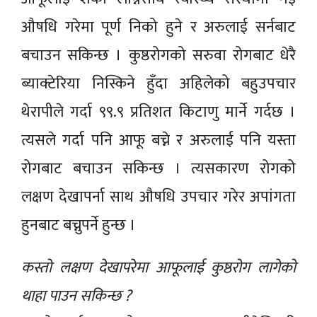
औषधि गरेमा पूर्ण निको हुने र अरुलाई सर्नबाट
बचाउन सकिन्छ । कुष्ठरोगको सरुवा रोगबाट धेरै
ब्याक्टेरिया निस्किने हुँदा अहिलेको बहुउपचार
थेरापीले गर्दा ९९.९ प्रतिशत किटाणु मार्ने गर्दछ ।
त्यसले गर्दा पनि आफू बच्ने र अरुलाई पनि यस्ता
रोगबाट बचाउन सकिन्छ । त्यसकारण रोगको
लक्षण देखापर्ना साथ औषधि उपचार गरेर अपांगता
हुनबाट बच्नुपर्ने हुन्छ ।
कस्तो लक्षण देखापरेमा आफूलाई कुष्ठरोग लागेको
थाहा पाउन सकिन्छ ?