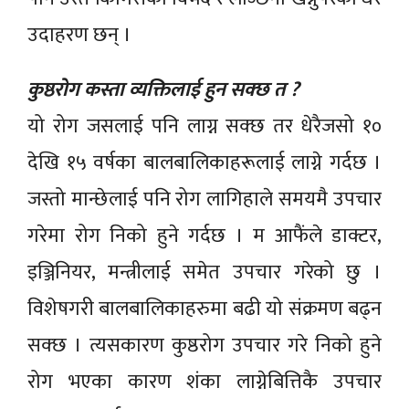
उदाहरण छन् ।
कुष्ठरोग कस्ता व्यक्तिलाई हुन सक्छ त ?
यो रोग जसलाई पनि लाग्न सक्छ तर धेरैजसो १०
देखि १५ वर्षका बालबालिकाहरूलाई लाग्ने गर्दछ ।
जस्तो मान्छेलाई पनि रोग लागिहाले समयमै उपचार
गरेमा रोग निको हुने गर्दछ । म आफैंले डाक्टर,
इञ्जिनियर, मन्त्रीलाई समेत उपचार गरेको छु ।
विशेषगरी बालबालिकाहरुमा बढी यो संक्रमण बढ्न
सक्छ । त्यसकारण कुष्ठरोग उपचार गरे निको हुने
रोग भएका कारण शंका लाग्नेबित्तिकै उपचार