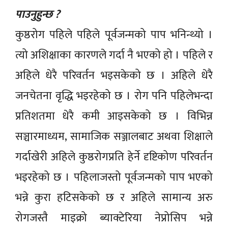
पाउनुहुन्छ ?
कुष्ठरोग पहिले पहिले पूर्वजन्मको पाप भनिन्थ्यो ।
त्यो अशिक्षाका कारणले गर्दा नै भएको हो । पहिले र
अहिले धेरै परिवर्तन भइसकेको छ । अहिले धेरै
जनचेतना वृद्धि भइरहेको छ । रोग पनि पहिलेभन्दा
प्रतिशतमा धेरै कमी आइसकेको छ । विभिन्न
सञ्चारमाध्यम, सामाजिक सञ्जालबाट अथवा शिक्षाले
गर्दाखेरी अहिले कुष्ठरोगप्रति हेर्ने दृष्टिकोण परिवर्तन
भइरहेको छ । पहिलाजस्तो पूर्वजन्मको पाप भएको
भन्ने कुरा हटिसकेको छ र अहिले सामान्य अरु
रोगजस्तै माइक्रो ब्याक्टेरिया नेप्रोसिप भन्ने