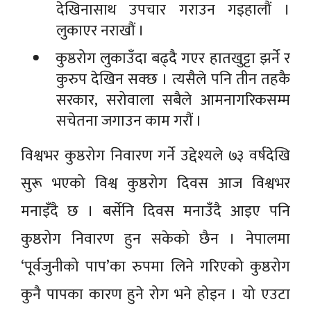
देखिनासाथ उपचार गराउन गइहालौं ।
लुकाएर नराखौं ।
कुष्ठरोग लुकाउँदा बढ्दै गएर हातखुट्टा झर्ने र
कुरुप देखिन सक्छ । त्यसैले पनि तीन तहकै
सरकार, सरोवाला सबैले आमनागरिकसम्म
सचेतना जगाउन काम गरौं ।
विश्वभर कुष्ठरोग निवारण गर्ने उद्देश्यले ७३ वर्षदेखि
सुरू भएको विश्व कुष्ठरोग दिवस आज विश्वभर
मनाइँदै छ । बर्सेनि दिवस मनाउँदै आइए पनि
कुष्ठरोग निवारण हुन सकेको छैन । नेपालमा
‘पूर्वजुनीको पाप’का रुपमा लिने गरिएको कुष्ठरोग
कुनै पापका कारण हुने रोग भने होइन । यो एउटा