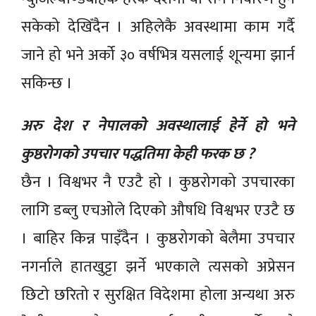
सकेको देखिँदैन । अहिलेकै अवस्थामा काम गर्दै
जाने हो भने अर्को ३० वर्षभित्र यसलाई शून्यमा झार्न
सकिन्छ ।
अरु देश र नेपालको अवस्थालाई हेर्ने हो भने
कुष्ठरोगको उपचार पद्धतिमा केही फरक छ ?
छैन । विश्वभर नै एउटै हो । कुष्ठरोगको उपचारका
लागि डब्लु एचओले दिएको औषधि विश्वभर एउटै छ
। बाहिर किन्न पाइँदैन । कुष्ठरोगको बेलैमा उपचार
नगर्नाले हातखुट्टा झर्ने भएकाले त्यसको अप्रेसन
छिटो छरितो र सुरक्षित विदेशमा होला अन्यथा अरु