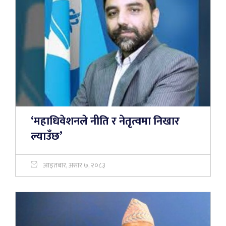
‘महाधिवेशनले नीति र नेतृत्वमा निखार
ल्याउँछ’
आइतबार, असार ७, २०८३