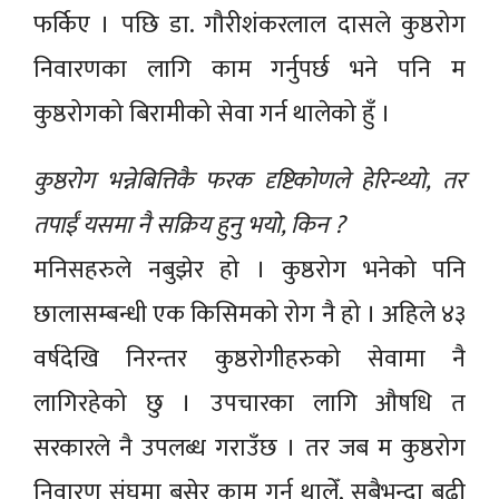
फर्किए । पछि डा. गौरीशंकरलाल दासले कुष्ठरोग
निवारणका लागि काम गर्नुपर्छ भने पनि म
कुष्ठरोगको बिरामीको सेवा गर्न थालेको हुँ ।
कुष्ठरोग भन्नेबित्तिकै फरक दृष्टिकोणले हेरिन्थ्यो, तर
तपाईं यसमा नै सक्रिय हुनु भयो, किन ?
मनिसहरुले नबुझेर हो । कुष्ठरोग भनेको पनि
छालासम्बन्धी एक किसिमको रोग नै हो । अहिले ४३
वर्षदेखि निरन्तर कुष्ठरोगीहरुको सेवामा नै
लागिरहेको छु । उपचारका लागि औषधि त
सरकारले नै उपलब्ध गराउँछ । तर जब म कुष्ठरोग
निवारण संघमा बसेर काम गर्न थालेँ, सबैभन्दा बढी