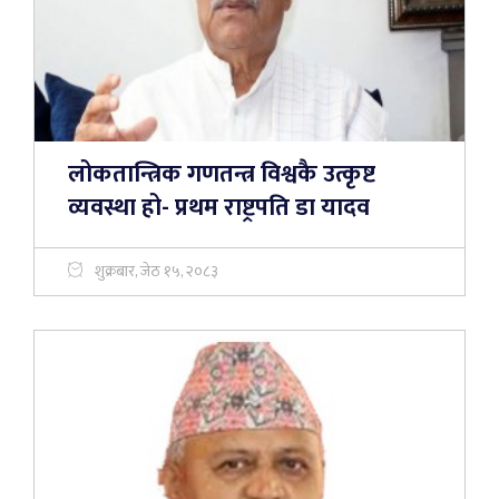
लोकतान्त्रिक गणतन्त्र विश्वकै उत्कृष्ट
व्यवस्था हो- प्रथम राष्ट्रपति डा यादव
शुक्रबार, जेठ १५, २०८३