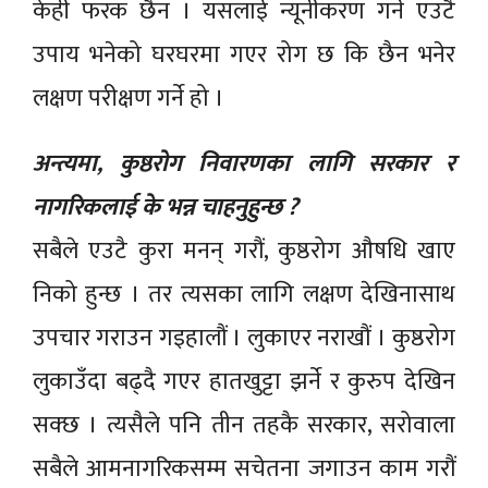
केही फरक छैन । यसलाई न्यूनीकरण गर्ने एउटै
उपाय भनेको घरघरमा गएर रोग छ कि छैन भनेर
लक्षण परीक्षण गर्ने हो ।
अन्त्यमा, कुष्ठरोग निवारणका लागि सरकार र
नागरिकलाई के भन्न चाहनुहुन्छ ?
सबैले एउटै कुरा मनन् गरौं, कुष्ठरोग औषधि खाए
निको हुन्छ । तर त्यसका लागि लक्षण देखिनासाथ
उपचार गराउन गइहालौं । लुकाएर नराखौं । कुष्ठरोग
लुकाउँदा बढ्दै गएर हातखुट्टा झर्ने र कुरुप देखिन
सक्छ । त्यसैले पनि तीन तहकै सरकार, सरोवाला
सबैले आमनागरिकसम्म सचेतना जगाउन काम गरौं