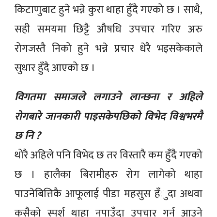
किटाणुबाट हुने भन्ने कुरा थाहा हुँदै गएको छ । साथै,
सही समयमा छिट्टै औषधि उपचार गरिए अरु
रोगजस्तै निको हुने भन्ने प्रचार धेरै भइसकेकाले
सुधार हुँदै आएको छ ।
विगतमा समाजले लगाउने लान्छना र अहिले
रोगबारे जानकारी पाइसकेपछिको विभेद विश्वभरमै
छ नि ?
थोरै अहिले पनि विभेद छ तर विस्तारै कम हुँदै गएको
छ । हालैका बिरामीहरु रोग लागेको थाहा
पाउनेबित्तिकै आफूलाई पीडा महसुस हँुदा अथवा
कसैको स्पर्श थाहा नपाउँदा उपचार गर्न आउने