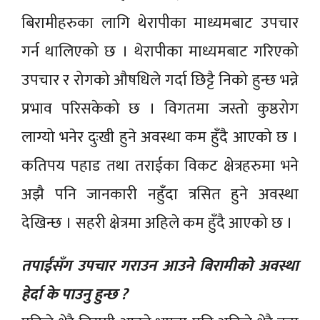
बिरामीहरुका लागि थेरापीका माध्यमबाट उपचार
गर्न थालिएको छ । थेरापीका माध्यमबाट गरिएको
उपचार र रोगको औषधिले गर्दा छिट्टै निको हुन्छ भन्ने
प्रभाव परिसकेको छ । विगतमा जस्तो कुष्ठरोग
लाग्यो भनेर दुःखी हुने अवस्था कम हुँदै आएको छ ।
कतिपय पहाड तथा तराईका विकट क्षेत्रहरुमा भने
अझै पनि जानकारी नहुँदा त्रसित हुने अवस्था
देखिन्छ । सहरी क्षेत्रमा अहिले कम हुँदै आएको छ ।
तपाईंसँग उपचार गराउन आउने बिरामीको अवस्था
हेर्दा के पाउनु हुन्छ ?