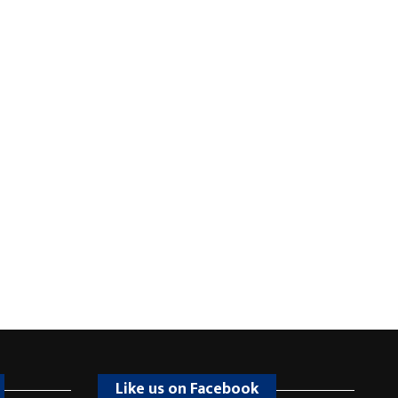
Like us on Facebook