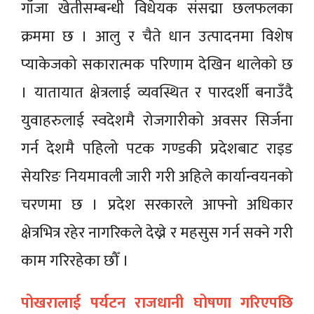
गाँजा खेतीसम्बन्धी विधेयक संसद्मा छलफलका
क्रममा छ । आलु र चैते धान उत्पादनमा विशेष
प्याकेजको सकारात्मक परिणाम देखिन थालेको छ
। यातायात क्षेत्रलाई व्यवस्थित र पारदर्शी बनाउँदै
युवाहरुलाई स्वदेशमै रोजगारीको अवसर सिर्जना
गर्न देशमै पहिलो पटक गण्डकी प्रदेशबाट राइड
सेयरिङ नियमावली जारी गरी अहिले कार्यान्वयनको
चरणमा छ । प्रदेश सरकारले आफ्नो अधिकार
क्षेत्रभित्र रहेर नागरिकले देख्ने र महसुस गर्न सक्ने गरी
काम गरिरहेका छौँ ।
पोखरालाई पर्यटन राजधानी घोषणा गरिएपछि