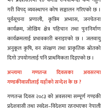
भने प्रदेशस्तरमा १० करोड रुपैयाँभन्दा कम नहुने
गरी विपद् व्यवस्थापन कोष सञ्चालन गरिएको छ ।
पूर्वसूचना प्रणाली, कृत्रिम अभ्यास, जनचेतना
कार्यक्रम, जोखिम क्षेत्र पहिचान तथा पुनःनिर्माण
कार्यक्रमलाई प्रभावकारी बनाइएको छ । जलवायु
अनुकूल कृषि, वन संरक्षण तथा प्राकृतिक स्रोतको
दिगो उपयोगलाई पनि प्राथमिकता दिइएको छ ।
अन्त्यमा गणतन्त्र दिवसका अवसरमा
गण्डकीवासीलाई यहाँको सन्देश के छ ?
गणतन्त्र दिवस २०८३ को अवसरमा सम्पूर्ण गण्डकी
प्रदेशवासी तथा स्वदेश–विदेशमा रहनुभएका नेपाली