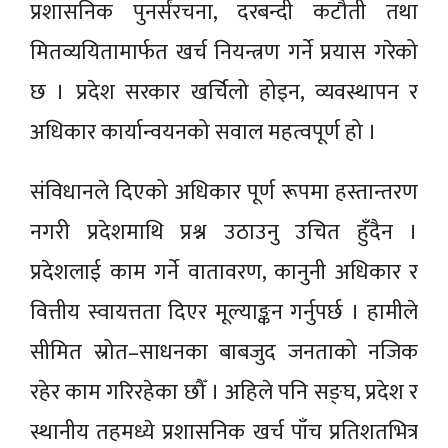
प्रशासनिक पुनर्संरचना, दरबन्दी कटौती तथा
मितव्ययितामार्फत खर्च नियन्त्रण गर्ने प्रयास गरेको
छ । प्रदेश सरकार खर्चिलो होइन, व्यवस्थापन र
अधिकार कार्यान्वयनको सवाल महत्वपूर्ण हो ।
संविधानले दिएको अधिकार पूर्ण रूपमा हस्तान्तरण
नगरी प्रदेशमाथि प्रश्न उठाउनु उचित हुँदैन ।
प्रदेशलाई काम गर्ने वातावरण, कानुनी अधिकार र
वित्तीय स्वायत्तता दिएर मूल्याङ्कन गर्नुपर्छ । हामीले
सीमित स्रोत–साधनका बाबजुद जनताको नजिक
रहेर काम गरिरहेका छौँ । अहिले पनि सङ्घ, प्रदेश र
स्थानीय तहमध्ये प्रशासनिक खर्च पाँच प्रतिशतभित्र