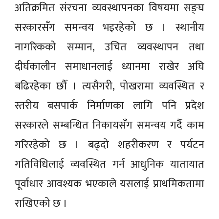
अतिक्रमित संरचना व्यवस्थापनका विषयमा सङ्घ
सरकारसँग समन्वय भइरहेको छ । स्थानीय
नागरिकको सम्मान, उचित व्यवस्थापन तथा
दीर्घकालीन समाधानलाई ध्यानमा राखेर अघि
बढिरहेका छौँ । त्यसैगरी, पोखरामा व्यवस्थित र
स्तरीय बसपार्क निर्माणका लागि पनि प्रदेश
सरकारले सम्बन्धित निकायसँग समन्वय गर्दै काम
गरिरहेको छ । बढ्दो शहरीकरण र पर्यटन
गतिविधिलाई व्यवस्थित गर्न आधुनिक यातायात
पूर्वाधार आवश्यक भएकाले यसलाई प्राथमिकतामा
राखिएको छ ।