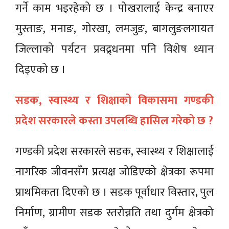
गर्ने काम भइरहेको छ । पोखरालाई केन्द्र बनाएर
मुस्ताङ, मनाङ, गोरखा, लमजुङ, बागलुङलगायत
जिल्लाको पर्यटन प्रवद्र्धनमा पनि विशेष ध्यान
दिइएको छ ।
सडक, स्वास्थ्य र शिक्षाको विकासमा गण्डकी
प्रदेश सरकारले कस्ता उपलब्धि हासिल गरेको छ ?
गण्डकी प्रदेश सरकारले सडक, स्वास्थ्य र शिक्षालाई
नागरिक जीवनसँग प्रत्यक्ष जोडिएको क्षेत्रका रूपमा
प्राथमिकता दिएको छ । सडक पूर्वाधार विस्तार, पुल
निर्माण, ग्रामीण सडक स्तरोन्नति तथा दुर्गम क्षेत्रको