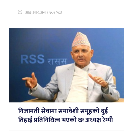
आइतबार, असार ७, २०८३
निजामती सेवामा समावेशी समूहको दुई
तिहाई प्रतिनिधित्व भएको छः अध्यक्ष रेग्मी