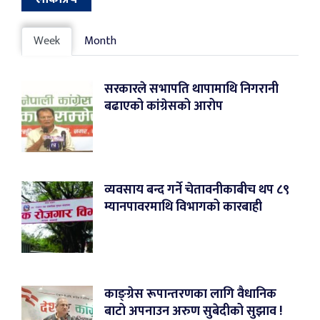
Week
Month
सरकारले सभापति थापामाथि निगरानी
बढाएको कांग्रेसको आरोप
व्यवसाय बन्द गर्ने चेतावनीकाबीच थप ८९
म्यानपावरमाथि विभागको कारबाही
काङ्ग्रेस रूपान्तरणका लागि वैधानिक
बाटो अपनाउन अरुण सुबेदीको सुझाव !