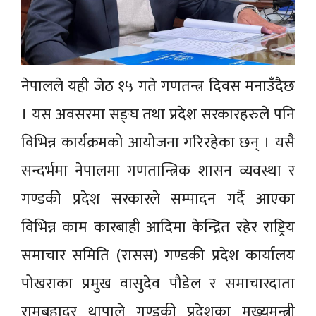
नेपालले यही जेठ १५ गते गणतन्त्र दिवस मनाउँदैछ
। यस अवसरमा सङ्घ तथा प्रदेश सरकारहरुले पनि
विभिन्न कार्यक्रमको आयोजना गरिरहेका छन् । यसै
सन्दर्भमा नेपालमा गणतान्त्रिक शासन व्यवस्था र
गण्डकी प्रदेश सरकारले सम्पादन गर्दै आएका
विभिन्न काम कारबाही आदिमा केन्द्रित रहेर राष्ट्रिय
समाचार समिति (रासस) गण्डकी प्रदेश कार्यालय
पोखराका प्रमुख वासुदेव पौडेल र समाचारदाता
रामबहादुर थापाले गण्डकी प्रदेशका मुख्यमन्त्री