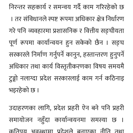
निरन्तर सहकार्य र समन्वय गर्दै काम गरिरहेको छ
। तर संविधानले स्पष्ट रूपमा अधिकार क्षेत्र निर्धारण
गरे पनि व्यवहारमा प्रशासनिक र वित्तीय सङ्घीयता
पूर्ण रूपमा कार्यान्वयन हुन सकेको छैन । सङ्घ
सरकारले निर्माण गर्नुपर्ने कानुन, हस्तान्तरण हुनुपर्ने
अधिकार तथा कार्य विस्तृतीकरणका विषय समयमै
टुङ्गो नलाग्दा प्रदेश सरकारलाई काम गर्न कठिनाइ
भइरहेको छ ।
उदाहरणका लागि, प्रदेश प्रहरी ऐन बने पनि प्रहरी
समायोजन नहुँदा कार्यान्वयनमा समस्या छ ।
कतिपय अवस्थामा प्रदेशले बनाएका नीति तथा