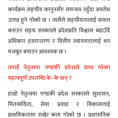
कार्यक्रम सङ्घीय कानुनसँग समन्वय नहुँदा अवरोध
उत्पन्न हुने गरेको छ । त्यसैले सङ्घीयतालाई सफल
बनाउन सङ्घ सरकारले प्रदेशप्रति विश्वास बढाउँदै
अधिकार हस्तान्तरण र वित्तीय स्वायत्ततालाई थप
मजबुत बनाउन आवश्यक छ ।
तपाईं नेतृत्वमा गण्डकी प्रदेशले प्राप्त गरेका
महत्वपूर्ण उपलब्धि के–के छन् ?
हाम्रो नेतृत्वमा गण्डकी प्रदेश सरकारले सुशासन,
मितव्ययिता, सेवा प्रवाह र विकासलाई
प्राथमिकतामा राखेर काम गरेको छ । प्रशासनिक