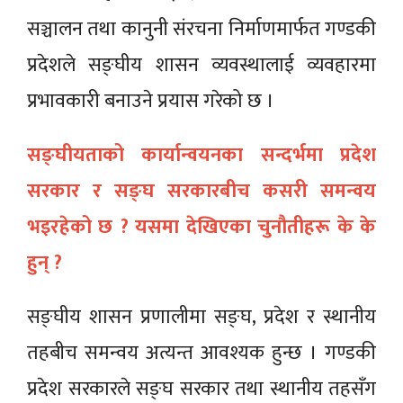
सञ्चालन तथा कानुनी संरचना निर्माणमार्फत गण्डकी
प्रदेशले सङ्घीय शासन व्यवस्थालाई व्यवहारमा
प्रभावकारी बनाउने प्रयास गरेको छ ।
सङ्घीयताको कार्यान्वयनका सन्दर्भमा प्रदेश
सरकार र सङ्घ सरकारबीच कसरी समन्वय
भइरहेको छ ? यसमा देखिएका चुनौतीहरू के के
हुन् ?
सङ्घीय शासन प्रणालीमा सङ्घ, प्रदेश र स्थानीय
तहबीच समन्वय अत्यन्त आवश्यक हुन्छ । गण्डकी
प्रदेश सरकारले सङ्घ सरकार तथा स्थानीय तहसँग