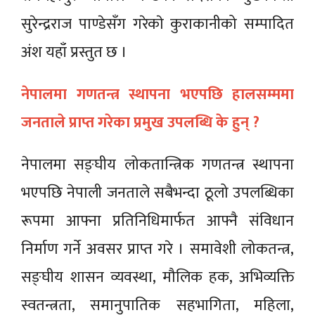
सुरेन्द्रराज पाण्डेसँग गरेकाे कुराकानीको सम्पादित
अंश यहाँ प्रस्तुत छ ।
नेपालमा गणतन्त्र स्थापना भएपछि हालसम्ममा
जनताले प्राप्त गरेका प्रमुख उपलब्धि के हुन् ?
नेपालमा सङ्घीय लोकतान्त्रिक गणतन्त्र स्थापना
भएपछि नेपाली जनताले सबैभन्दा ठूलो उपलब्धिका
रूपमा आफ्ना प्रतिनिधिमार्फत आफ्नै संविधान
निर्माण गर्ने अवसर प्राप्त गरे । समावेशी लोकतन्त्र,
सङ्घीय शासन व्यवस्था, मौलिक हक, अभिव्यक्ति
स्वतन्त्रता, समानुपातिक सहभागिता, महिला,