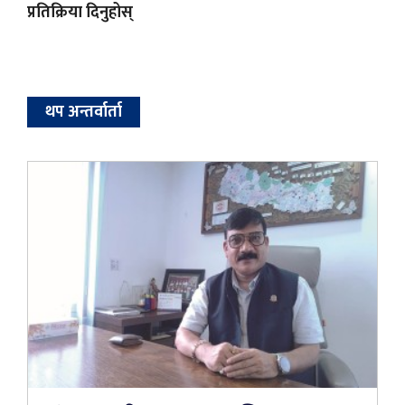
प्रतिक्रिया दिनुहोस्
थप अन्तर्वार्ता