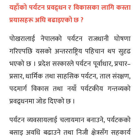
यहाँको पर्यटन प्रवद्र्धन र विकासका लागि कस्ता
प्रयासहरू अघि बढाइएको छ ?
पोखरालाई नेपालको पर्यटन राजधानी घोषणा
गरिएपछि यसको अन्तरराष्ट्रिय पहिचान थप सुदृढ
भएको छ । प्रदेश सरकारले पर्यटन पूर्वाधार, प्रचार–
प्रसार, धार्मिक तथा साहसिक पर्यटन, ताल संरक्षण,
पदमार्ग विकास तथा नयाँ पर्यटकीय गन्तव्यको
प्रवद्र्धनमा जोड दिएको छ ।
पर्यटन व्यवसायलाई चलायमान बनाउने, पर्यटकको
बसाइ अवधि बढाउने तथा निजी क्षेत्रसँग सहकार्य