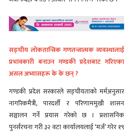
सङ्घीय लोकतान्त्रिक गणतन्त्रात्मक व्यवस्थालाई
प्रभावकारी बनाउन गण्डकी प्रदेशबाट गरिएका
असल अभ्यासहरू के के छन् ?
गण्डकी प्रदेश सरकारले सङ्घीयताको मर्मअनुसार
नागरिकमैत्री, पारदर्शी र परिणाममुखी शासन
सञ्चालन गर्ने प्रयास गरेको छ । प्रशासनिक
पुनर्संरचना गरी ३२ वटा कार्यालयलाई ‘मर्ज’ गरेर १९