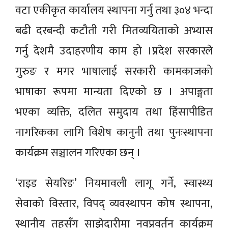
वटा एकीकृत कार्यालय स्थापना गर्नु तथा ३०४ भन्दा
बढी दरबन्दी कटौती गरी मितव्ययिताको अभ्यास
गर्नु देशमै उदाहरणीय काम हो ।प्रदेश सरकारले
गुरुङ र मगर भाषालाई सरकारी कामकाजको
भाषाका रूपमा मान्यता दिएको छ । अपाङ्गता
भएका व्यक्ति, दलित समुदाय तथा हिंसापीडित
नागरिकका लागि विशेष कानुनी तथा पुनःस्थापना
कार्यक्रम सञ्चालन गरिएका छन् ।
‘राइड सेयरिङ’ नियमावली लागू गर्ने, स्वास्थ्य
सेवाको विस्तार, विपद् व्यवस्थापन कोष स्थापना,
स्थानीय तहसँग साझेदारीमा नवप्रवर्तन कार्यक्रम