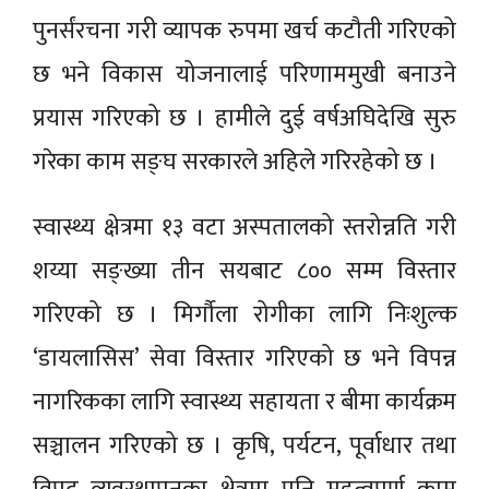
पुनर्संरचना गरी व्यापक रुपमा खर्च कटौती गरिएको
छ भने विकास योजनालाई परिणाममुखी बनाउने
प्रयास गरिएको छ । हामीले दुई वर्षअघिदेखि सुरु
गरेका काम सङ्घ सरकारले अहिले गरिरहेको छ ।
स्वास्थ्य क्षेत्रमा १३ वटा अस्पतालको स्तरोन्नति गरी
शय्या सङ्ख्या तीन सयबाट ८०० सम्म विस्तार
गरिएको छ । मिर्गाैला रोगीका लागि निःशुल्क
‘डायलासिस’ सेवा विस्तार गरिएको छ भने विपन्न
नागरिकका लागि स्वास्थ्य सहायता र बीमा कार्यक्रम
सञ्चालन गरिएको छ । कृषि, पर्यटन, पूर्वाधार तथा