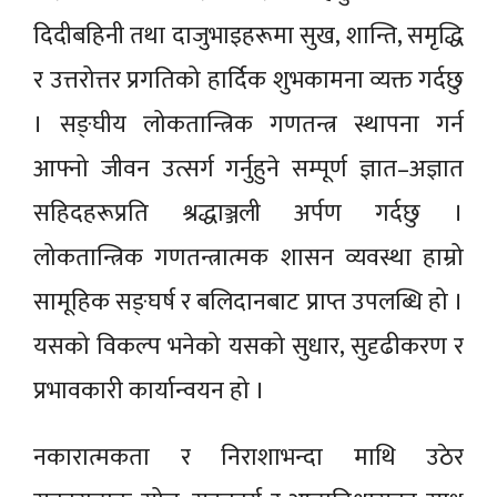
दिदीबहिनी तथा दाजुभाइहरूमा सुख, शान्ति, समृद्धि
र उत्तरोत्तर प्रगतिको हार्दिक शुभकामना व्यक्त गर्दछु
। सङ्घीय लोकतान्त्रिक गणतन्त्र स्थापना गर्न
आफ्नो जीवन उत्सर्ग गर्नुहुने सम्पूर्ण ज्ञात–अज्ञात
सहिदहरूप्रति श्रद्धाञ्जली अर्पण गर्दछु ।
लोकतान्त्रिक गणतन्त्रात्मक शासन व्यवस्था हाम्रो
सामूहिक सङ्घर्ष र बलिदानबाट प्राप्त उपलब्धि हो ।
यसको विकल्प भनेको यसको सुधार, सुदृढीकरण र
प्रभावकारी कार्यान्वयन हो ।
नकारात्मकता र निराशाभन्दा माथि उठेर