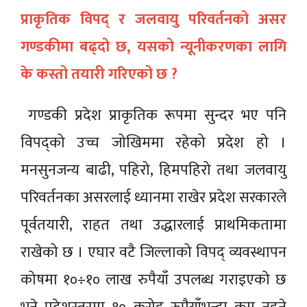
प्राकृतिक विपद् र जलवायु परिवर्तनको असर
गण्डकीमा बढ्दो छ, यसको न्यूनीकरणका लागि
के कस्तो तयारी गरिएको छ ?
गण्डकी प्रदेश प्राकृतिक रूपमा सुन्दर भए पनि
विपद्को उच्च जोखिममा रहेको प्रदेश हो ।
मनसुनजन्य बाढी, पहिरो, हिमपहिरो तथा जलवायु
परिवर्तनका असरलाई ध्यानमा राखेर प्रदेश सरकारले
पूर्वतयारी, राहत तथा उद्धारलाई प्राथमिकतामा
राखेको छ । एघार वटै जिल्लाको विपद् व्यवस्थापन
कोषमा १०÷१० लाख रुपैयाँ उपलब्ध गराइएको छ