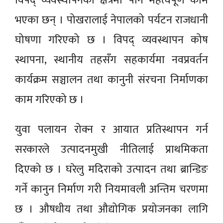
विपद् व्यवस्थापनका क्षेत्रमा पनि महत्वपूर्ण काम
भएका छन् । पोखरालाई नेपालको पर्यटन राजधानी
घोषणा गरिएको छ । विपद् व्यवस्थापन कोष
स्थापना, स्थानीय तहसँग सहकार्यमा नवप्रवर्तन
कार्यक्रम सञ्चालन तथा कानुनी संरचना निर्माणका
काम गरिएको छ ।
युवा पलायन रोक्न र आयात प्रतिस्थापन गर्न
सरकारले उत्पादनमुखी नीतिलाई प्राथमिकता
दिएको छ । घरेलु मदिराको उत्पादन तथा ब्रान्डिङ
गर्ने कानुन निर्माण गरी नियमावली अन्तिम चरणमा
छ । औषधीय तथा औद्योगिक प्रयोजनका लागि