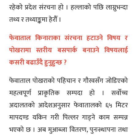
रहेको प्रदेश संरचना हो । हल्लाको पछि लाग्नुभन्दा
तथ्य र तथ्याङ्कमा हेरौँ ।
फेवाताल किनाराका संरचना हटाउने विषय र
पोखरामा स्तरीय बसपार्क बनाउने विषयलाई
कसरी बढाउँदै हुनुहुन्छ ?
फेवाताल पोखराको पहिचान र गौरवसँग जोडिएको
महत्वपूर्ण प्राकृतिक सम्पदा हो । सर्वोच्च
अदालतको आदेशअनुसार फेवातालको ६५ मिटर
मापदण्ड यकिन गरी पिल्लर गाड्ने काम सम्पन्न
भएको छ । अब मुआब्जा वितरण, पुनःस्थापना तथा