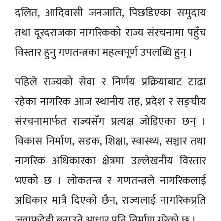
दलित, आदिवासी जनजाति, पिछडिएका समुदाय
तथा दूरदराजका नागरिकको राज्य संरचनामा पहुँच
विस्तार हुनु गणतन्त्रका महत्वपूर्ण उपलब्धि हुन् ।
पहिले राज्यको सेवा र निर्णय प्रक्रियाबाट टाढा
रहेका नागरिक आज स्थानीय तह, प्रदेश र सङ्घीय
संरचनामार्फत राज्यसँग प्रत्यक्ष जोडिएका छन् ।
विकास निर्माण, सडक, शिक्षा, स्वास्थ्य, सञ्चार तथा
नागरिक अधिकारका क्षेत्रमा उल्लेखनीय विस्तार
भएको छ । लोकतन्त्र र गणतन्त्रले नागरिकलाई
अधिकार मात्रै दिएको छैन, राज्यलाई नागरिकप्रति
जवाफदेही बनाउने आधार पनि निर्माण गरेको छ ।