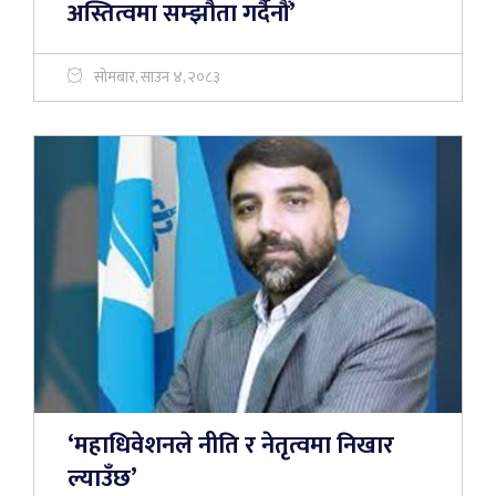
अस्तित्वमा सम्झौता गर्दैनौं’
सोमबार, साउन ४, २०८३
‘महाधिवेशनले नीति र नेतृत्वमा निखार
ल्याउँछ’