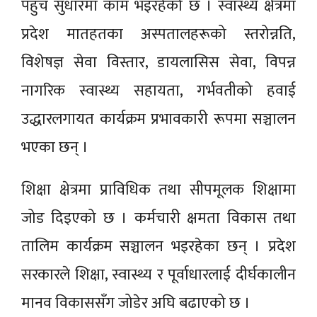
पहुँच सुधारमा काम भइरहेको छ । स्वास्थ्य क्षेत्रमा
प्रदेश मातहतका अस्पतालहरूको स्तरोन्नति,
विशेषज्ञ सेवा विस्तार, डायलासिस सेवा, विपन्न
नागरिक स्वास्थ्य सहायता, गर्भवतीको हवाई
उद्धारलगायत कार्यक्रम प्रभावकारी रूपमा सञ्चालन
भएका छन् ।
शिक्षा क्षेत्रमा प्राविधिक तथा सीपमूलक शिक्षामा
जोड दिइएको छ । कर्मचारी क्षमता विकास तथा
तालिम कार्यक्रम सञ्चालन भइरहेका छन् । प्रदेश
सरकारले शिक्षा, स्वास्थ्य र पूर्वाधारलाई दीर्घकालीन
मानव विकाससँग जोडेर अघि बढाएको छ ।