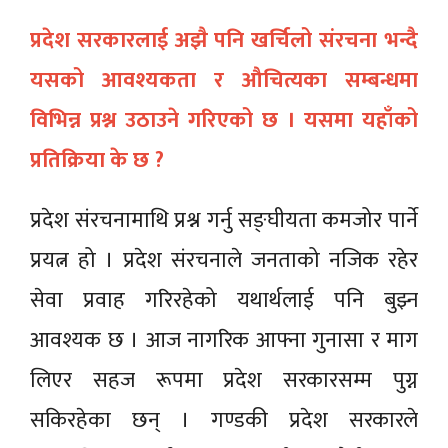
प्रदेश सरकारलाई अझै पनि खर्चिलो संरचना भन्दै
यसको आवश्यकता र औचित्यका सम्बन्धमा
विभिन्न प्रश्न उठाउने गरिएको छ । यसमा यहाँको
प्रतिक्रिया के छ ?
प्रदेश संरचनामाथि प्रश्न गर्नु सङ्घीयता कमजोर पार्ने
प्रयत्न हो । प्रदेश संरचनाले जनताको नजिक रहेर
सेवा प्रवाह गरिरहेको यथार्थलाई पनि बुझ्न
आवश्यक छ । आज नागरिक आफ्ना गुनासा र माग
लिएर सहज रूपमा प्रदेश सरकारसम्म पुग्न
सकिरहेका छन् । गण्डकी प्रदेश सरकारले