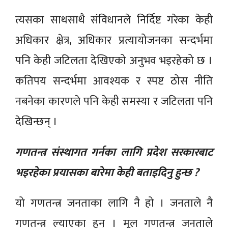
त्यसका साथसाथै संविधानले निर्दिष्ट गरेका केही
अधिकार क्षेत्र, अधिकार प्रत्यायोजनका सन्दर्भमा
पनि केही जटिलता देखिएको अनुभव भइरहेको छ ।
कतिपय सन्दर्भमा आवश्यक र स्पष्ट ठोस नीति
नबनेका कारणले पनि केही समस्या र जटिलता पनि
देखिन्छन् ।
गणतन्त्र संस्थागत गर्नका लागि प्रदेश सरकारबाट
भइरहेका प्रयासका बारेमा केही बताइदिनु हुन्छ ?
यो गणतन्त्र जनताका लागि नै हो । जनताले नै
गणतन्त्र ल्याएका हुन् । मूल गणतन्त्र जनताले