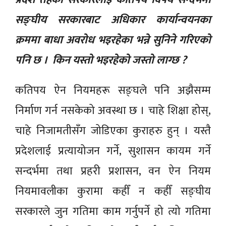
सङ्घीय सरकारबाट अधिकार कार्यान्वयनका
क्रममा बाधा अवरोध भइरहेका भन्ने सुनिने गरिएको
पनि छ । किन यस्तो भइरहेको जस्तो लाग्छ ?
कतिपय ऐन नियमहरू सङ्घले पनि अझैसम्म
निर्माण गर्न नसकेको अवस्था छ । चाहे शिक्षा होस्,
चाहे निजामतीसँग जोडिएका कुराहरु हुन् । यस्तै
प्रदेशलाई प्रत्यायोजन गर्ने, सुशासन कायम गर्ने
सन्दर्भमा तथा प्रहरी प्रशासन, वन ऐन नियम
नियमावलीका कुरामा कहीँ न कहीँ सङ्घीय
सरकारले जुन गतिमा काम गर्नुपर्ने हो त्यो गतिमा