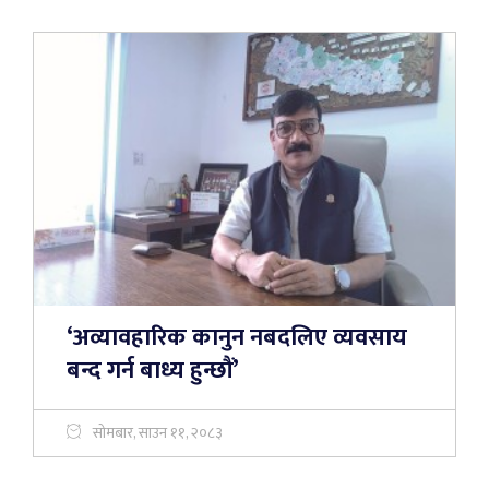
‘अव्यावहारिक कानुन नबदलिए व्यवसाय
बन्द गर्न बाध्य हुन्छौं’
सोमबार, साउन ११, २०८३