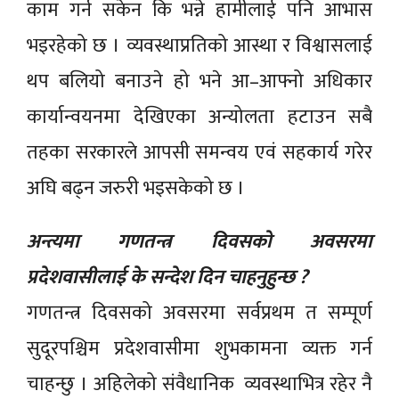
काम गर्न सकेन कि भन्ने हामीलाई पनि आभास
भइरहेको छ । व्यवस्थाप्रतिको आस्था र विश्वासलाई
थप बलियो बनाउने हो भने आ–आफ्नो अधिकार
कार्यान्वयनमा देखिएका अन्योलता हटाउन सबै
तहका सरकारले आपसी समन्वय एवं सहकार्य गरेर
अघि बढ्न जरुरी भइसकेको छ ।
अन्त्यमा गणतन्त्र दिवसको अवसरमा
प्रदेशवासीलाई के सन्देश दिन चाहनुहुन्छ ?
गणतन्त्र दिवसको अवसरमा सर्वप्रथम त सम्पूर्ण
सुदूरपश्चिम प्रदेशवासीमा शुभकामना व्यक्त गर्न
चाहन्छु । अहिलेको संवैधानिक व्यवस्थाभित्र रहेर नै