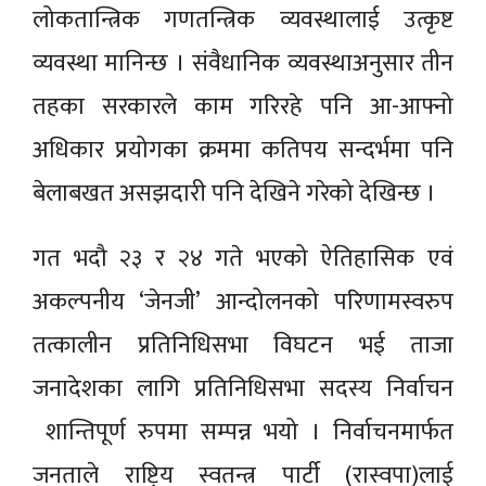
लोकतान्त्रिक गणतन्त्रिक व्यवस्थालाई उत्कृष्ट
व्यवस्था मानिन्छ । संवैधानिक व्यवस्थाअनुसार तीन
तहका सरकारले काम गरिरहे पनि आ-आफ्नो
अधिकार प्रयोगका क्रममा कतिपय सन्दर्भमा पनि
बेलाबखत असझदारी पनि देखिने गरेको देखिन्छ ।
गत भदौ २३ र २४ गते भएको ऐतिहासिक एवं
अकल्पनीय ‘जेनजी’ आन्दोलनको परिणामस्वरुप
तत्कालीन प्रतिनिधिसभा विघटन भई ताजा
जनादेशका लागि प्रतिनिधिसभा सदस्य निर्वाचन
शान्तिपूर्ण रुपमा सम्पन्न भयो । निर्वाचनमार्फत
जनताले राष्ट्रिय स्वतन्त्र पार्टी (रास्वपा)लाई