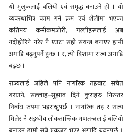
यो मुलुकलाई बलियो एवं समृद्ध बनाउने हो । यो
व्यवस्थाभित्र काम गर्ने क्रम एवं शैलीमा भएका
कतिपय कमीकमजोरी, गल्तीहरूलाई अब
नदोहोरिने गरेर नै एउटा सही संयन्त्र बनाएर हामी
अगाडि बढ्नुपर्ने हुन्छ । र, त्यो दिशामा राज्य अगाडि
बढ्छ ।
राज्यलाई जहिले पनि नागरिक तहबाट सचेत
गराउने, सल्लाह–सुझाव दिने कुराहरु निरन्तर
निर्बाध रुपमा भइराख्नुपर्छ । नागरिक तह र राज्य
मिलेर नै सङ्घीय लोकतान्त्रिक गणतन्त्रलाई बलियो
बनाउन हामी सबै एकजुट भएर अगाडि बढ्नुपर्छ ।