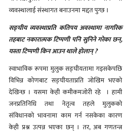
व्यवस्थालाई संस्थागत बनाउनमा मद्दत पुग्छ ।
सङ्घीय व्यवस्थाप्रति कतिपय अवस्थामा नागरिक
तहबाट नकारात्मक टिप्पणी पनि सुनिने गरेका छन्,
यस्ता टिप्पणी किन आउन थाले होलान् ?
स्वाभाविक रूपमा मुलुक सङ्घीयतामा गइसकेपछि
विभिन्न कोणबाट सङ्घीयताप्रति जोखिम भएको
देखिन्छ । यसमा केही कमीकमजोरी रहे । हामी
जनप्रतिनिधि तथा नेतृत्व तहले मुलुकको
संविधानको भावनामा काम गर्न नसकेका कारण
केही प्रश्न उत्पन्न भएका छन् । तर, अब गणतन्त्र