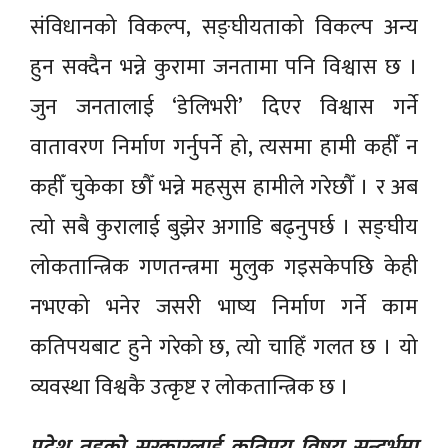
संविधानको विकल्प, सङ्घीयताको विकल्प अन्य
हुन सक्दैन भन्ने कुरामा जनतामा पनि विश्वास छ ।
जुन जनतालाई ‘डेलिभरी’ दिएर विश्वास गर्ने
वातावरण निर्माण गर्नुपर्ने हो, त्यसमा हामी कहीँ न
कहीँ चुकेका छौँ भन्ने महसुस हामीले गरेछौँ । र अब
त्यो सबै कुरालाई बुझेर अगाडि बढ्नुपर्छ । सङ्घीय
लोकतान्त्रिक गणतन्त्रमा मुलुक गइसकेपछि केही
नभएको भनेर जसरी भाष्य निर्माण गर्ने काम
कतिपयबाट हुने गरेको छ, त्यो चाहिँ गलत छ । यो
व्यवस्था विश्वकै उत्कृष्ट र लोकतान्त्रिक छ ।
प्रदेश तहको सरकारलाई कतिपय विषय सन्दर्भमा