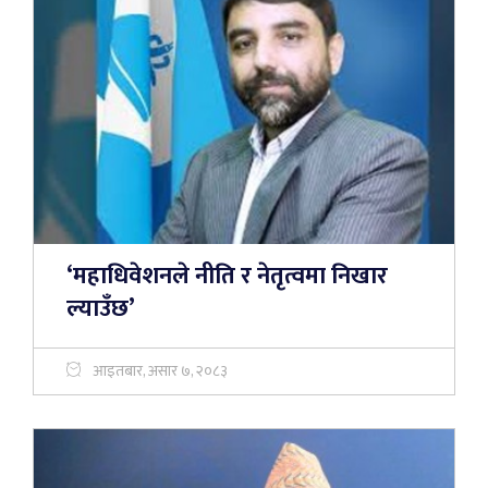
‘महाधिवेशनले नीति र नेतृत्वमा निखार
ल्याउँछ’
आइतबार, असार ७, २०८३