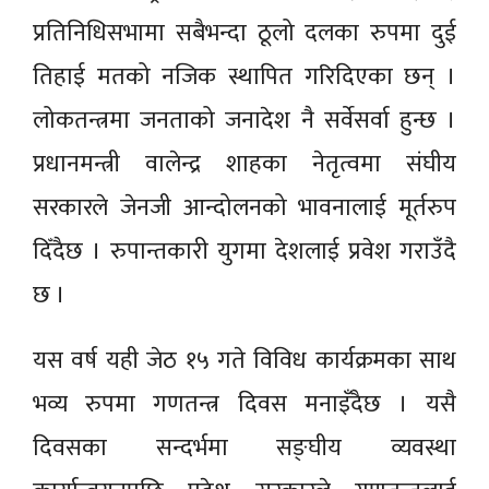
प्रतिनिधिसभामा सबैभन्दा ठूलो दलका रुपमा दुई
तिहाई मतको नजिक स्थापित गरिदिएका छन् ।
लोकतन्त्रमा जनताको जनादेश नै सर्वेसर्वा हुन्छ ।
प्रधानमन्त्री वालेन्द्र शाहका नेतृत्वमा संघीय
सरकारले जेनजी आन्दोलनको भावनालाई मूर्तरुप
दिँदैछ । रुपान्तकारी युगमा देशलाई प्रवेश गराउँदै
छ ।
यस वर्ष यही जेठ १५ गते विविध कार्यक्रमका साथ
भव्य रुपमा गणतन्त्र दिवस मनाइँदैछ । यसै
दिवसका सन्दर्भमा सङ्घीय व्यवस्था