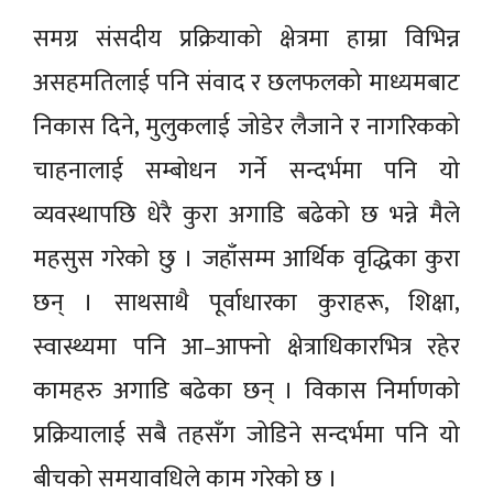
समग्र संसदीय प्रक्रियाको क्षेत्रमा हाम्रा विभिन्न
असहमतिलाई पनि संवाद र छलफलको माध्यमबाट
निकास दिने, मुलुकलाई जोडेर लैजाने र नागरिकको
चाहनालाई सम्बोधन गर्ने सन्दर्भमा पनि यो
व्यवस्थापछि धेरै कुरा अगाडि बढेको छ भन्ने मैले
महसुस गरेको छु । जहाँसम्म आर्थिक वृद्धिका कुरा
छन् । साथसाथै पूर्वाधारका कुराहरू, शिक्षा,
स्वास्थ्यमा पनि आ–आफ्नो क्षेत्राधिकारभित्र रहेर
कामहरु अगाडि बढेका छन् । विकास निर्माणको
प्रक्रियालाई सबै तहसँग जोडिने सन्दर्भमा पनि यो
बीचको समयावधिले काम गरेको छ ।