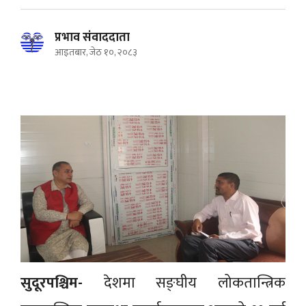
प्रभाव संवाददाता
आइतबार, जेठ १०, २०८३
सुदूरपश्चिम-
देशमा सङ्घीय लोकतान्त्रिक