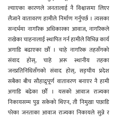
ल्याएका कारणले जनतालाई नै विश्वासमा लिएर
लैजाने वातावरण हामीले निर्माण गर्नुपर्छ । त्यसका
सन्दर्भमा नागरिक अधिकारका आवाज, नागरिकले
राखेका चाहनालाई स्थापित गर्न हामीले विभिन्न कार्य
अगाडि बढाएका छौँ । चाहे नागरिक तहसँगको
संवाद होस्, चाहे अरू स्थानीय तहका
जनप्रतिनिधिसँगको संवाद होस्, सङ्घीय प्रदेश
सबैका बीच सौहाद्र्रपूर्ण वातावरण बनाएर नै हामी
अगाडि बढेका छौँ । यसको आवाज राज्यका
निकायसम्म पुग्न सकेको थिएन, ती निमुखा पछाडि
परेका जनताका आवाज राज्यका निकायले सुन्ने र