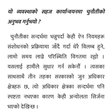
यो व्यवस्थाको सहज कार्यान्वयनमा चुनौतीको
अनुभव गर्नुभयो ?
चुनौतीका सन्दर्भमा भन्नुपर्दा केही ऐन नियमहरू
संशोधनको प्रक्रियामा जाँदै गर्दा धेरै विलम्ब हुने,
लामो समय लाग्ने परिस्थिति विगतमा रह्यो ।
यसलाई हामीले सुधार गर्न सकेनौँ । त्यसका
साथसाथै तीन तहका सरकारको जुन अधिकार
क्षेत्रहरु छ, त्यो अधिकार क्षेत्रका सन्दर्भमा पनि
स्पष्टता नभएका कारण केही अन्योलता सिर्जना
भएको देखिन्छ ।