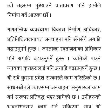
त्यो तहसम्म पु¥याउने वातावरण पनि हामीले
निर्माण गर्दै आएका छौँ ।
गणतन्त्रिक व्यवस्थामा विकास निर्माण, अधिकार,
प्रतिनिधित्वलगायत जनचाहना पनि सँगसँगै अगाडि
बढाउनुपर्ने हुन्छ । जनताका स्वतन्त्रताका अधिकार
पनि अगाडि बढाउनुपर्ने हुन्छ । व्यक्तिले पाउने
न्यायका कुराहरुलाई पनि अगाडि बढाउनुपर्ने हुन्छ ।
यी सबै कुरामा प्रदेश सरकारले काम गरिरहेको छ ।
साधनस्रोतले भ्याएसम्म जनचाहना अनुसारका काम
गर्न सरकार प्रतिबद्ध भएर लागेको छ । उनीहरुको
भावनाअनुसार काम गर्न सकिएमा मात्र यो