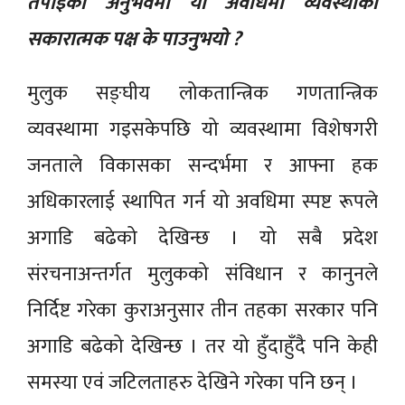
तपाईंको अनुभवमा यो अवधिमा व्यवस्थाका
सकारात्मक पक्ष के पाउनुभयो ?
मुलुक सङ्घीय लोकतान्त्रिक गणतान्त्रिक
व्यवस्थामा गइसकेपछि यो व्यवस्थामा विशेषगरी
जनताले विकासका सन्दर्भमा र आफ्ना हक
अधिकारलाई स्थापित गर्न यो अवधिमा स्पष्ट रूपले
अगाडि बढेको देखिन्छ । यो सबै प्रदेश
संरचनाअन्तर्गत मुलुकको संविधान र कानुनले
निर्दिष्ट गरेका कुराअनुसार तीन तहका सरकार पनि
अगाडि बढेको देखिन्छ । तर यो हुँदाहुँदै पनि केही
समस्या एवं जटिलताहरु देखिने गरेका पनि छन् ।