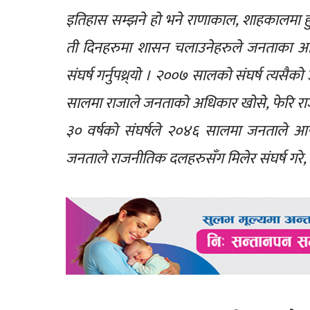
इतिहास सम्झने हो भने राणाकाल, शाहकालमा हु
ती दिनहरुमा शासन चलाउनेहरुले जनताका अधि
संघर्ष गर्नुपथ्र्यो । २००७ सालको संघर्ष त्यस
सालमा राजाले जनताको अधिकार खोसे, फेरि राजा
३० वर्षको संघर्षले २०४६ सालमा जनताले आ
जनताले राजनीतिक दलहरुसँग मिलेर संघर्ष गरे,