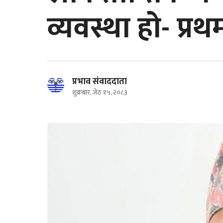
व्यवस्था हो- प्रथ
प्रभाव संवाददाता
शुक्रबार, जेठ १५, २०८३