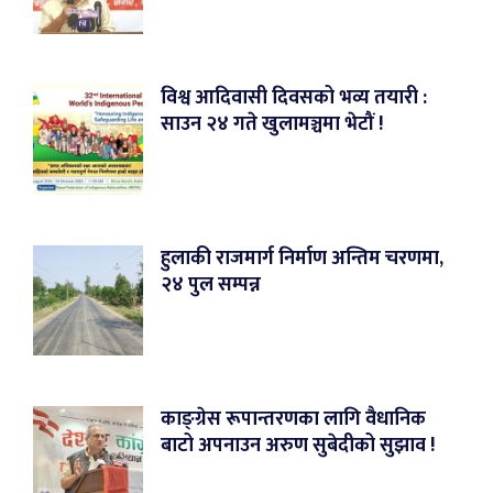
विश्व आदिवासी दिवसको भव्य तयारी :
साउन २४ गते खुलामञ्चमा भेटौं !
हुलाकी राजमार्ग निर्माण अन्तिम चरणमा,
२४ पुल सम्पन्न
काङ्ग्रेस रूपान्तरणका लागि वैधानिक
बाटो अपनाउन अरुण सुबेदीको सुझाव !