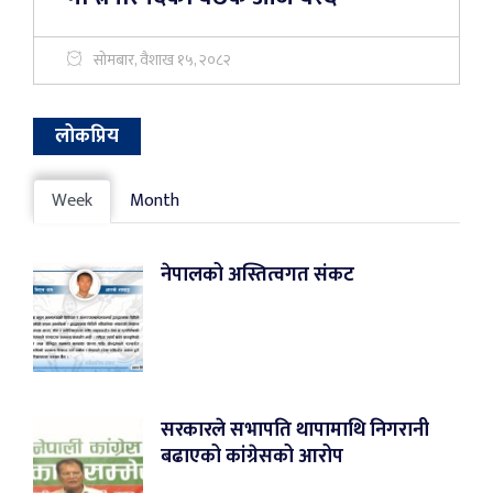
सोमबार, वैशाख १५, २०८२
लोकप्रिय
Week
Month
नेपालको अस्तित्वगत संकट
सरकारले सभापति थापामाथि निगरानी
बढाएको कांग्रेसको आरोप