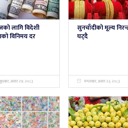
को लागि विदेशी
सुनचाँदीको मूल्य निरन
्राको विनिमय दर
घट्दै
बुधबार, असार २४, २०८३
मंगलबार, असार २३, २०८३