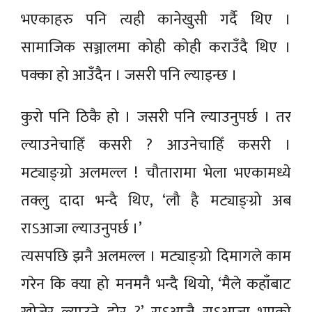
भएकाहरु पनि त्यही कानेखुसी गर्दै थिए ।
सामाजिक सञ्जालमा कोही कोही कराउँदै थिए ।
पक्का हो आउँदैन । जसरी पनि ल्याइन्छ ।
कुरो पनि ठिकै हो । जसरी पनि ल्याउनुपर्छ । तर
ल्याउनेचाहिँ कसरी ? आउनेचाहिँ कसरी ।
मट्याङ्ग्रो अलमल्ल ! चौतारामा भेला भएकामध्ये
तक्लु दादा भन्दै थिए, ‘लौ है मट्याङ्ग्रो अब
राऽआजा ल्याउनुपर्छ ।’
त्यसपछि झनै अलमल्ल । मट्याङ्ग्रो दिमागले काम
गरेन कि क्या हो मनमनै भन्दै थियो, ‘मैले कहाँबाट