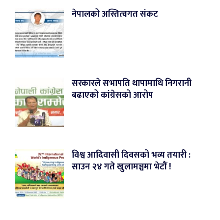
नेपालको अस्तित्वगत संकट
सरकारले सभापति थापामाथि निगरानी
बढाएको कांग्रेसको आरोप
विश्व आदिवासी दिवसको भव्य तयारी :
साउन २४ गते खुलामञ्चमा भेटौं !