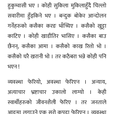
हुकुम्वासी भए । कोही सुकिला मुकिलाहुँदै चिल्लो
सवारीमा हुँइकिने भए । बन्दुक बोकेर आन्दोलन
गर्नेहरुको कसैका करङ भाँच्चिए । कसैको खुट्टा
काटिए । कोही खाडीतिर भासिए । कसैका बाउ
छैनन्, कसैका आमा । कसैको काख रित्तो भो ।
कसैको घरै खरानी भो । तर कठैबरा भन्ने कोही पनि
भएन !
व्यवस्था फेरियो, अवस्था फेरिएन । अन्याय,
अत्याचार भ्रष्टाचार उकालो लाग्यो । केही
स्वार्थीहरुको जीवनशैली फेरिए । तर जनताले
आङमा लगाउने एक सरो कपडा फेरिएन । व्यवस्था