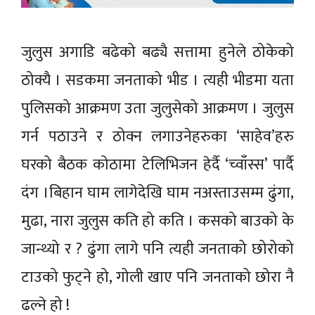
जुलुस अगाडि बढेको बढ्यै सत्तामा हुनेले ठोकेको
ठोक्यै । सडकमा जनताको भीड । त्यही भीडमा यता
पुलिसको आक्रमण उता जुलुसेको आक्रमण । जुलुस
गर्न पठाउने र ठोक्न लगाउनेहरुका ‘साहेव’हरु
घरको बैठक कोठामा टेलिभिजन हेर्दै ‘च्वाँस्स’ पार्दै
दंग ।बिहान घाम लागेदेखि घाम नअस्ताउसम्म ढुंगा,
मुढा, नारा जुलुस कति हो कति । कसको बाउको के
जान्थ्यो र ? ढुंगा लागे पनि त्यही जनताको छोरोको
टाउको फुट्ने हो, गोली खाए पनि जनताको छोरा नै
ढल्ने हो !