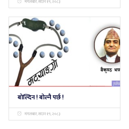
मंगलबार, साउन १९, २०८३
बोल्दिन ! बोल्नै पर्छ !
मंगलबार, साउन १९, २०८३