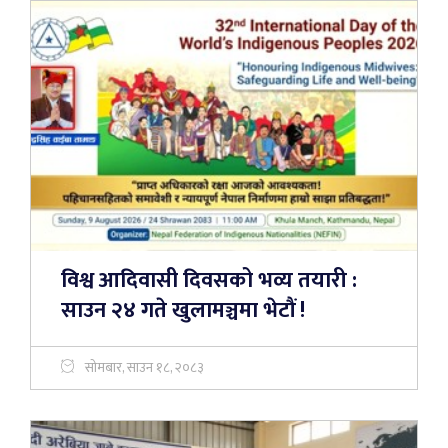
विश्व आदिवासी दिवसको भव्य तयारी :
साउन २४ गते खुलामञ्चमा भेटौं !
सोमबार, साउन १८, २०८३