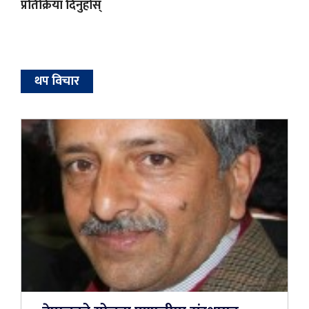
प्रतिक्रिया दिनुहोस्
थप विचार