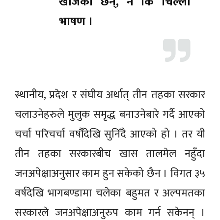
खोजेका छन्, न कि चिल्ला
भाषण ।
स्थानीय, प्रदेश र संघीय अर्थात् तीन तहका सरकार
चलाउनेहरुले मुलुक समृद्ध बनाउनेबारे गर्दै आएको
चर्चा परिचर्चा वर्षौंदेखि सुनिँदै आएको हो । तर यी
तीन तहका सरकारबीच खास तालमेल नहुँदा
जनअपेक्षाअनुसार काम हुन सकेको छैन । विगत ३५
वर्षदेखि भागबण्डामा चलेका बहुमत र अल्पमतका
सरकारले जनअपेक्षाअनुरुप काम गर्न सकेनन् ।