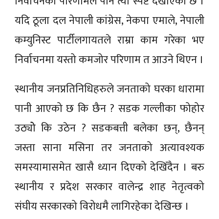
निर्वाचनको परिणामले पनि त्यो स्पष्ट देखाएको छ ।
यदि ठूला दल नेपाली कांग्रेस, नेकपा एमाले, नेपाली
कम्युनिस्ट पार्टीलगायतले राम्रा काम गरेका भए
निर्वाचनमा यस्तो कमजोर परिणाम त आउने थिएन ।
स्थानीय जनप्रतिनिधिहरुले जनताको घरका धारामा
पानी आएको छ कि छैन ? सडक गल्लीका फोहोर
उठ्योे कि उठेन ? सडकबत्ती बलेका छन्, छैनन्
जस्ता साना मसिना तर जनताको अत्यावश्यक
समस्यामासमेत खासै ध्यान दिएको देखिँदैन । बरु
स्थानीय र प्रदेश सरकार वालेन्द्र शाह नेतृत्वको
संघीय सरकारको विरोधमै लागिरहेका देखिन्छ ।