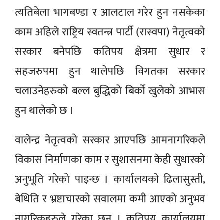
त्यतिबेला भागबण्डा र आलटाल गरेर हुन नसकेका
काम अहिले राष्ट्रिय स्वतन्त्र पार्टी (रास्वपा) नेतृत्वको
सरकार बनेपछि कतिपय क्षेत्रमा सुधार र
सहजरुपमा हुन थालेपछि विगतका सरकार
चलाउनेहरुको बल्ल बुद्धिको बिर्को खुलेको आभास
हुन थालेको छ ।
वालेन्द्र नेतृत्वको सरकार आएपछि आमनागरिकले
विकास निर्माणका काम र सुशासनमा केही सुधारको
अनुभूति गरेको पाइन्छ । कार्यालयको ढिलासुस्ती,
बेथिति र भ्रष्टाचारको सवालमा कमी आएको अनुभव
नागरिकहरुले गरेका छन् । कतिपय कार्यालयमा