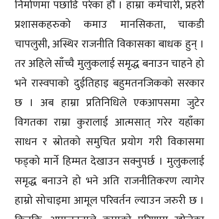
निर्माणमा पछाडि परेका हौं । हाम्रा कर्मचारी, प्रहरी
प्रशासकहरुको कमाउ मानसिकता, चाकडी
चापलुसी, अस्थिर राजनीति विकासका बाधक हुन् ।
तर अहिले साँच्चै मुलुकलाई समृद्ध बनाउन चाहने हो
भने रास्वपाको दुईतिहाइ बहुमतनजिकको सरकार
छ । अब हाम्रा प्रतिनिधिले एकआपसमा जुटेर
विगतका राम्रा कुरालाई आत्मसात् गरेर यहाँका
साधन र स्रोतको समुचित प्रयोग गरी विकासमा
फड्को मार्ने हिम्मत देखाउन सक्नुपर्छ । मुलुकलाई
समृद्ध बनाउने हो भने अति राजनीतिकरण त्यागेर
हाम्रो सोचाइमा आमूल परिवर्तन ल्याउन जरुरी छ ।