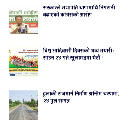
सरकारले सभापति थापामाथि निगरानी
बढाएको कांग्रेसको आरोप
विश्व आदिवासी दिवसको भव्य तयारी :
साउन २४ गते खुलामञ्चमा भेटौं !
हुलाकी राजमार्ग निर्माण अन्तिम चरणमा,
२४ पुल सम्पन्न