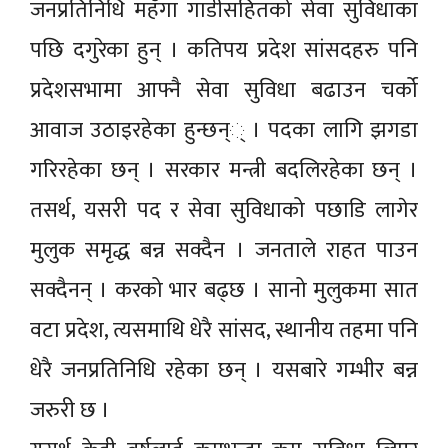
जनप्रतिनिधि महँगा गाडीसहितको सेवा सुविधाका
पछि दगुरेका हुन् । कतिपय प्रदेश सांसदहरु पनि
प्रदेशसभामा आफ्नै सेवा सुविधा बढाउन चर्को
आवाज उठाइरहेका हुन्छन्् । पदका लागि झगडा
गरिरहेका छन् । सरकार मन्त्री बदलिरहेका छन् ।
तसर्थ, यसरी पद र सेवा सुविधाको पछाडि लागेर
मुलुक समृद्ध बन्न सक्दैन । जनताले राहत पाउन
सक्दैनन् । करको भार बढ्छ । सानो मुलुकमा सात
वटा प्रदेश, त्यसमाथि धेरै सांसद, स्थानीय तहमा पनि
धेरै जनप्रतिनिधि रहेका छन् । यसबारे गम्भीर बन्न
जरुरी छ ।