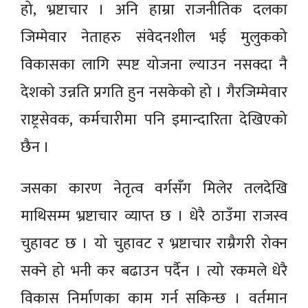
हो, भ्रष्टाचार । अनि हाम्रा राजनीतिक दलका
जिम्मेवार नेताहरु संवेदनशील भई मुलुकको
विकासका लागि स्पष्ट योजना ल्याउन नसक्दा नै
देशको उन्नति प्रगति हुन नसकेको हो । गैरजिम्मेवार
राष्ट्रसेवक, कर्मचारीमा पनि इमान्दारिता देखिएको
छैन ।
जसका कारण नेतृत्व वर्गसँग मिलेर तलदेखि
माथिसम्म भ्रष्टाचार व्याप्त छ । धेरै ठाउँमा राजस्व
चुहावट छ । यो चुहावट र भ्रष्टाचार राम्रैगरी रोक्न
सक्ने हो भनी कर बढाउन पर्दैन । त्यो रकमले धेरै
विकास निर्माणका काम गर्न सकिन्छ । वर्तमान