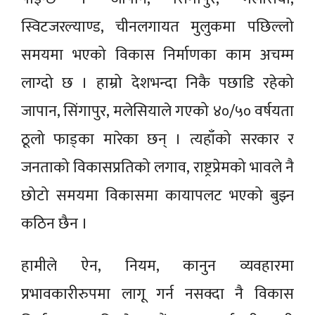
स्विटजरल्याण्ड, चीनलगायत मुलुकमा पछिल्लो
समयमा भएको विकास निर्माणका काम अचम्म
लाग्दो छ । हाम्रो देशभन्दा निकै पछाडि रहेको
जापान, सिंगापुर, मलेसियाले गएको ४०/५० वर्षयता
ठूलो फाड्का मारेका छन् । त्यहाँको सरकार र
जनताको विकासप्रतिको लगाव, राष्ट्रप्रेमको भावले नै
छोटो समयमा विकासमा कायापलट भएको बुझ्न
कठिन छैन ।
हामीले ऐन, नियम, कानुन व्यवहारमा
प्रभावकारीरुपमा लागू गर्न नसक्दा नै विकास