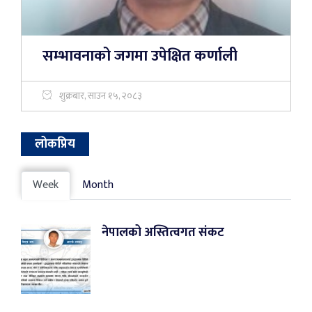
सम्भावनाको जगमा उपेक्षित कर्णाली
शुक्रबार, साउन १५, २०८३
लोकप्रिय
Week
Month
नेपालको अस्तित्वगत संकट