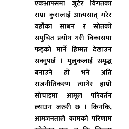
एकआपसमा जुटेर विगतका
राम्रा कुरालाई आत्मसात् गरेर
यहाँका साधन र स्रोतको
समुचित प्रयोग गरी विकासमा
फड्को मार्ने हिम्मत देखाउन
सक्नुपर्छ । मुलुकलाई समृद्ध
बनाउने हो भने अति
राजनीतिकरण त्यागेर हाम्रो
सोचाइमा आमूल परिवर्तन
ल्याउन जरुरी छ । किनकि,
आमजनताले कामको परिणाम