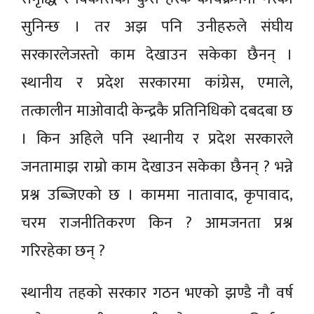
सुनिन्छ । तर अझ पनि उनीहरुले संघीय
सरकारलेजस्तो काम देखाउन सकेका छैनन् ।
स्थानीय र प्रदेश सरकारमा कांग्रेस, एमाले,
तत्कालीन माओवादी केन्द्रकै प्रतिनिधिको दबदबा छ
। किन अहिले पनि स्थानीय र प्रदेश सरकारले
जनतामाझ राम्रो काम देखाउन सकेका छैनन् ? भन्ने
प्रश्न उब्जिएको छ । काममा नातावाद, कृपावाद,
चरम राजनीतिकरण किन ? आमजनता प्रश्न
गरिरहेका छन् ?
स्थानीय तहको सरकार गठन भएको झण्डै नौ वर्ष