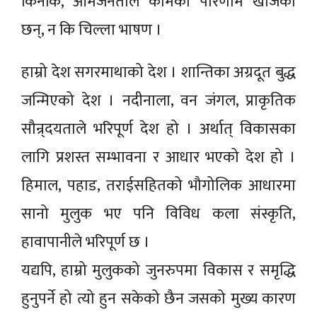
किनकि, आमजनताले कामको परिणाम खोजेका
छन्, न कि चिल्ला भाषण ।
हाम्रो देश सगरमाथाको देश । शान्तिका अग्रदूत बुद्ध
जन्मिएको देश । नदीनाला, वन जंगल, प्राकृतिक
सौन्र्दयताले भरिपूर्ण देश हो । अर्थात् विकासका
लागि प्रशस्त सम्भावना र आधार भएको देश हो ।
हिमाल, पहाड, तराईसहितको भौगोलिक आधारमा
सानो मुलुक भए पनि विविध कला संस्कृति,
हावापानीले भरिपूर्ण छ ।
यद्यपि, हाम्रो मुलुकको जुनरुपमा विकास र समृद्धि
हुनुपर्ने हो त्यो हुन सकेको छैन जसको मुख्य कारण