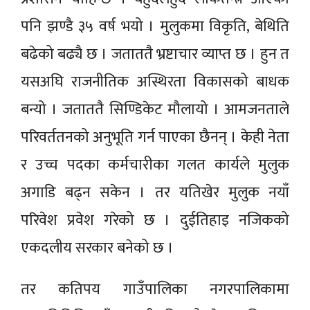
पनि झण्डै ३५ वर्ष भयो । मुलुकमा विकृति, बेथिति
बढेको बढ्यै छ । जताततै भ्रष्टाचार व्याप्त छ । हुन त
यसअघि राजनीतिक अस्थिरता विकासको बाधक
बन्यो । जताततै सिण्डिकेट मौलायो । आमजनताले
परिवर्ततनको अनुभूति गर्न पाएका छैनन् । केही नेता
र उच्च पदका कर्मचारीका गलत कार्यले मुलुक
अगाडि बढ्न सकेन । तर यतिखेर मुलुक नयाँ
परिवेश प्रवेश गरेको छ । दुईतिहाइ नजिकको
एकदलीय सरकार बनेको छ ।
तर कतिपय गाउँपालिका नगरपालिकामा