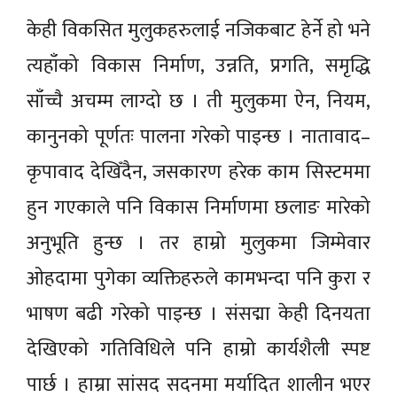
केही विकसित मुलुकहरुलाई नजिकबाट हेर्ने हो भने
त्यहाँको विकास निर्माण, उन्नति, प्रगति, समृद्धि
साँच्चै अचम्म लाग्दो छ । ती मुलुकमा ऐन, नियम,
कानुनको पूर्णतः पालना गरेको पाइन्छ । नातावाद–
कृपावाद देखिँदैन, जसकारण हरेक काम सिस्टममा
हुन गएकाले पनि विकास निर्माणमा छलाङ मारेको
अनुभूति हुन्छ । तर हाम्रो मुलुकमा जिम्मेवार
ओहदामा पुगेका व्यक्तिहरुले कामभन्दा पनि कुरा र
भाषण बढी गरेको पाइन्छ । संसद्मा केही दिनयता
देखिएको गतिविधिले पनि हाम्रो कार्यशैली स्पष्ट
पार्छ । हाम्रा सांसद सदनमा मर्यादित शालीन भएर