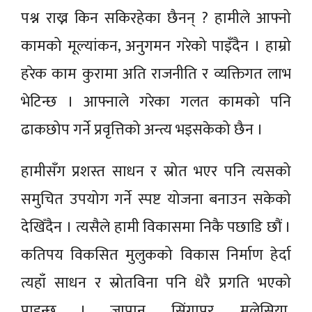
पश्न राख्न किन सकिरहेका छैनन् ? हामीले आफ्नो
कामको मूल्यांकन, अनुगमन गरेको पाइँदैन । हाम्रो
हरेक काम कुरामा अति राजनीति र व्यक्तिगत लाभ
भेटिन्छ । आफ्नाले गरेका गलत कामको पनि
ढाकछोप गर्ने प्रवृत्तिको अन्त्य भइसकेको छैन ।
हामीसँग प्रशस्त साधन र स्रोत भएर पनि त्यसको
समुचित उपयोग गर्ने स्पष्ट योजना बनाउन सकेको
देखिँदैन । त्यसैले हामी विकासमा निकै पछाडि छौं ।
कतिपय विकसित मुलुकको विकास निर्माण हेर्दा
त्यहाँ साधन र स्रोतविना पनि धेरै प्रगति भएको
पाइन्छ । जापान, सिंगापुर, मलेसिया,