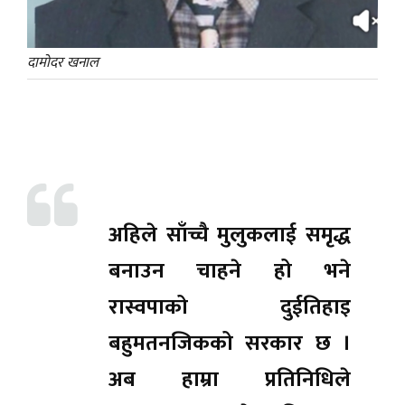
दामोदर खनाल
अहिले साँच्चै मुलुकलाई समृद्ध
बनाउन चाहने हो भने
रास्वपाको दुईतिहाइ
बहुमतनजिकको सरकार छ ।
अब हाम्रा प्रतिनिधिले