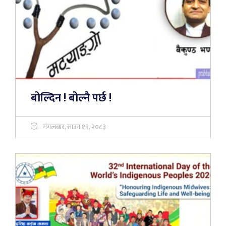
बोल्दिन ! बोल्नै पर्छ !
मंगलबार, साउन १९, २०८३