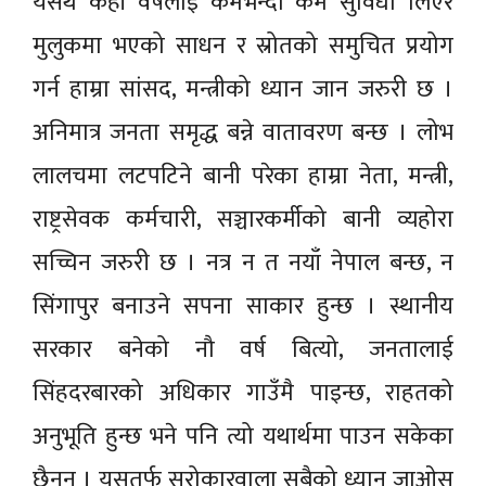
यसर्थ केही वर्षलाई कमभन्दा कम सुविधा लिएर
मुलुकमा भएको साधन र स्रोतको समुचित प्रयोग
गर्न हाम्रा सांसद, मन्त्रीको ध्यान जान जरुरी छ ।
अनिमात्र जनता समृद्ध बन्ने वातावरण बन्छ । लोभ
लालचमा लटपटिने बानी परेका हाम्रा नेता, मन्त्री,
राष्ट्रसेवक कर्मचारी, सञ्चारकर्मीको बानी व्यहोरा
सच्चिन जरुरी छ । नत्र न त नयाँ नेपाल बन्छ, न
सिंगापुर बनाउने सपना साकार हुन्छ । स्थानीय
सरकार बनेको नौ वर्ष बित्यो, जनतालाई
सिंहदरबारको अधिकार गाउँमै पाइन्छ, राहतको
अनुभूति हुन्छ भने पनि त्यो यथार्थमा पाउन सकेका
छैनन् । यसतर्फ सरोकारवाला सबैको ध्यान जाओस्