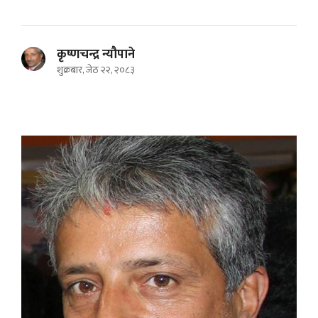
कृष्णचन्द्र न्यौपाने
शुक्रबार, जेठ २२, २०८३