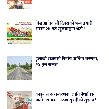
विश्व आदिवासी दिवसको भव्य तयारी :
साउन २४ गते खुलामञ्चमा भेटौं !
हुलाकी राजमार्ग निर्माण अन्तिम चरणमा,
२४ पुल सम्पन्न
काङ्ग्रेस रूपान्तरणका लागि वैधानिक
बाटो अपनाउन अरुण सुबेदीको सुझाव !