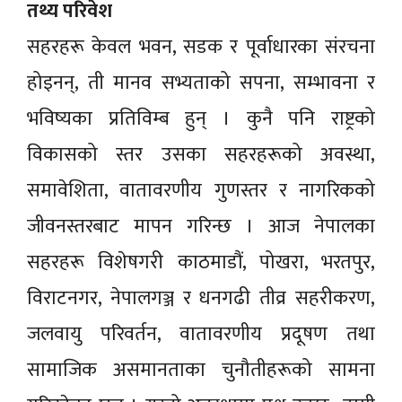
तथ्य परिवेश
सहरहरू केवल भवन, सडक र पूर्वाधारका संरचना
होइनन्, ती मानव सभ्यताको सपना, सम्भावना र
भविष्यका प्रतिविम्ब हुन् । कुनै पनि राष्ट्रको
विकासको स्तर उसका सहरहरूको अवस्था,
समावेशिता, वातावरणीय गुणस्तर र नागरिकको
जीवनस्तरबाट मापन गरिन्छ । आज नेपालका
सहरहरू विशेषगरी काठमाडौं, पोखरा, भरतपुर,
विराटनगर, नेपालगञ्ज र धनगढी तीव्र सहरीकरण,
जलवायु परिवर्तन, वातावरणीय प्रदूषण तथा
सामाजिक असमानताका चुनौतीहरूको सामना