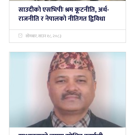
साउदीको एसभिपीः श्रम कूटनीति, अर्थ-
राजनीति र नेपालको नीतिगत द्विविधा
सोमबार, साउन १८, २०८३