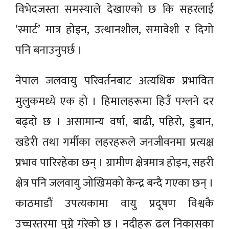
विभेदजस्ता समस्याले देखाएको छ कि सहरलाई
‘स्मार्ट’ मात्र होइन, उत्थानशील, समावेशी र दिगो
पनि बनाउनुपर्छ ।
नेपाल जलवायु परिवर्तनबाट अत्यधिक प्रभावित
मुलुकमध्ये एक हो । हिमालहरूमा हिउँ पग्लने दर
बढ्दो छ । असामान्य वर्षा, बाढी, पहिरो, डुबान,
खडेरी तथा गर्मीका लहरहरूले जनजीवनमा प्रत्यक्ष
प्रभाव पारिरहेका छन् । ग्रामीण क्षेत्रमात्र होइन, सहरी
क्षेत्र पनि जलवायु जोखिमको केन्द्र बन्दै गएका छन् ।
काठमाडौं उपत्यकामा वायु प्रदूषण विश्वकै
उच्चस्तरमा पुग्ने गरेको छ । नदीहरू ढल निकासका