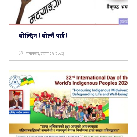
बोल्दिन ! बोल्नै पर्छ !
मंगलबार, साउन १९, २०८३