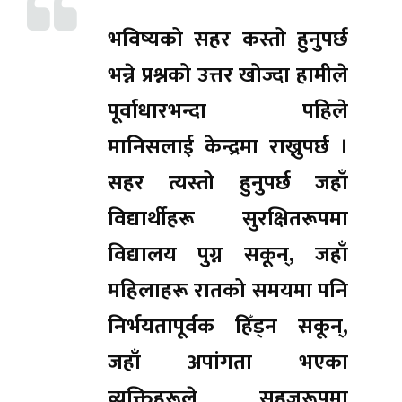
भविष्यको सहर कस्तो हुनुपर्छ
भन्ने प्रश्नको उत्तर खोज्दा हामीले
पूर्वाधारभन्दा पहिले
मानिसलाई केन्द्रमा राख्नुपर्छ ।
सहर त्यस्तो हुनुपर्छ जहाँ
विद्यार्थीहरू सुरक्षितरूपमा
विद्यालय पुग्न सकून्, जहाँ
महिलाहरू रातको समयमा पनि
निर्भयतापूर्वक हिँड्न सकून्,
जहाँ अपांगता भएका
व्यक्तिहरूले सहजरूपमा