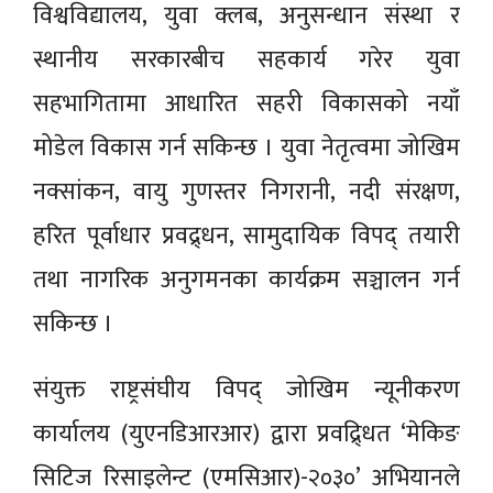
विश्वविद्यालय, युवा क्लब, अनुसन्धान संस्था र
स्थानीय सरकारबीच सहकार्य गरेर युवा
सहभागितामा आधारित सहरी विकासको नयाँ
मोडेल विकास गर्न सकिन्छ । युवा नेतृत्वमा जोखिम
नक्सांकन, वायु गुणस्तर निगरानी, नदी संरक्षण,
हरित पूर्वाधार प्रवद्र्धन, सामुदायिक विपद् तयारी
तथा नागरिक अनुगमनका कार्यक्रम सञ्चालन गर्न
सकिन्छ ।
संयुक्त राष्ट्रसंघीय विपद् जोखिम न्यूनीकरण
कार्यालय (युएनडिआरआर) द्वारा प्रवद्र्धित ‘मेकिङ
सिटिज रिसाइलेन्ट (एमसिआर)-२०३०’ अभियानले