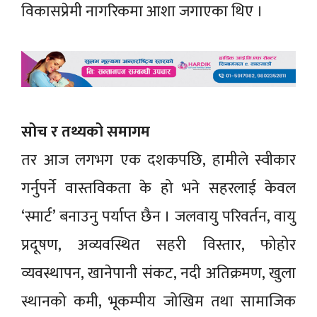
विकासप्रेमी नागरिकमा आशा जगाएका थिए ।
सोच र तथ्यको समागम
तर आज लगभग एक दशकपछि, हामीले स्वीकार
गर्नुपर्ने वास्तविकता के हो भने सहरलाई केवल
‘स्मार्ट’ बनाउनु पर्याप्त छैन । जलवायु परिवर्तन, वायु
प्रदूषण, अव्यवस्थित सहरी विस्तार, फोहोर
व्यवस्थापन, खानेपानी संकट, नदी अतिक्रमण, खुला
स्थानको कमी, भूकम्पीय जोखिम तथा सामाजिक