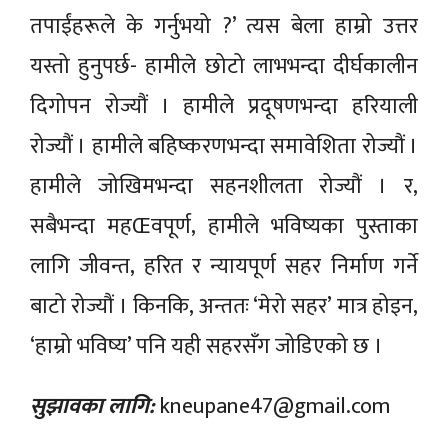
तपाईंहरूले के गर्नुभयो ?’ त्यस बेला हाम्रो उत्तर
यस्तो हुनुपर्छ- हामीले छोटो लाभभन्दा दीर्घकालीन
दिगोपन रोज्यौं । हामीले प्रदूषणभन्दा हरियाली
रोज्यौं । हामीले बहिष्करणभन्दा समावेशिता रोज्यौं ।
हामीले जोखिमभन्दा सहनशीलता रोज्यौं । र,
सबैभन्दा महŒवपूर्ण, हामीले भविष्यका पुस्ताका
लागि जीवन्त, हरित र न्यायपूर्ण सहर निर्माण गर्ने
बाटो रोज्यौं । किनकि, अन्ततः ‘मेरो सहर’ मात्र होइन,
‘हाम्रो भविष्य’ पनि यही सहरसँग जोडिएको छ ।
सुझावका लागि:
kneupane47@gmail.com