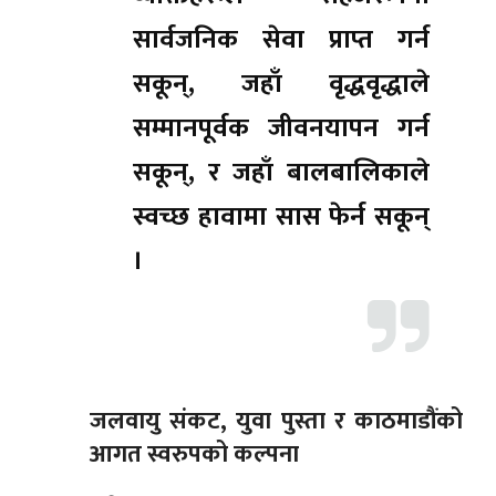
सार्वजनिक सेवा प्राप्त गर्न
सकून्, जहाँ वृद्धवृद्धाले
सम्मानपूर्वक जीवनयापन गर्न
सकून्, र जहाँ बालबालिकाले
स्वच्छ हावामा सास फेर्न सकून्
।
जलवायु संकट, युवा पुस्ता र काठमाडौंको
आगत स्वरुपको कल्पना