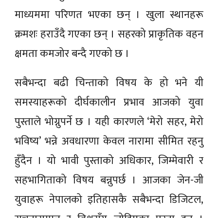
माध्यममा परिणत भएका छन् । खुला स्थानहरू
क्रमशः हराउँदै गएका छन् । सहरको प्राकृतिक वहन
क्षमता कमजोर बन्दै गएको छ ।
सबैभन्दा बढी चिन्ताको विषय के हो भने यी
समस्याहरूको दीर्घकालीन प्रभाव आजको युवा
पुस्ताले भोग्नुपर्ने छ । यही कारणले ‘मेरो सहर, मेरो
भविष्य’ भन्ने अवधारणा केवल नारामा सीमित रहनु
हुँदैन । यो भावी पुस्ताको अधिकार, जिम्मेवारी र
सहभागिताको विषय बन्नुपर्छ । आजका जेन-जी
युवाहरू नेपालको इतिहासकै सबैभन्दा डिजिटल,