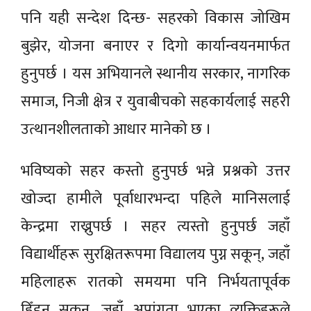
पनि यही सन्देश दिन्छ- सहरको विकास जोखिम
बुझेर, योजना बनाएर र दिगो कार्यान्वयनमार्फत
हुनुपर्छ । यस अभियानले स्थानीय सरकार, नागरिक
समाज, निजी क्षेत्र र युवाबीचको सहकार्यलाई सहरी
उत्थानशीलताको आधार मानेको छ ।
भविष्यको सहर कस्तो हुनुपर्छ भन्ने प्रश्नको उत्तर
खोज्दा हामीले पूर्वाधारभन्दा पहिले मानिसलाई
केन्द्रमा राख्नुपर्छ । सहर त्यस्तो हुनुपर्छ जहाँ
विद्यार्थीहरू सुरक्षितरूपमा विद्यालय पुग्न सकून्, जहाँ
महिलाहरू रातको समयमा पनि निर्भयतापूर्वक
हिँड्न सकून्, जहाँ अपांगता भएका व्यक्तिहरूले