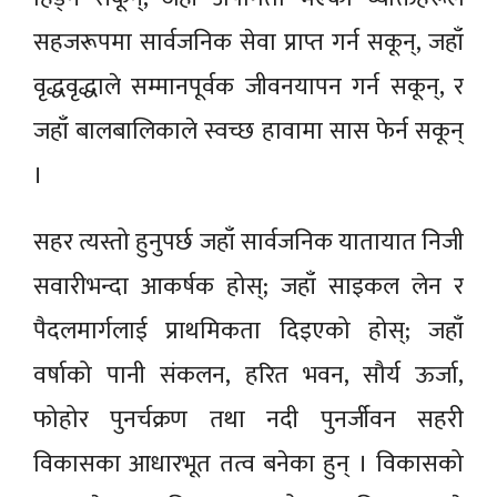
सहजरूपमा सार्वजनिक सेवा प्राप्त गर्न सकून्, जहाँ
वृद्धवृद्धाले सम्मानपूर्वक जीवनयापन गर्न सकून्, र
जहाँ बालबालिकाले स्वच्छ हावामा सास फेर्न सकून्
।
सहर त्यस्तो हुनुपर्छ जहाँ सार्वजनिक यातायात निजी
सवारीभन्दा आकर्षक होस्; जहाँ साइकल लेन र
पैदलमार्गलाई प्राथमिकता दिइएको होस्; जहाँ
वर्षाको पानी संकलन, हरित भवन, सौर्य ऊर्जा,
फोहोर पुनर्चक्रण तथा नदी पुनर्जीवन सहरी
विकासका आधारभूत तत्व बनेका हुन् । विकासको