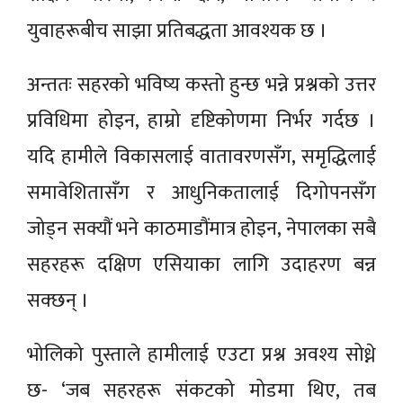
युवाहरूबीच साझा प्रतिबद्धता आवश्यक छ ।
अन्ततः सहरको भविष्य कस्तो हुन्छ भन्ने प्रश्नको उत्तर
प्रविधिमा होइन, हाम्रो दृष्टिकोणमा निर्भर गर्दछ ।
यदि हामीले विकासलाई वातावरणसँग, समृद्धिलाई
समावेशितासँग र आधुनिकतालाई दिगोपनसँग
जोड्न सक्यौं भने काठमाडौंमात्र होइन, नेपालका सबै
सहरहरू दक्षिण एसियाका लागि उदाहरण बन्न
सक्छन् ।
भोलिको पुस्ताले हामीलाई एउटा प्रश्न अवश्य सोध्ने
छ- ‘जब सहरहरू संकटको मोडमा थिए, तब