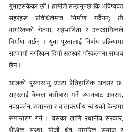
गुमाइसकेका छौं । हामीले सम्झनुपर्छ कि भविष्यका
सहरहरू प्रविधिलेमात्र निर्माण गर्दैनन्; ती
नागरिकको चेतना, सहभागिता र उत्तरदायित्वले
निर्माण गर्छन् । युवा पुस्तालाई निर्णय प्रक्रियामा
सहभागी नगरिकन दिगो सहरको परिकल्पना सम्भव
छैन ।
आजको पुस्तासामु एउटा ऐतिहासिक अवसर छ-
सहरलाई केवल बसोबास गर्ने स्थानबाट अवसर,
नवप्रवर्तन, समानता र वातावरणीय न्यायको केन्द्रमा
रूपान्तरण गर्ने । यसका लागि स्थानीय सरकार,
शैक्षिक संस्था, निजी क्षेत्र, नागरिक समाज र