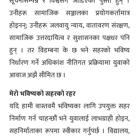
सूचनासम्पन्न र विश्वसँग जोडिएका पुस्ता हुन् ।
उनीहरू सामाजिक सञ्जालका प्रयोगकर्तामात्र
होइनन्; उनीहरू जलवायु न्याय, वातावरण संरक्षण,
सामाजिक उत्तरदायित्व र सुशासनका पक्षधर पनि
हुन् । तर विडम्बना के छ भने सहरको भविष्य
निर्धारण गर्ने अधिकांश नीतिगत प्रक्रियामा युवाको
आवाज अझै सीमित छ ।
मेरो भविष्यको सहरको रहर
यदि हामी वास्तवमै भविष्यका लागि उपयुक्त सहर
निर्माण गर्न चाहन्छौं भने युवालाई लाभग्राही होइन,
सहनिर्माताका रूपमा स्वीकार गर्नुपर्छ । विद्यालय,