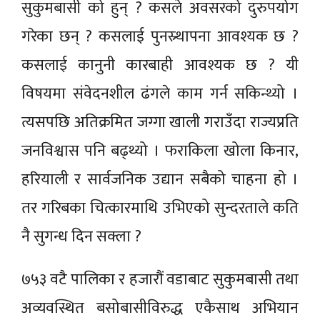
सुकुमबासी को हुन् ? कसले अवसरको दुरुपयोग
गरेका छन् ? कसलाई पुनस्र्थापना आवश्यक छ ?
कसलाई कानुनी कारबाही आवश्यक छ ? यी
विषयमा संवेदनशील ढंगले काम गर्न सकिन्थ्यो ।
त्यसपछि अतिक्रमित जग्गा खाली गराउँदा राज्यप्रति
जनविश्वास पनि बढ्थ्यो । फराकिला खोला किनार,
हरियाली र सार्वजनिक उद्यान सबैको चाहना हो ।
तर गरिबका चित्कारमाथि उभिएको सुन्दरताले कति
नै सुगन्ध दिन सक्ला ?
७५३ वटै पालिका र हजारौं वडाबाट सुकुमबासी तथा
अव्यवस्थित बसोबासीविरुद्ध एकैसाथ अभियान