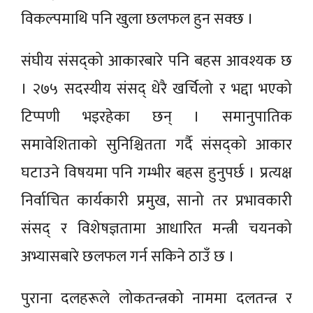
विकल्पमाथि पनि खुला छलफल हुन सक्छ ।
संघीय संसद्को आकारबारे पनि बहस आवश्यक छ
। २७५ सदस्यीय संसद् धेरै खर्चिलो र भद्दा भएको
टिप्पणी भइरहेका छन् । समानुपातिक
समावेशिताको सुनिश्चितता गर्दै संसद्को आकार
घटाउने विषयमा पनि गम्भीर बहस हुनुपर्छ । प्रत्यक्ष
निर्वाचित कार्यकारी प्रमुख, सानो तर प्रभावकारी
संसद् र विशेषज्ञतामा आधारित मन्त्री चयनको
अभ्यासबारे छलफल गर्न सकिने ठाउँ छ ।
पुराना दलहरूले लोकतन्त्रको नाममा दलतन्त्र र