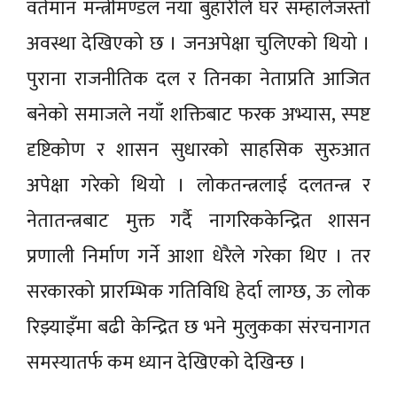
वर्तमान मन्त्रीमण्डल नयाँ बुहारीले घर सम्हालेजस्तो
अवस्था देखिएको छ । जनअपेक्षा चुलिएको थियो ।
पुराना राजनीतिक दल र तिनका नेताप्रति आजित
बनेको समाजले नयाँ शक्तिबाट फरक अभ्यास, स्पष्ट
दृष्टिकोण र शासन सुधारको साहसिक सुरुआत
अपेक्षा गरेको थियो । लोकतन्त्रलाई दलतन्त्र र
नेतातन्त्रबाट मुक्त गर्दै नागरिककेन्द्रित शासन
प्रणाली निर्माण गर्ने आशा धेरैले गरेका थिए । तर
सरकारको प्रारम्भिक गतिविधि हेर्दा लाग्छ, ऊ लोक
रिझ्याइँमा बढी केन्द्रित छ भने मुलुकका संरचनागत
समस्यातर्फ कम ध्यान देखिएको देखिन्छ ।