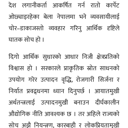
देश लगानीकर्ता आकर्षित गर्न रातो कार्पेट
ओछ्याइरहेका बेला नेपालमा भने व्यवसायीलाई
चोर–डाकाजस्तो व्यवहार गरिनु आर्थिक दृष्टिले
घातक सोच हो ।
दिगो आर्थिक सुधारको आधार निजी क्षेत्रप्रतिको
विश्वास हो । सरकारले प्राकृतिक स्रोत साधनको
उपयोग गरेर उत्पादन वृद्धि, रोजगारी सिर्जना र
निर्यात प्रवद्र्धनमा ध्यान दिनुपर्छ । आयातमुखी
अर्थतन्त्रलाई उत्पादनमुखी बनाउन दीर्घकालीन
औद्योगिक नीति आवश्यक छ । तर अहिले राज्यको
सोच अझै नियन्त्रण, कारबाही र लोकप्रियतामुखी