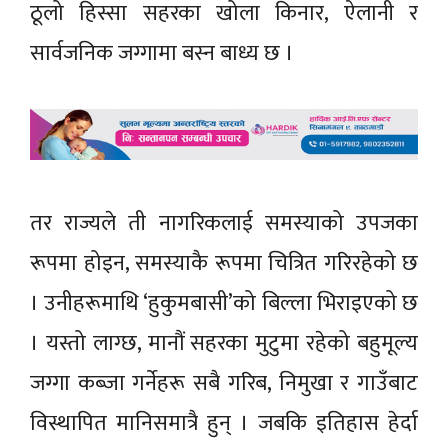
ठूलो हिस्सा सहरका खोला किनार, ऐलानी र
सार्वजनिक जग्गामा बस्न बाध्य छ ।
तर राज्यले ती नागरिकलाई समस्याको उपजका
रूपमा होइन, समस्याकै रूपमा चित्रित गरिरहेको छ
। उनीहरूमाथि ‘हुकुमबासी’को बिल्ला भिराइएको छ
। यस्तो लाग्छ, मानौं सहरका मुटुमा रहेको बहुमूल्य
जग्गा कब्जा गर्नेहरू सबै गरिब, निमुखा र गाउँबाट
विस्थापित मानिसमात्रै हुन् । जबकि इतिहास हेर्दा