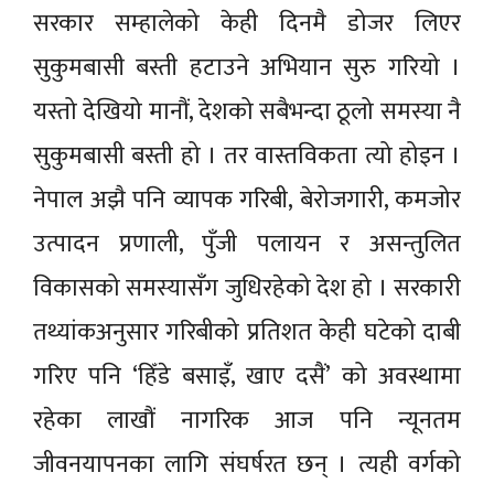
सरकार सम्हालेको केही दिनमै डोजर लिएर
सुकुमबासी बस्ती हटाउने अभियान सुरु गरियो ।
यस्तो देखियो मानौं, देशको सबैभन्दा ठूलो समस्या नै
सुकुमबासी बस्ती हो । तर वास्तविकता त्यो होइन ।
नेपाल अझै पनि व्यापक गरिबी, बेरोजगारी, कमजोर
उत्पादन प्रणाली, पुँजी पलायन र असन्तुलित
विकासको समस्यासँग जुधिरहेको देश हो । सरकारी
तथ्यांकअनुसार गरिबीको प्रतिशत केही घटेको दाबी
गरिए पनि ‘हिँडे बसाइँ, खाए दसैं’ को अवस्थामा
रहेका लाखौं नागरिक आज पनि न्यूनतम
जीवनयापनका लागि संघर्षरत छन् । त्यही वर्गको