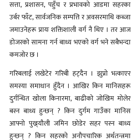
सत्ता, प्रशासन, पहुँच र प्रभावको आडमा सहरका
उर्बर फाँट, सार्वजनिक सम्पत्ति र अवसरमाथि कब्जा
जमाउनेहरू प्रायः शक्तिशाली वर्ग नै थिए । तर आज
डोजरको सामना गर्न बाध्य भएको वर्ग भने सबैभन्दा
कमजोर छ ।
गरिबलाई लखेटेर गरिबी हट्दैन । झुप्रो भत्काएर
समस्या समाधान हुँदैन । आखिर किन मानिसहरू
दुर्गन्धित खोला किनारमा, बाढीको जोखिम मोलेर
बस्न बाध्य हुन्छन् ? किन दुर्गम गाउँका मानिस
आफ्नो पुख्र्यौली जमिन छोडेर सहर पस्न बाध्य
हुन्छन् ? किन सहरको अनौपचारिक अर्थतन्त्रमा