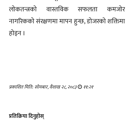
लोकतन्त्रको वास्तविक सफलता कमजोर
नागरिकको संरक्षणमा मापन हुन्छ, डोजरको शक्तिमा
होइन ।
प्रकाशित मिति: सोमबार, वैशाख २८, २०८३
११:२१
प्रतिक्रिया दिनुहोस्