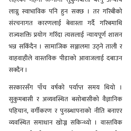
लाग्नु स्वाभाविक पनि हुन सक्छ । तर गरिबीको
संरचनागत कारणलाई बेवास्ता गर्दै गरिबमाथि
राज्यशक्ति प्रयोग गरिँदा त्यसलाई न्यायपूर्ण शासन
भन्न सकिँदैन । सामाजिक सञ्जालमा उठ्ने ताली र
वाहवाहीले वास्तविक पीडाको आवाजलाई दबाउन
सक्दैन ।
सरकारसँग पाँच वर्षको पर्याप्त समय थियो ।
सुकुमबासी र अव्यवस्थित बसोबासीको वैज्ञानिक
पहिचान, वर्गीकरण र पुनस्र्थापनाको नीति बनाएर
व्यवस्थित समाधान खोज्न सकिन्थ्यो । वास्तविक