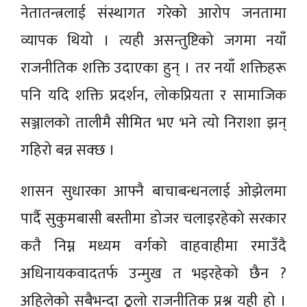
नेतातन्त्रलाई संस्थागत गरेको आरोप जनतामा
व्यापक थियो । त्यही असन्तुष्टिको जगमा नयाँ
राजनीतिक शक्ति उदाएका हुन् । तर नयाँ शक्तिहरू
पनि यदि शक्ति प्रदर्शन, लोकप्रियता र सामाजिक
सञ्जालको तालीमै सीमित भए भने त्यो निराशा झन्
गहिरो बन्न सक्छ ।
शासन सुधारका आफ्नै बाचाबन्धनलाई ओझेलमा
पार्दै सुकुमबासी बस्तीमा डोजर चलाइरहेको सरकार
कतै निम्न मध्यम वर्गको वाहवाहीमा रमाउँदै
अधिनायकवादतर्फ उन्मुख त भइरहेको छैन ?
अहिलेको सबैभन्दा ठूलो राजनीतिक प्रश्न यही हो ।