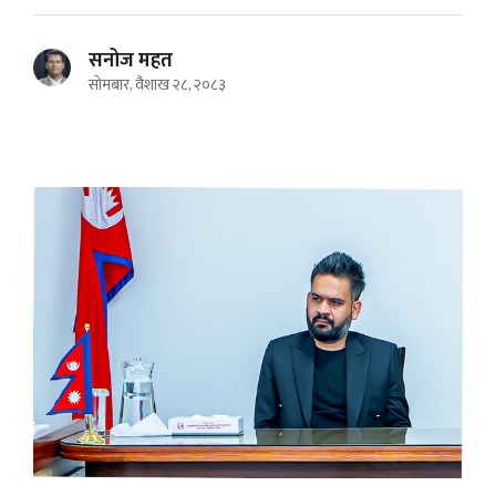
सनोज महत
सोमबार, वैशाख २८, २०८३