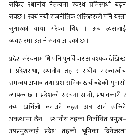
सकिए स्थानीय नेतृत्वमा स्वस्थ प्रतिस्पर्धा बढ्न
सक्छ । स्वयं नयाँ राजनीतिक शक्तिहरूले पनि यस्ता
सुधारको वाचा गरेका थिए । अब त्यसलाई
व्यवहारमा उतार्ने समय आएको छ ।
प्रदेश संरचनामाथि पनि पुनर्विचार आवश्यक देखिन्छ
। प्रदेशसभा, स्थानीय तह र संघीय सरकारबीच
समन्वय अभाव तथा प्रशासनिक खर्च बढेको गुनासो
व्यापक छ । प्रदेशको संरचना सानो, प्रभावकारी र
कम खर्चिलो बनाउने बहस अब टार्न सकिने
अवस्थामा छैन । स्थानीय तहका निर्वाचित प्रमुख–
उपप्रमुखलाई प्रदेश तहको भूमिका दिनेजस्ता