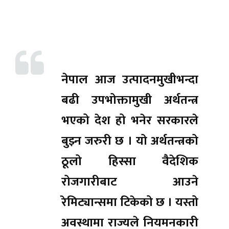
नेपाल आज उत्पादनमुखीभन्दा
बढी उपभोक्तामुखी अर्थतन्त्र
भएको देश हो भनेर सरकारले
बुझ्न जरुरी छ । यो अर्थतन्त्रको
ठूलो हिस्सा वैदेशिक
रोजगारीबाट आउने
रेमिट्यान्समा टिकेको छ । यस्तो
अवस्थामा राज्यले नियमनकारी