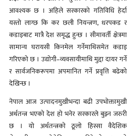
आवश्यक छ । अहिले सरकारको गतिविधि हेर्दा
यस्तो लाग्छ कि कर छली नियन्त्रण, धरपकड र
कडाइबाट मात्रै देश समृद्ध हुन्छ । सीमावर्ती क्षेत्रमा
सामान्य घरायसी किनमेल गर्नेमाथिसमेत कडाइ
गरिएको छ । उद्योगी–व्यवसायीमाथि मुद्दा दायर गर्ने
र सार्वजनिकरूपमा अपमानित गर्ने प्रवृत्ति बढेको
देखिन्छ ।
नेपाल आज उत्पादनमुखीभन्दा बढी उपभोक्तामुखी
अर्थतन्त्र भएको देश हो भनेर सरकारले बुझ्न जरुरी
छ । यो अर्थतन्त्रको ठूलो हिस्सा वैदेशिक