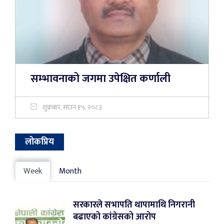
सम्भावनाको जगमा उपेक्षित कर्णाली
शुक्रबार, साउन १५, २०८३
लोकप्रिय
Week
Month
सरकारले सभापति थापामाथि निगरानी
बढाएको कांग्रेसको आरोप