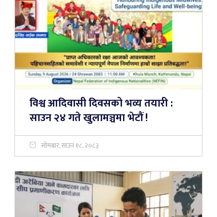
विश्व आदिवासी दिवसको भव्य तयारी :
साउन २४ गते खुलामञ्चमा भेटौं !
सोमबार, साउन १८, २०८३