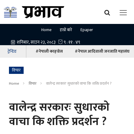
Home
हाम्रो बारे
Epaper
ट्रेन्डिङ
#नेपाली काङ्ग्रेस
#नेपाल आदिवासी जनजाति महासंघ
विचार
Home
विचार
वालेन्द्र सरकारः सुधारको वाचा कि शक्ति प्रदर्शन ?
वालेन्द्र सरकारः सुधारको
वाचा कि शक्ति प्रदर्शन ?