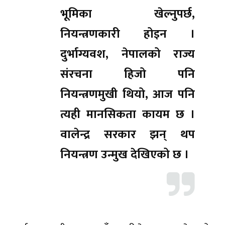
भूमिका खेल्नुपर्छ,
नियन्त्रणकारी होइन ।
दुर्भाग्यवश, नेपालको राज्य
संरचना हिजो पनि
नियन्त्रणमुखी थियो, आज पनि
त्यही मानसिकता कायम छ ।
वालेन्द्र सरकार झन् थप
नियन्त्रण उन्मुख देखिएको छ ।