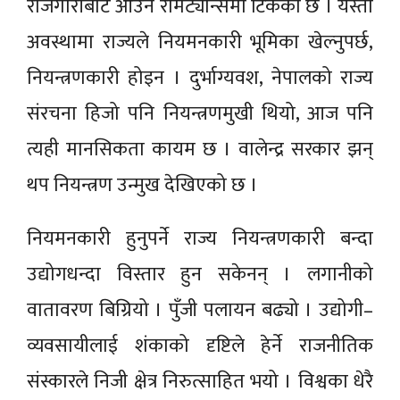
रोजगारीबाट आउने रेमिट्यान्समा टिकेको छ । यस्तो
अवस्थामा राज्यले नियमनकारी भूमिका खेल्नुपर्छ,
नियन्त्रणकारी होइन । दुर्भाग्यवश, नेपालको राज्य
संरचना हिजो पनि नियन्त्रणमुखी थियो, आज पनि
त्यही मानसिकता कायम छ । वालेन्द्र सरकार झन्
थप नियन्त्रण उन्मुख देखिएको छ ।
नियमनकारी हुनुपर्ने राज्य नियन्त्रणकारी बन्दा
उद्योगधन्दा विस्तार हुन सकेनन् । लगानीको
वातावरण बिग्रियो । पुँजी पलायन बढ्यो । उद्योगी–
व्यवसायीलाई शंकाको दृष्टिले हेर्ने राजनीतिक
संस्कारले निजी क्षेत्र निरुत्साहित भयो । विश्वका धेरै