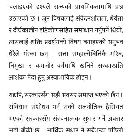
चलाइएको दृश्यले राज्यको प्राथमिकतामाथि प्रश्न
उठाएको छ । जुन विषयलाई संवेदनशीलता, धैर्यता
र दीर्घकालीन दृष्टिकोणसहित समाधान गर्नुपर्ने थियो,
त्यसलाई शक्ति प्रदर्शनको विषय बनाइएको अनुभव
धेरैले गरेका छन् । सत्ता सम्हाल्नेबित्तिकै गरिब,
निमुखा र कमजोर वर्गमाथि खनिने सरकारप्रति
आशंका पैदा हुनु अस्वाभाविक होइन ।
यद्यपि, सरकारसँग अझै अवसर समाप्त भएको छैन ।
संविधान संशोधन गर्न सक्ने राजनीतिक हैसियत
भएको सरकारसँग संरचनात्मक सुधार गर्ने अवसर
अझै बाँकी छ । आर्थिक सुधार नै सबैभन्दा पहिलो