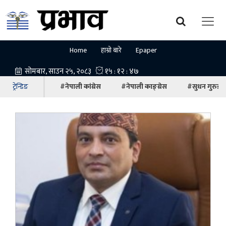
Home
हाम्रो बारे
Epaper
ट्रेन्डिङ
#नेपाली कांग्रेस
#नेपाली काङ्ग्रेस
#सुधन गुरुङ