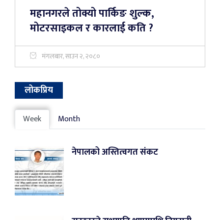
महानगरले तोक्यो पार्किङ शुल्क,
मोटरसाइकल र कारलाई कति ?
मंगलबार, साउन २, २०८०
लोकप्रिय
Week
Month
नेपालको अस्तित्वगत संकट