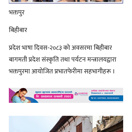
भक्तपुर
बिहीबार
प्रदेश भाषा दिवस-२०८३ को अवसरमा बिहीबार
बागमती प्रदेश संस्कृति तथा पर्यटन मन्त्रालयद्वारा
भक्तपुरमा आयोजित प्रभातफेरीमा सहभागीहरू ।