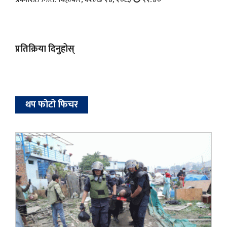
प्रतिक्रिया दिनुहोस्
थप फोटो फिचर