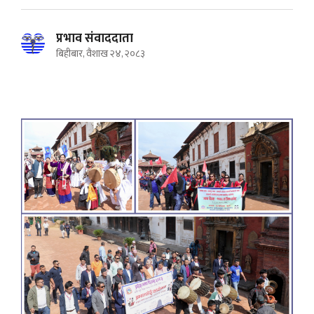
प्रभाव संवाददाता
बिहीबार, वैशाख २४, २०८३