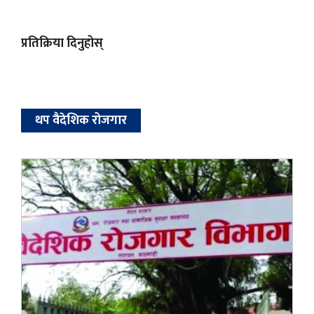
प्रतिक्रिया दिनुहोस्
थप वैदेशिक रोजगार