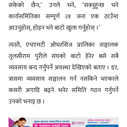
सकेको छैन,’ उनले भने, ‘सक्नुहुन्छ भने
कार्यसमितिका सम्पूर्ण २१ जना एक ठाउँमा
आउनुहोस्, होइन भने बाटो खुला गर्नुहोस् ।’
त्यस्तै, एचएमटी ओभरसिज प्रालिका सञ्चालक
तुलसीराम पुरीले संघको बाटो हेरेर बसे सबै
व्यवसाय बन्द गर्नुपर्ने अवस्था देखिएको बताए । डर,
त्रासमा व्यवसाय सञ्चालन गर्न नसकिने भएकाले
कसरी अगाडि बढ्ने भनेर समिति गठन गर्नुपर्ने
उनको भनाइ छ ।