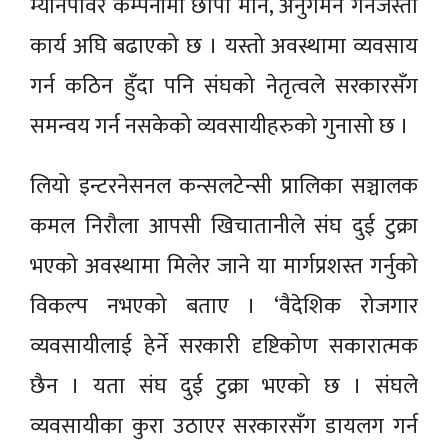
म्यानपावर कम्पनीमा छापा मार्ने, अनुगमन गर्नेजस्ता
कार्य अघि बढाएको छ । यस्तो अवस्थामा व्यवसाय
गर्न कठिन हुँदा पनि संघको नेतृत्वले सरकारसँग
समन्वय गर्न नसकेको व्यवसायीहरुको गुनासो छ ।
लियो इन्टरनेसनल कन्सलटेन्सी प्रालिका सञ्चालक
कमल निरौला आपसी खिचातानीले संघ दुई टुक्रा
भएको अवस्थामा मिलेर जाने या मार्गप्रशस्त गर्नुको
विकल्प नभएको बताए । ‘वैदेशिक रोजगार
व्यवसायीलाई हेर्ने सरकारी दृष्टिकोण सकारात्मक
छैन । यता संघ दुई टुक्रा भएको छ । संघले
व्यवसायीका कुरा उठाएर सरकारसँग डायलग गर्न