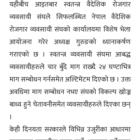
यहीबीच आइतबार स्वतन्त्र वैदेशिक रोजगार
व्यवसायी संघले सिफलस्थित नेपाल वैदेशिक
रोजगार व्यवसायी संघको कार्यालयमा विशेष भेला
आयोजना गरेर अध्यक्ष गुरुङको ध्यानाकर्षण
गराएको छ । स्वतन्त्र व्यवसायी संघमा आबद्ध
व्यवसायीहरुले चार बुँदे माग राख्दै २४ घण्टाभित्र
माग सम्बोधन गर्नसमेत अल्टिमेटम दिएको छ । उक्त
अवधिमा माग सम्बोधन नभए संघको विकल्प खोज्न
बाध्य हुने चेतावनीसमेत व्यवसायीहरुले दिएका छन्
।
केही दिनयता सरकारले विभिन्न उजुरीका आधारमा