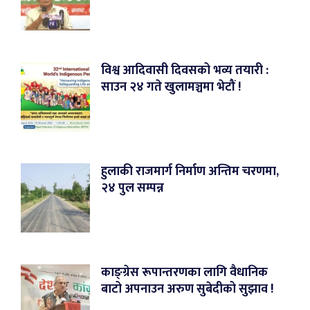
विश्व आदिवासी दिवसको भव्य तयारी :
साउन २४ गते खुलामञ्चमा भेटौं !
हुलाकी राजमार्ग निर्माण अन्तिम चरणमा,
२४ पुल सम्पन्न
काङ्ग्रेस रूपान्तरणका लागि वैधानिक
बाटो अपनाउन अरुण सुबेदीको सुझाव !