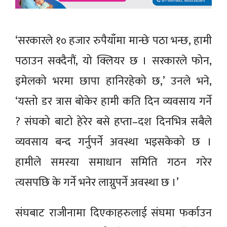
‘सरकारले १० हजार रुपैयाँमा मान्छे पठा भन्छ, हामी
पठाउन सक्दैनौं, यो क्लियर छ । सरकारले फोन,
इमेलको भरमा छापा हानिरहेको छ,’ उनले भने,
‘यस्तो डर त्रास बोकेर हामी कति दिन व्यवसाय गर्ने
? संघको बाटो हेरेर बसे हप्ता–दश दिनभित्र सबैले
व्यवसाय बन्द गर्नुपर्ने अवस्था भइसकेको छ ।
हामीले समस्या समाधान समिति गठन गरेर
त्यसपछि के गर्ने भनेर लाग्नुपर्ने अवस्था छ ।’
संघबाट राजीनामा दिएकाहरुलाई संघमा फर्काउन