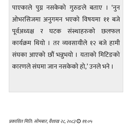
पाएकाले पुग्न नसकेको गुरुङले बताए । ‘नुन
ओभरसिजमा अनुगमन भएको विषयमा ११ बजे
पूर्वअध्यक्ष र घटक संस्थाहरुको छलफल
कार्यक्रम थियो । तर व्यवसायीले १२ बजे हामी
संघका आएको छौं भन्नुभयो । यताको मिटिङको
कारणले संघमा जान नसकेको हो,’ उनले भने ।
प्रकाशित मिति: सोमबार, वैशाख २८, २०८३
११:०५