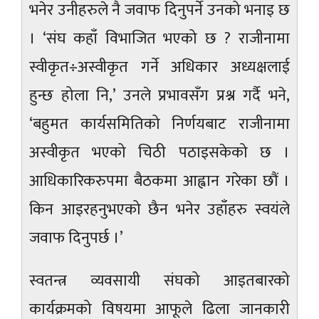
भनेर उनीहरुले नै जवाफ दिनुपर्ने उनको भनाइ छ
। ‘संघ कहाँ विभाजित भएको छ ? राजीनामा
स्वीकृत÷अस्वीकृत गर्ने अधिकार अध्यक्षलाई
हुन्छ होला नि,’ उनले प्रभावसँग प्रश्न गर्दै भने,
‘बहुमत कार्यसमितिको निर्णयबाट राजीनामा
अस्वीकृत भएको चिठी पठाइसकेको छ ।
आधिकारिकरुपमा बैठकमा आह्वान गरेका छौं ।
किन आइरहनुभएको छैन भनेर उहाँहरु स्वयंले
जवाफ दिनुपर्छ ।’
स्वतन्त्र व्यवसायी संघको आइतबारको
कार्यक्रमको विषयमा आफूले ढिला जानकारी