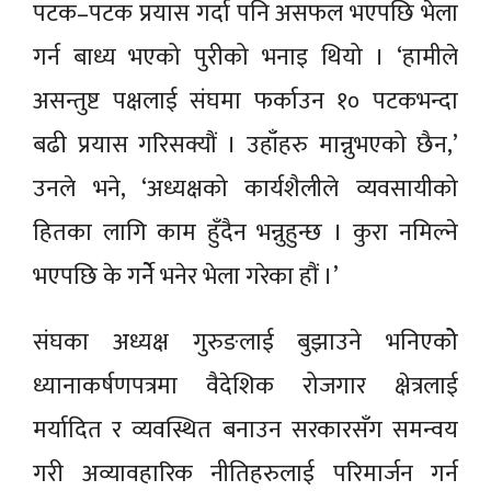
पटक–पटक प्रयास गर्दा पनि असफल भएपछि भेला
गर्न बाध्य भएको पुरीको भनाइ थियो । ‘हामीले
असन्तुष्ट पक्षलाई संघमा फर्काउन १० पटकभन्दा
बढी प्रयास गरिसक्यौं । उहाँहरु मान्नुभएको छैन,’
उनले भने, ‘अध्यक्षको कार्यशैलीले व्यवसायीको
हितका लागि काम हुँदैन भन्नुहुन्छ । कुरा नमिल्ने
भएपछि के गर्नेे भनेर भेला गरेका हौं ।’
संघका अध्यक्ष गुरुङलाई बुझाउने भनिएकोे
ध्यानाकर्षणपत्रमा वैदेशिक रोजगार क्षेत्रलाई
मर्यादित र व्यवस्थित बनाउन सरकारसँग समन्वय
गरी अव्यावहारिक नीतिहरुलाई परिमार्जन गर्न