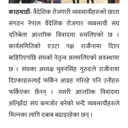
काठमाडौं-
वैदेशिक रोजगारी व्यवसायीहरुको छाता
संगठन नेपाल वैदेशिक रोजगार व्यवसायी संघ
यतिबेला आन्तरिक विवादमा रुमलिएको छ ।
कार्यसमितिको एउटा पक्ष राजीनामा दिएर
बाहिरिएपछि संघको नेतृत्व अलमलिएको अवस्थामा
छ । संघका अध्यक्ष भुवनसिंह गुरुङले राजीनामा
दिएकाहरुलाई फर्किन आग्रह गरिरहे पनि उनीहरु
फर्किएका छैनन् । यसरी आन्तरिक विवादमा
अल्झिँदा संघ कमजोर बनेको भन्दै व्यवसायीहरुले
मिल्नका लागि दबाब बढाइरहेका छन् ।