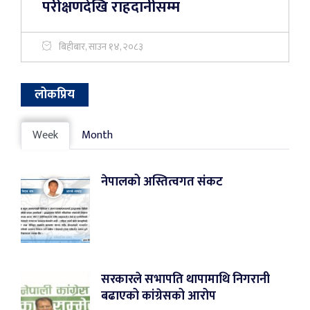
परीक्षणदेखि राहदानीसम्म
बिहीबार, साउन १४, २०८३
लोकप्रिय
Week
Month
नेपालको अस्तित्वगत संकट
सरकारले सभापति थापामाथि निगरानी
बढाएको कांग्रेसको आरोप