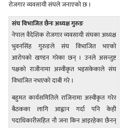
रोजगार व्यवसायी संघले जनाएको छ ।
संघ विभाजित छैनः अध्यक्ष गुरुङ
नेपाल वैदेशिक रोजगार व्यवसायी संघका अध्यक्ष
भुवनसिंह गुरुङले संघ विभाजित भएको
आरोपको खण्डन गरेका छन् । उनले असन्तुष्ट
पक्षको राजीनामा अस्वीकृत भइसकेकाले संघ
विभाजित नभएको दाबी गरे ।
बहुमत कार्यसमितिले राजिनामा अस्वीकृत गरेर
बैठकका लागि आह्वान गर्दा पनि केही
पदाधिकारीसहित नौ जना किन आइरहेका छैनन्