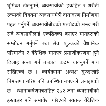
भूमिका खेल्नुपर्ने, व्यवसायीको हकहित र धरौटी
रकमको विषयमा व्यवसायमैत्री वातावरण निर्माणमा
पहल गर्नुपर्ने, व्यवसायीबीचको मतभेदको अन्त्य गरी
सबै व्यवसायीलाई एकढिक्का बनाएर मागहरुको
सम्बोधन गर्नुपर्ने तथा सेवा शुल्कको वैधानिक
परिमार्जन र वैदेशिक मागपत्र प्रमाणीकरणमा हुने
ढिलाइ अन्त्य गर्न तत्काल कदम चाल्नुपर्ने माग
राखिएको छ । कार्यक्रममा अध्यक्ष गुरुङलाई
निमन्त्रणा गरिए पनि उपस्थित नभएको जनाइएको
छ । ध्यानाकर्षणपत्रसहित २७२ जना व्यवसायीको
हस्ताक्षर पनि समावेश गरिएको स्वतन्त्र वैदेशिक