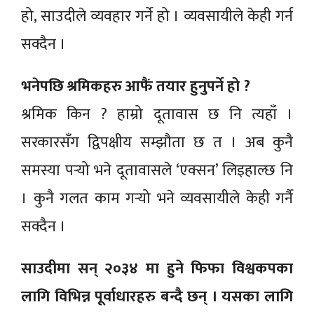
हो, साउदीले व्यवहार गर्ने हो । व्यवसायीले केही गर्न
सक्दैन ।
भनेपछि श्रमिकहरु आफैं तयार हुनुपर्ने हो ?
श्रमिक किन ? हाम्रो दूतावास छ नि त्यहाँ ।
सरकारसँग द्विपक्षीय सम्झौता छ त । अब कुनै
समस्या पर्‍यो भने दूतावासले ‘एक्सन’ लिइहाल्छ नि
। कुनै गलत काम गर्‍यो भने व्यवसायीले केही गर्नै
सक्दैन ।
साउदीमा सन् २०३४ मा हुने फिफा विश्वकपका
लागि विभिन्न पूर्वाधारहरु बन्दै छन् । यसका लागि