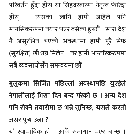
परिवर्तन हुँदा होस् या सिंहदरबारमा नेतृत्व फेरिँदा
होस् । त्यसका लागि हामी जहिले पनि
मानसिकरुपमा तयार भएर बसेका हुन्छौं । सारा देश
नै असुरक्षित भएको अवस्थामा हामी पूरै सेफ
(सुरक्षित) छौं भन्न मिलेन । तर हामी आन्तरिकरुपमा
सबै व्यवसायीसँग समन्वयमा छौं ।
मुलुकमा सिर्जित पछिल्लो अवस्थापछि युएईले
नेपालीलाई भिसा दिन बन्द गरेको छ । अन्य देश
पनि रोक्ने तयारीमा छ भन्ने सुनिन्छ, यसले कस्तो
असर पुर्‍याउला ?
यो स्वाभाविक हो । आफैं समाधान भएर जान्छ ।