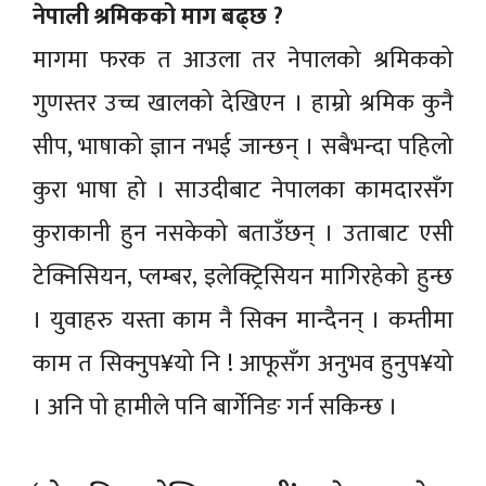
नेपाली श्रमिकको माग बढ्छ ?
मागमा फरक त आउला तर नेपालको श्रमिकको
गुणस्तर उच्च खालको देखिएन । हाम्रो श्रमिक कुनै
सीप, भाषाको ज्ञान नभई जान्छन् । सबैभन्दा पहिलो
कुरा भाषा हो । साउदीबाट नेपालका कामदारसँग
कुराकानी हुन नसकेको बताउँछन् । उताबाट एसी
टेक्निसियन, प्लम्बर, इलेक्ट्रिसियन मागिरहेको हुन्छ
। युवाहरु यस्ता काम नै सिक्न मान्दैनन् । कम्तीमा
काम त सिक्नुप¥यो नि ! आफूसँग अनुभव हुनुप¥यो
। अनि पो हामीले पनि बार्गेनिङ गर्न सकिन्छ ।