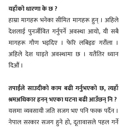
यहाँको धारणा के छ ?
हाम्रा मागहरू भनेका सीमित मागहरू हुन् । अहिले
देशलाई पुनर्जीवित गर्नुपर्ने अवस्था आयो, यी सबै
मागहरू गौण भइदिए । फेरि लबिइङ गरौंला ।
अहिले देश घाइते अवस्थामा छ । यतैतिर ध्यान
दिऔं ।
तपाईंले साउदीको काम बढी गर्नुभएको छ, त्यहाँ
श्रमअधिकार हनन् भएका घटना बढी आउँछन् नि ?
यसमा व्यवसायी जति सजग भए पनि फरक पर्दैन ।
नेपाल सरकार सजग हुने हो, दूतावासले पहल गर्ने