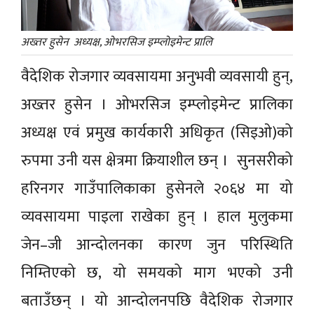
अख्तर हुसेन अध्यक्ष, ओभरसिज इम्प्लोइमेन्ट प्रालि
वैदेशिक रोजगार व्यवसायमा अनुभवी व्यवसायी हुन्,
अख्तर हुसेन । ओभरसिज इम्प्लोइमेन्ट प्रालिका
अध्यक्ष एवं प्रमुख कार्यकारी अधिकृत (सिइओ)को
रुपमा उनी यस क्षेत्रमा क्रियाशील छन् । सुनसरीको
हरिनगर गाउँपालिकाका हुसेनले २०६४ मा यो
व्यवसायमा पाइला राखेका हुन् । हाल मुलुकमा
जेन–जी आन्दोलनका कारण जुन परिस्थिति
निम्तिएको छ, यो समयको माग भएको उनी
बताउँछन् । यो आन्दोलनपछि वैदेशिक रोजगार