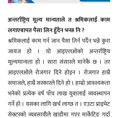
अन्तर्राष्ट्रिय मूल्य मान्यताले त श्रमिकलाई काम
लगाएबापत पैसा लिन हुँदैन भन्छ नि ?
श्रमिकलाई काम गर्न जान पैसा तिर्न पर्दैन भन्ने कुरा
जायज हो । यो आइएलओको अन्तर्राष्ट्रिय
मूल्यमान्यता हो । सारा संसारले मानेकै छ । तर
आइएलओले रोजगार दिने होइन । रोजगार हाम्रै
समाजले, हाम्रै सरकारले दिने हो । हाम्रो आवश्यकता
भनेको प्रत्येक वर्ष पाँच लाख युवालाई व्यवस्थापन
गर्ने हो । यसका लागि खर्च लाग्छ त । एउटा प्राइभेट
सेक्टरको व्यवसायीले खाडीमा गएर मार्केटिङ गर्दा