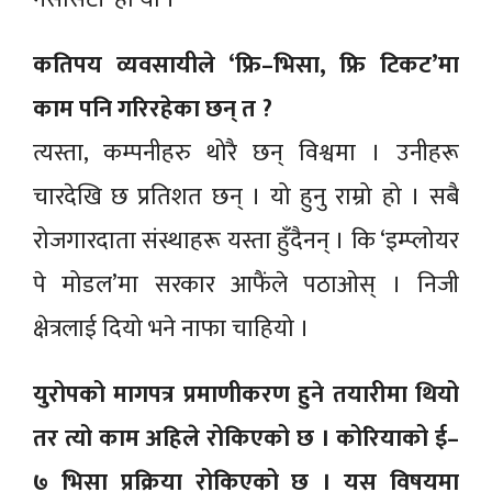
कतिपय व्यवसायीले ‘फ्रि–भिसा, फ्रि टिकट’मा
काम पनि गरिरहेका छन् त ?
त्यस्ता, कम्पनीहरु थोरै छन् विश्वमा । उनीहरू
चारदेखि छ प्रतिशत छन् । यो हुनु राम्रो हो । सबै
रोजगारदाता संस्थाहरू यस्ता हुँदैनन् । कि ‘इम्प्लोयर
पे मोडल’मा सरकार आफैंले पठाओस् । निजी
क्षेत्रलाई दियो भने नाफा चाहियो ।
युरोपको मागपत्र प्रमाणीकरण हुने तयारीमा थियो
तर त्यो काम अहिले रोकिएको छ । कोरियाको ई–
७ भिसा प्रक्रिया रोकिएको छ । यस विषयमा