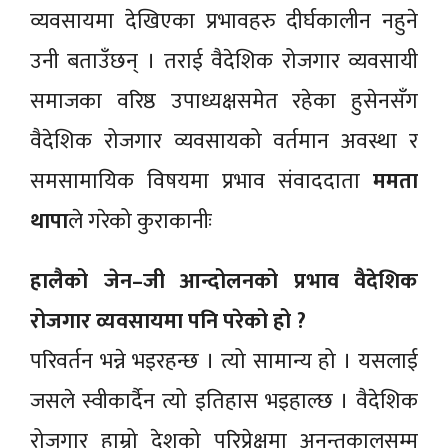
व्यवसायमा देखिएका प्रभावहरु दीर्घकालीन नहुने
उनी बताउँछन् । तराई वैदेशिक रोजगार व्यवसायी
समाजका वरिष्ठ उपाध्यक्षसमेत रहेका हुसेनसँग
वैदेशिक रोजगार व्यवसायको वर्तमान अवस्था र
समसामायिक विषयमा प्रभाव संवाददाता
ममता
थापा
ले गरेको कुराकानीः
हालैको जेन–जी आन्दोलनको प्रभाव वैदेशिक
रोजगार व्यवसायमा पनि परेको हो ?
परिवर्तन भन्ने भइरहन्छ । त्यो सामान्य हो । यसलाई
जसले स्वीकार्दैन त्यो इतिहास भइहाल्छ । वैदेशिक
रोजगार हाम्रो देशको परिप्रेक्षमा अनन्तकालसम्म