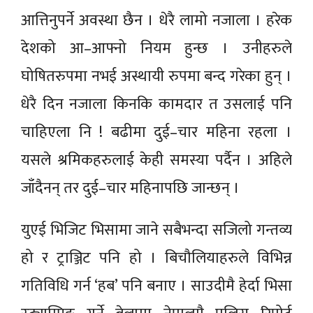
आत्तिनुपर्ने अवस्था छैन । धेरै लामो नजाला । हरेक
देशको आ–आफ्नो नियम हुन्छ । उनीहरुले
घोषितरुपमा नभई अस्थायी रुपमा बन्द गरेका हुन् ।
धेरै दिन नजाला किनकि कामदार त उसलाई पनि
चाहिएला नि ! बढीमा दुई–चार महिना रहला ।
यसले श्रमिकहरुलाई केही समस्या पर्दैन । अहिले
जाँदैनन् तर दुई–चार महिनापछि जान्छन् ।
युएई भिजिट भिसामा जाने सबैभन्दा सजिलो गन्तव्य
हो र ट्राञ्जिट पनि हो । बिचौलियाहरुले विभिन्न
गतिविधि गर्न ‘हब’ पनि बनाए । साउदीमै हेर्दा भिसा