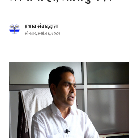
प्रभाव संवाददाता
सोमबार, असोज ६, २०८२