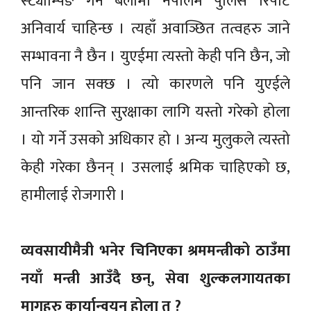
स्ट्याम्पिङ गर्ने बेलामा नेपालमै पुलिस रिपोर्ट
अनिवार्य चाहिन्छ । त्यहाँ अवाञ्छित तत्वहरु जाने
सम्भावना नै छैन । युएईमा त्यस्तो केही पनि छैन, जो
पनि जान सक्छ । त्यो कारणले पनि युएईले
आन्तरिक शान्ति सुरक्षाका लागि यस्तो गरेको होला
। यो गर्ने उसको अधिकार हो । अन्य मुलुकले त्यस्तो
केही गरेका छैनन् । उसलाई श्रमिक चाहिएको छ,
हामीलाई रोजगारी ।
व्यवसायीमैत्री भनेर चिनिएका श्रममन्त्रीको ठाउँमा
नयाँ मन्त्री आउँदै छन्, सेवा शुल्कलगायतका
मागहरु कार्यान्वयन होला त ?