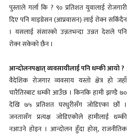
पुस्ताले गर्ला कि ? ९० प्रतिशत युवालाई रोजगारी
दिए पनि माइग्रेसन (आप्रवासन) लाई रोक्न सकिँदैन
। यसलाई संसारको उन्नतभन्दा उन्नत देशले पनि
रोक्न सकेको छैन ।
आन्दोलनपश्चात् व्यवसायीलाई पनि धम्की आयो ?
वैदेशिक रोजगार व्यवसाय यस्तो क्षेत्र हो जहाँ
चारैतिरबाट धम्की आउँछ । किनकि हामी झण्डै ७०
देखि ७५ प्रतिशत घरधुरीसँग जोडिएका छौं ।
जनतासँग प्रत्यक्ष जोडिएकोेले हामीलाई धम्की
नआउने होइन । आन्दोलन हुँदा होस्, राजनीतिक