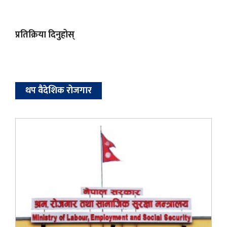
प्रतिक्रिया दिनुहोस्
थप वैदेशिक रोजगार