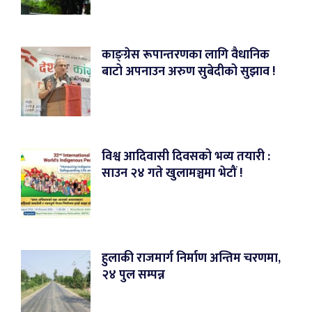
काङ्ग्रेस रूपान्तरणका लागि वैधानिक
बाटो अपनाउन अरुण सुबेदीको सुझाव !
विश्व आदिवासी दिवसको भव्य तयारी :
साउन २४ गते खुलामञ्चमा भेटौं !
हुलाकी राजमार्ग निर्माण अन्तिम चरणमा,
२४ पुल सम्पन्न