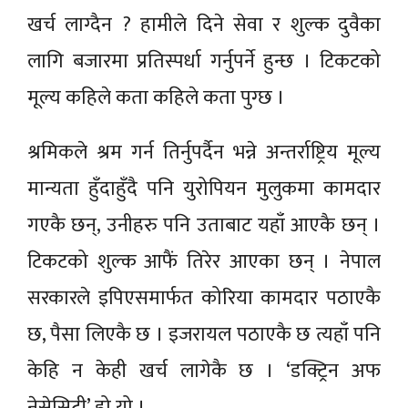
खर्च लाग्दैन ? हामीले दिने सेवा र शुल्क दुवैका
लागि बजारमा प्रतिस्पर्धा गर्नुपर्ने हुन्छ । टिकटको
मूल्य कहिले कता कहिले कता पुग्छ ।
श्रमिकले श्रम गर्न तिर्नुपर्दैन भन्ने अन्तर्राष्ट्रिय मूल्य
मान्यता हुँदाहुँदै पनि युरोपियन मुलुकमा कामदार
गएकै छन्, उनीहरु पनि उताबाट यहाँ आएकै छन् ।
टिकटको शुल्क आफैं तिरेर आएका छन् । नेपाल
सरकारले इपिएसमार्फत कोरिया कामदार पठाएकै
छ, पैसा लिएकै छ । इजरायल पठाएकै छ त्यहाँ पनि
केहि न केही खर्च लागेकै छ । ‘डक्ट्रिन अफ
नेसेसिटी’ हो यो ।