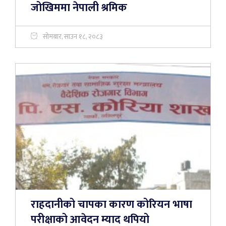
जोखिममा नेपाली श्रमिक
सोमबार, साउन १८, २०८३
राहदानीको चापका कारण कोरियन भाषा
परीक्षाको आवेदन म्याद थपियो