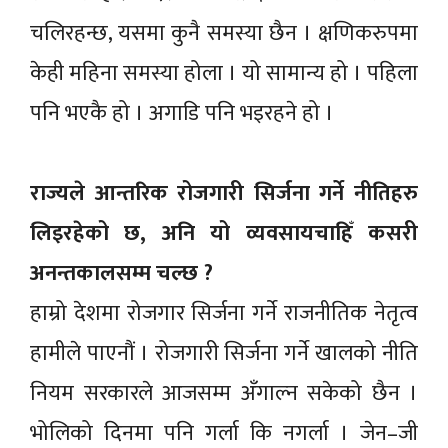
चलिरहन्छ, यसमा कुनै समस्या छैन । क्षणिकरुपमा
केही महिना समस्या होला । यो सामान्य हो । पहिला
पनि भएकै हो । अगाडि पनि भइरहने हो ।
राज्यले आन्तरिक रोजगारी सिर्जना गर्ने नीतिहरु
लिइरहेको छ, अनि यो व्यवसायचाहिँ कसरी
अनन्तकालसम्म चल्छ ?
हाम्रो देशमा रोजगार सिर्जना गर्ने राजनीतिक नेतृत्व
हामीले पाएनौं । रोजगारी सिर्जना गर्ने खालको नीति
नियम सरकारले आजसम्म अँगाल्न सकेको छैन ।
भोलिको दिनमा पनि गर्ला कि नगर्ला । जेन–जी