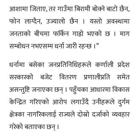
आशामा जिताए, तर गाउँमा बिरामी बोक्ने बाटो छैन,
फोन लाग्दैन, उज्यालो छैन । यस्तो अवस्थामा
जनताको बीचमा फर्किन गाह्रो भएको छ । माग
सम्बोधन नभएसम्म धर्ना जारी रहन्छ ।”
धर्नामा बसेका जनप्रतिनिधिहरूले कर्णाली प्रदेश
सरकारको बजेट वितरण प्रणालीप्रति समेत
असन्तुष्टि जनाएका छन् । पहुँचका आधारमा विकास
केन्द्रित गरिएको आरोप लगाउँदै उनीहरूले दुर्गम
क्षेत्रका नागरिकलाई राज्यले दोस्रो दर्जाको व्यवहार
गरेको बताएका छन् ।