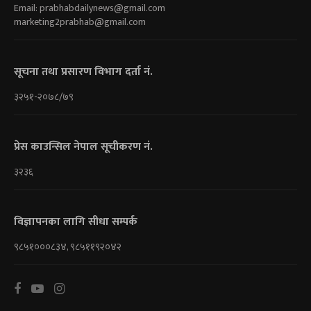
Email:
prabhabdailynews@gmail.com
marketing2prabhab@gmail.com
सूचना तथा प्रसारण विभाग दर्ता नं.
३२५१-२०७८/७९
प्रेस काउन्सिल नेपाल सूचीकरण नं.
३२३६
विज्ञापनका लागि सीधा सम्पर्क
९८५१०००८३४, ९८५११९२०४२