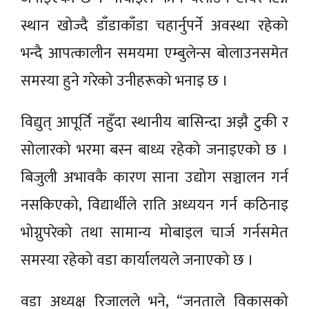
स्थान खोज्दै डाँडाकाँडा चहार्नुपर्ने अवस्था रहेको
भन्दै आपत्कालीन समयमा एम्बुलेन्स बोलाउनसमेत
समस्या हुने गरेको उनीहरूको भनाइ छ ।
विद्युत् आपूर्ति नहुँदा स्थानीय बासिन्दा अझै टुकी र
सोलारको भरमा बस्न बाध्य रहेको जनाइएको छ ।
बिजुली अभावकै कारण साना उद्योग सञ्चालन गर्न
नसकिएको, विद्यार्थीले राति अध्ययन गर्न कठिनाइ
भोग्नुपरेको तथा सामान्य मोबाइल चार्ज गर्नसमेत
समस्या रहेको वडा कार्यालयले जनाएको छ ।
वडा अध्यक्ष रिजालले भने, “जनताले विकासको