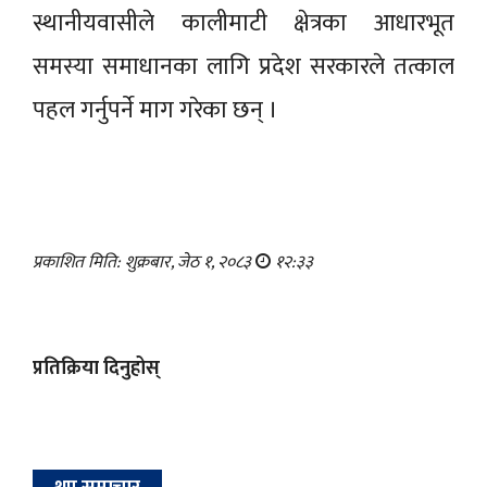
स्थानीयवासीले कालीमाटी क्षेत्रका आधारभूत
समस्या समाधानका लागि प्रदेश सरकारले तत्काल
पहल गर्नुपर्ने माग गरेका छन् ।
प्रकाशित मिति: शुक्रबार, जेठ १, २०८३
१२:३३
प्रतिक्रिया दिनुहोस्