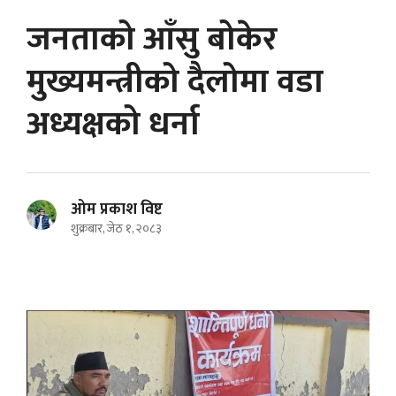
जनताको आँसु बोकेर
मुख्यमन्त्रीको दैलोमा वडा
अध्यक्षको धर्ना
ओम प्रकाश विष्ट
शुक्रबार, जेठ १, २०८३