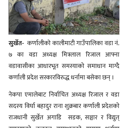
सुर्खेत-
कर्णालीकाे कालीमाटी गाउँपालिका वडा नं.
७ का वडा अध्यक्ष मित्रलाल रिजाल आफ्ना
वडावासीका आधारभूत समस्याको समाधान माग्दै
कर्णाली प्रदेश सरकारविरुद्ध धर्नामा बसेका छन् ।
नेकपा एमालेबाट निर्वाचित अध्यक्ष रिजाल र वडा
सदस्य विर्घा बहादुर राना शुक्रबार कर्णाली प्रदेशको
राजधानी सुर्खेत अगाडि सडक, सञ्चार र विद्युत्