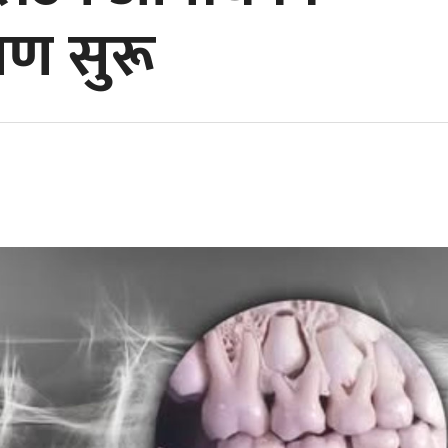
षण सुरू