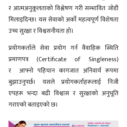
र आत्मअनुकूलताको विश्लेषण गरी सम्भावित जोडी
मिलाइदिन्छ। यस सेवाको अर्को महत्वपूर्ण विशेषता
उच्च सुरक्षा र विश्वसनीयता हो।
प्रयोगकर्ताले सेवा प्रयोग गर्न वैवाहिक स्थिति
प्रमाणपत्र (Certificate of Singleness)
र आफ्नो पहिचान कागजात अनिवार्य रूपमा
बुझाउनुपर्छ। यसले प्रयोगकर्ताहरूलाई निजी
एपहरू भन्दा बढी विश्वास र सुरक्षाको अनुभूति
गराएको बताइएको छ।