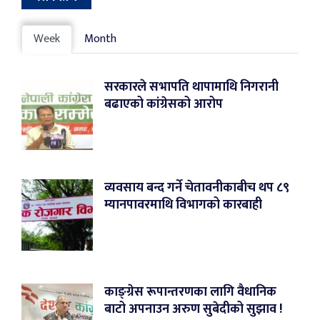
Week
Month
सरकारले सभापति थापामाथि निगरानी
बढाएको कांग्रेसको आरोप
व्यवसाय बन्द गर्ने चेतावनीकाबीच थप ८९
म्यानपावरमाथि विभागको कारबाही
काङ्ग्रेस रूपान्तरणका लागि वैधानिक
बाटो अपनाउन अरुण सुबेदीको सुझाव !