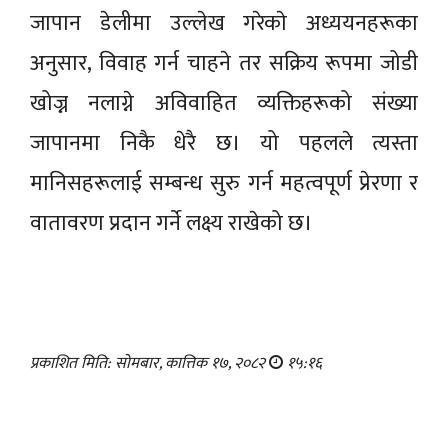
जापान डेलीमा उल्लेख गरेकाे अध्ययनहरूका
अनुसार, विवाह गर्न चाहने तर सक्रिय रूपमा जोडी
खोज्न नलाग्ने अविवाहित व्यक्तिहरूको संख्या
जापानमा निकै धेरै छ। यो पहलले त्यस्ता
मानिसहरूलाई सम्बन्ध सुरु गर्न महत्वपूर्ण प्रेरणा र
वातावरण प्रदान गर्ने लक्ष्य राखेको छ।
प्रकाशित मिति: सोमबार, कात्तिक १७, २०८२
१५:१६