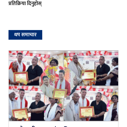
प्रतिक्रिया दिनुहोस्
थप समाचार