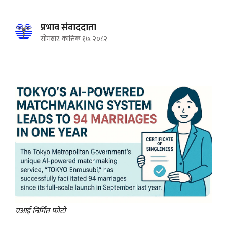
प्रभाव संवाददाता
सोमबार, कात्तिक १७, २०८२
एआई निर्मित फाेटाे