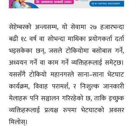
सेप्टेम्बरको अन्त्यसम्म, यो सेवामा २७ हजारभन्दा
बढी १८ वर्ष वा सोभन्दा माथिका प्रयोगकर्ता दर्ता
भइसकेका छन्, जसले टोकियोमा बसोबास गर्ने,
अध्ययन गर्ने वा काम गर्ने व्यक्तिहरूलाई समेट्छ।
यससँगै टोकियो महानगरले साना–साना भेटघाट
कार्यक्रम, विवाह परामर्श, र निःशुल्क जानकारी
मेलाहरू पनि सञ्चालन गरिरहेको छ, ताकि इच्छुक
व्यक्तिहरूलाई प्रत्यक्ष रुपमा भेटघाटको अवसर
मिलोस्।