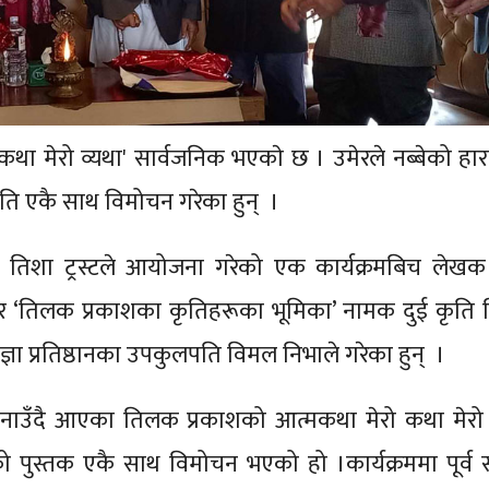
था मेरो व्यथा' सार्वजनिक भएकाे छ । उमेरले नब्बेको हार
ृति एकै साथ विमोचन गरेका हुन् ।
न्टमा तिशा ट्रस्टले आयोजना गरेको एक कार्यक्रमबिच ले
था’ र ‘तिलक प्रकाशका कृतिहरूका भूमिका’ नामक दुई कृति
्रज्ञा प्रतिष्ठानका उपकुलपति विमल निभाले गरेका हुन् ।
ाउँदै आएका तिलक प्रकाशको आत्मकथा मेरो कथा मेरो 
 पुस्तक एकै साथ विमोचन भएको हो ।कार्यक्रममा पूर्व