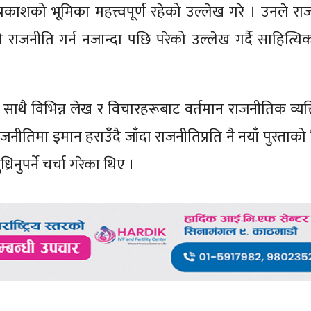
 प्रकाशको भूमिका महत्त्वपूर्ण रहेको उल्लेख गरे । उनले र
राजनीति गर्न नजान्दा पछि परेको उल्लेख गर्दै साहित्यिक
थै विभिन्न लेख र विचारहरूबाट वर्तमान राजनीतिक व्यक्
नीतिमा इमान हराउँदै जाँदा राजनीतिप्रति नै नयाँ पुस्ताको 
ुपर्ने चर्चा गरेका थिए ।