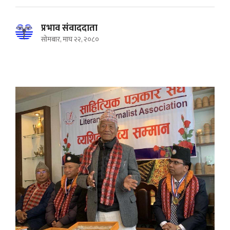
प्रभाव संवाददाता
सोमबार, माघ २२, २०८०