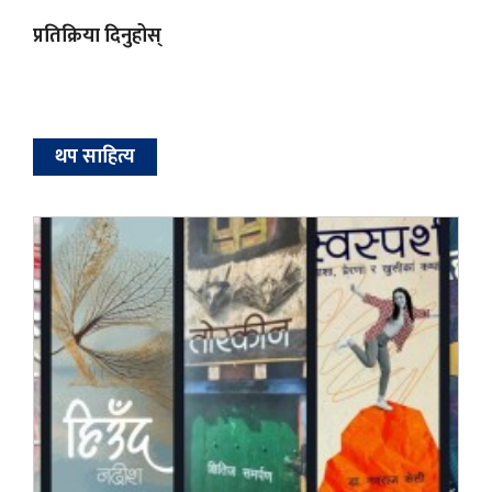
प्रतिक्रिया दिनुहोस्
थप साहित्य