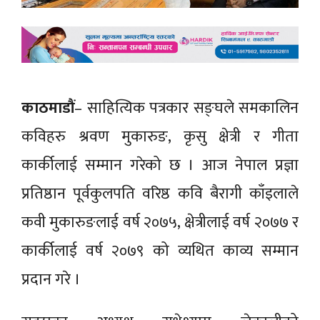
काठमाडौं
– साहित्यिक पत्रकार सङ्घले समकालिन
कविहरु श्रवण मुकारुङ, कृसु क्षेत्री र गीता
कार्कीलाई सम्मान गरेको छ । आज नेपाल प्रज्ञा
प्रतिष्ठान पूर्वकुलपति वरिष्ठ कवि बैरागी काँइलाले
कवी मुकारुङलाई वर्ष २०७५, क्षेत्रीलाई वर्ष २०७७ र
कार्कीलाई वर्ष २०७९ को व्यथित काव्य सम्मान
प्रदान गरे ।