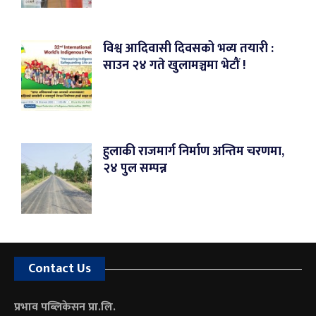
विश्व आदिवासी दिवसको भव्य तयारी :
साउन २४ गते खुलामञ्चमा भेटौं !
हुलाकी राजमार्ग निर्माण अन्तिम चरणमा,
२४ पुल सम्पन्न
Contact Us
प्रभाव पब्लिकेसन प्रा.लि.