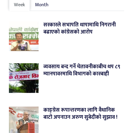
Week
Month
सरकारले सभापति थापामाथि निगरानी
बढाएको कांग्रेसको आरोप
व्यवसाय बन्द गर्ने चेतावनीकाबीच थप ८९
म्यानपावरमाथि विभागको कारबाही
काङ्ग्रेस रूपान्तरणका लागि वैधानिक
बाटो अपनाउन अरुण सुबेदीको सुझाव !