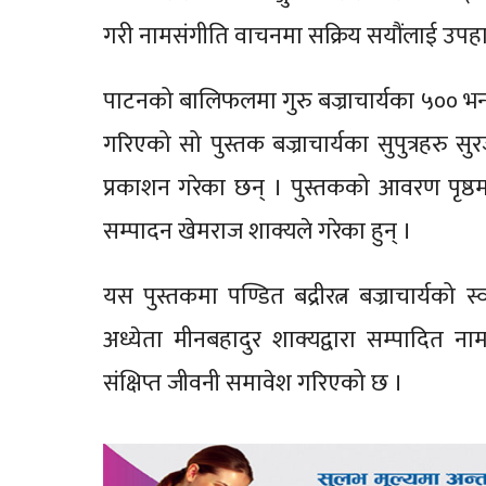
गरी नामसंगीति वाचनमा सक्रिय सयौंलाई उपहा
पाटनको बालिफलमा गुरु बज्राचार्यका ५०० भ
गरिएको सो पुस्तक बज्राचार्यका सुपुत्रहरु सु
प्रकाशन गरेका छन् । पुस्तकको आवरण पृष्ठम
सम्पादन खेमराज शाक्यले गरेका हुन् ।
यस पुस्तकमा पण्डित बद्रीरत्न बज्राचार्यको स्
अध्येता मीनबहादुर शाक्यद्वारा सम्पादित ना
संक्षिप्त जीवनी समावेश गरिएको छ ।