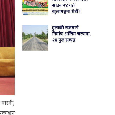
साउन २४ गते
खुलामञ्चमा भेटौं !
हुलाकी राजमार्ग
निर्माण अन्तिम चरणमा,
२४ पुल सम्पन्न
 पास्नी)
प्रकाशन