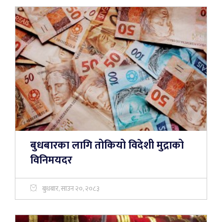
बुधबारका लागि तोकियो विदेशी मुद्राको
विनिमयदर
बुधबार, साउन २०, २०८३