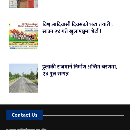
विश्व आदिवासी दिवसको भव्य तयारी :
साउन २४ गते खुलामञ्चमा भेटौं !
हुलाकी राजमार्ग निर्माण अन्तिम चरणमा,
२४ पुल सम्पन्न
Contact Us