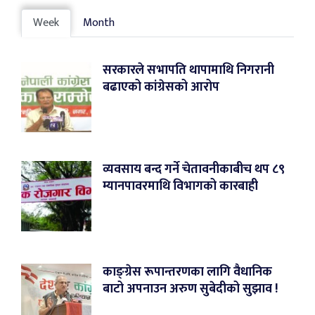
Week
Month
सरकारले सभापति थापामाथि निगरानी
बढाएको कांग्रेसको आरोप
व्यवसाय बन्द गर्ने चेतावनीकाबीच थप ८९
म्यानपावरमाथि विभागको कारबाही
काङ्ग्रेस रूपान्तरणका लागि वैधानिक
बाटो अपनाउन अरुण सुबेदीको सुझाव !