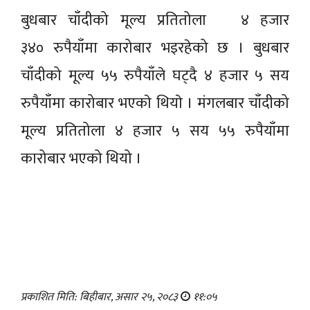
बुधबार चाँदीको मूल्य प्रतितोला ४ हजार
३४० रुपैयाँमा कारोबार भइरहेको छ । बुधबार
चाँदीको मूल्य ५५ रुपैयाँले घट्दै ४ हजार ५ सय
रुपैयाँमा कारोबार भएकाे थियाे । मंगलबार चाँदीको
मूल्य प्रतितोला ४ हजार ५ सय ५५ रुपैयाँमा
कारोबार भएको थियो ।
प्रकाशित मिति: बिहीबार, असार २५, २०८३
११:०५