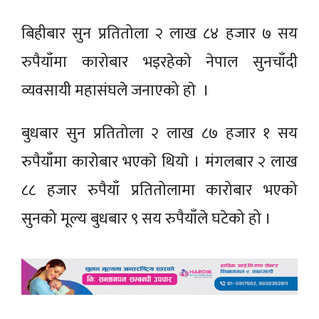
बिहीबार सुन प्रतितोला २ लाख ८४ हजार ७ सय
रुपैयाँमा कारोबार भइरहेको नेपाल सुनचाँदी
व्यवसायी महासंघले जनाएको हाे ।
बुधबार सुन प्रतितोला २ लाख ८७ हजार १ सय
रुपैयाँमा कारोबार भएकाे थियाे । मंगलबार २ लाख
८८ हजार रुपैयाँ प्रतितोलामा कारोबार भएको
सुनको मूल्य बुधबार ९ सय रुपैयाँले घटेको हो ।