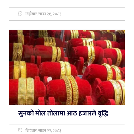
बिहीबार, साउन २१, २०८३
सुनको मोल तोलामा आठ हजारले वृद्धि
बिहीबार, साउन २१, २०८३