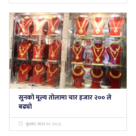
सुनको मूल्य तोलामा चार हजार २०० ले
बढ्यो
बुधबार, साउन २०, २०८३