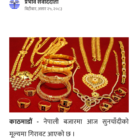
प्रभाव संवाददाता
बिहीबार, असार २५, २०८३
काठमाडौं -
नेपाली बजारमा आज सुनचाँदीको
मूल्यमा गिरावट आएको छ ।