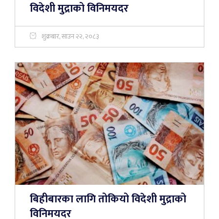
विदेशी मुद्राको विनिमयदर
शुक्रबार, साउन २२, २०८३
बिहीबारका लागि तोकियो विदेशी मुद्राको
विनिमयदर