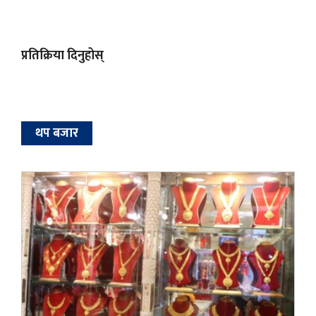
प्रतिक्रिया दिनुहोस्
थप बजार