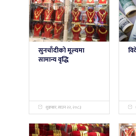
सुनचाँदीको मूल्यमा
विद
सामान्य वृद्धि
शुक्रबार, साउन २२, २०८३