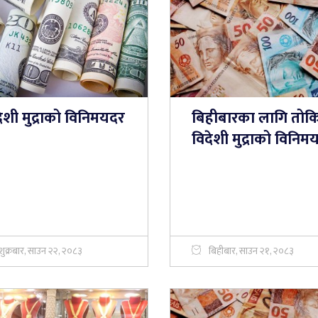
ेशी मुद्राको विनिमयदर
बिहीबारका लागि तोक
विदेशी मुद्राको विनिम
शुक्रबार, साउन २२, २०८३
बिहीबार, साउन २१, २०८३