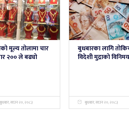
नको मूल्य तोलामा चार
बुधबारका लागि तोकि
ार २०० ले बढ्यो
विदेशी मुद्राको विनिम
बुधबार, साउन २०, २०८३
बुधबार, साउन २०, २०८३