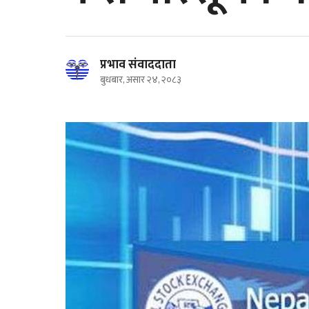
प्रभाव संवाददाता
बुधबार, असार २४, २०८३