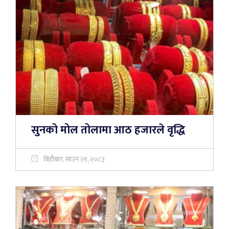
सुनको मोल तोलामा आठ हजारले वृद्धि
बिहीबार, साउन २१, २०८३