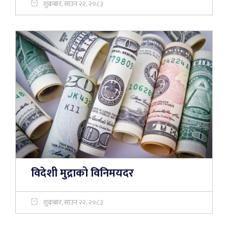
शुक्रबार, साउन २२, २०८३
विदेशी मुद्राको विनिमयदर
शुक्रबार, साउन २२, २०८३