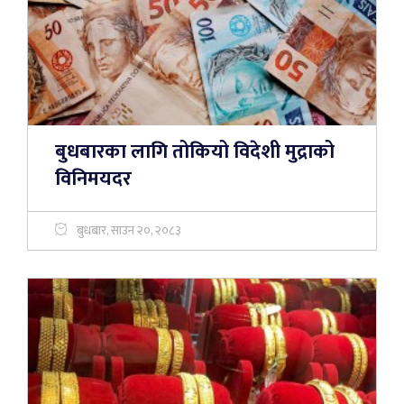
बुधबारका लागि तोकियो विदेशी मुद्राको
विनिमयदर
बुधबार, साउन २०, २०८३