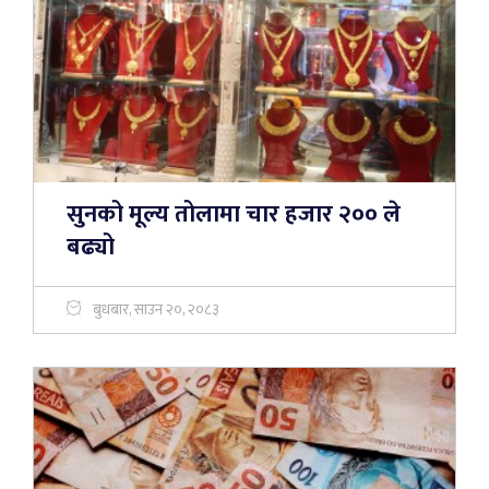
सुनको मूल्य तोलामा चार हजार २०० ले
बढ्यो
बुधबार, साउन २०, २०८३