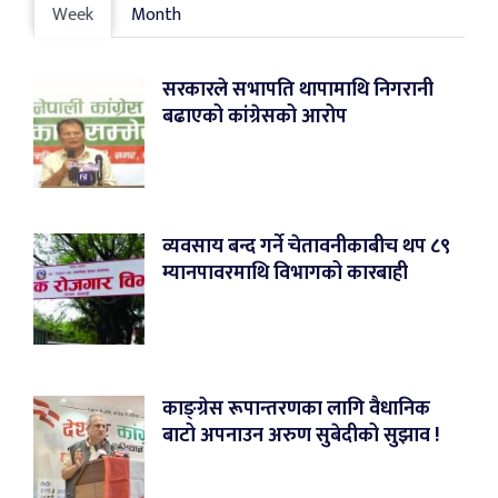
Week
Month
सरकारले सभापति थापामाथि निगरानी
बढाएको कांग्रेसको आरोप
व्यवसाय बन्द गर्ने चेतावनीकाबीच थप ८९
म्यानपावरमाथि विभागको कारबाही
काङ्ग्रेस रूपान्तरणका लागि वैधानिक
बाटो अपनाउन अरुण सुबेदीको सुझाव !