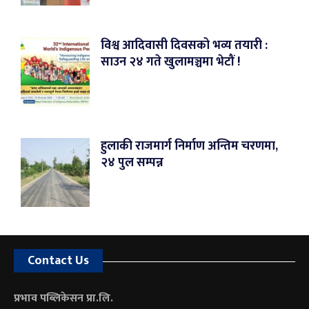
विश्व आदिवासी दिवसको भव्य तयारी :
साउन २४ गते खुलामञ्चमा भेटौं !
हुलाकी राजमार्ग निर्माण अन्तिम चरणमा,
२४ पुल सम्पन्न
Contact Us
प्रभाव पब्लिकेसन प्रा.लि.