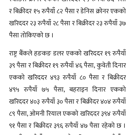
र बिक्रीदर १५ रुपैयाँ ८२ पैसा र डेनिस क्रोनर एकको
खरिददर २३ रुपैयाँ २८ पैसा र बिक्रीदर २३ रुपैयाँ ३७
पैसा तोकिएको छ ।
राष्ट्र बैंकले हङकङ डलर एकको खरिददर १९ रुपैयाँ
३९ पैसा र बिक्रीदर १९ रुपैयाँ ४६ पैसा, कुवेती दिनार
एकको खरिददर ४९३ रुपैयाँ ८० पैसा र बिक्रीदर
४९५ रुपैयाँ ७५ पैसा, बहराइन दिनार एकको
खरिददर ४०३ रुपैयाँ ३० पैसा र बिक्रीदर ४०४ रुपैयाँ
८९ पैसा, ओमनी रियाल एकको खरिददर ३९४ रुपैयाँ
९१ पैसा र बिक्रीदर ३९६ रुपैयाँ ४७ पैसा रहेको छ ।