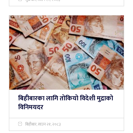
बिहीबारका लागि तोकियो विदेशी मुद्राको
विनिमयदर
बिहीबार, साउन २१, २०८३