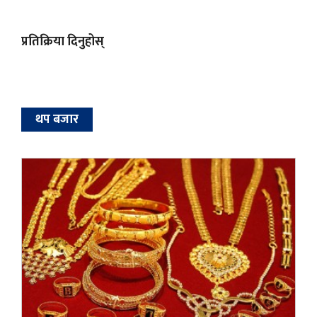
प्रतिक्रिया दिनुहोस्
थप बजार