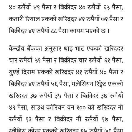
४० रुपैयाँ ४९ पैसा र बिक्रीदर ४० रुपैयाँ ६५ पैसा,
कतारी रियाल एकको खरिददर ४१ रुपैयाँ ७१ पैसा र
बिक्रीदर ४१ रुपैयाँ ८८ पैसा कायम भएको छ ।
केन्द्रीय बैंकका अनुसार थाइ भाट एकको खरिददर
चार रुपैयाँ ५९ पैसा र बिक्रीदर चार रुपैयाँ ६१ पैसा,
युएई दिराम एकको खरिददर ४१ रुपैयाँ ४० पैसा र
बिक्रीदर ४१ रुपैयाँ ५६ पैसा, मलेसियन रिङ्गेट एकको
खरिददर ३७ रुपैयाँ ३५ पैसा र बिक्रीदर ३७ रुपैयाँ
४९ पैसा, साउथ कोरियन वन १०० को खरिददर नौ
रुपैयाँ ९३ पैसा र बिक्रीदर नौ रुपैयाँ ९७ पैसा,
स्वीडिस क्रोनर एकको खरिददर १५ रुपैयाँ ७६ पैसा