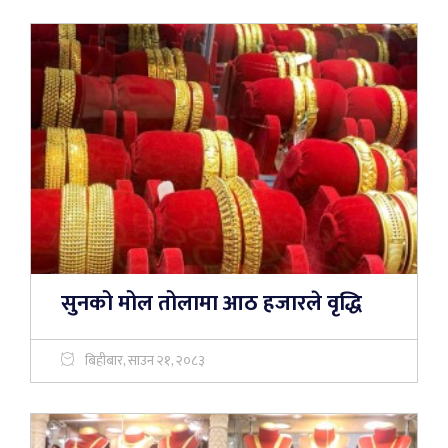
सुनको मोल तोलामा आठ हजारले वृद्धि
बिहीबार, साउन २१, २०८३