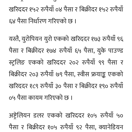
खरिददर १५२ रुपैयाँ ०४ पैसा र बिक्रीदर १५२ रुपैयाँ
६४ पैसा निर्धारण गरिएको छ ।
यस्तै, युरोपियन युरो एकको खरिददर १७३ रुपैयाँ ९६
पैसा र बिक्रीदर १७४ रुपैयाँ ६५ पैसा, युके पाउण्ड
स्ट्रलिङ एकको खरिददर २०२ रुपैयाँ ९९ पैसा र
बिक्रीदर २०३ रुपैयाँ ७९ पैसा, स्वीस फ्रयाङ्क एकको
खरिददर १८९ रुपैयाँ ३० पैसा र बिक्रीदर १९० रुपैयाँ
०५ पैसा कायम गरिएको छ ।
अष्ट्रेलियन डलर एकको खरिददर १०५ रुपैयाँ ५०
पैसा र बिक्रीदर १०५ रुपैयाँ ९२ पैसा, क्यानेडियन