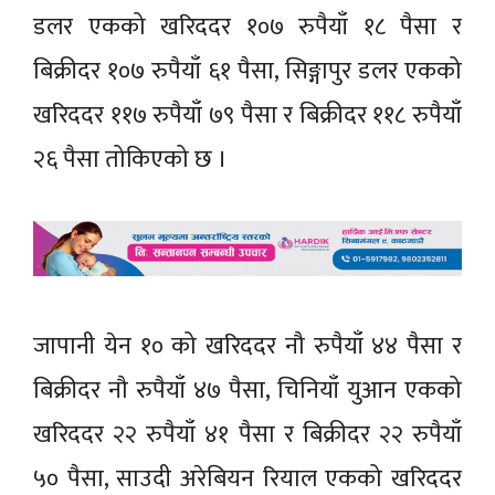
डलर एकको खरिददर १०७ रुपैयाँ १८ पैसा र
बिक्रीदर १०७ रुपैयाँ ६१ पैसा, सिङ्गापुर डलर एकको
खरिददर ११७ रुपैयाँ ७९ पैसा र बिक्रीदर ११८ रुपैयाँ
२६ पैसा तोकिएको छ ।
जापानी येन १० को खरिददर नौ रुपैयाँ ४४ पैसा र
बिक्रीदर नौ रुपैयाँ ४७ पैसा, चिनियाँ युआन एकको
खरिददर २२ रुपैयाँ ४१ पैसा र बिक्रीदर २२ रुपैयाँ
५० पैसा, साउदी अरेबियन रियाल एकको खरिददर