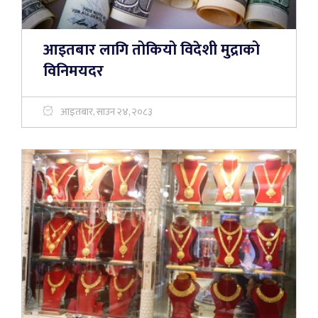
आइतबार लागि तोकियो विदेशी मुद्राको
विनिमयदर
आइतबार, साउन २४, २०८३