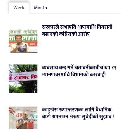
Week
Month
सरकारले सभापति थापामाथि निगरानी
बढाएको कांग्रेसको आरोप
व्यवसाय बन्द गर्ने चेतावनीकाबीच थप ८९
म्यानपावरमाथि विभागको कारबाही
काङ्ग्रेस रूपान्तरणका लागि वैधानिक
बाटो अपनाउन अरुण सुबेदीको सुझाव !