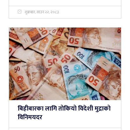
शुक्रबार, साउन २२, २०८३
बिहीबारका लागि तोकियो विदेशी मुद्राको
विनिमयदर