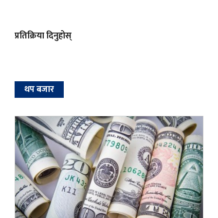
प्रतिक्रिया दिनुहोस्
थप बजार