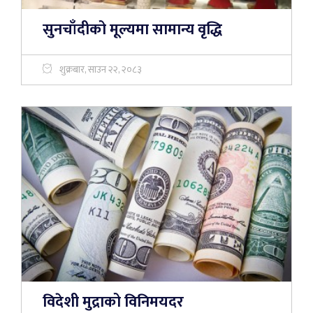
सुनचाँदीको मूल्यमा सामान्य वृद्धि
शुक्रबार, साउन २२, २०८३
विदेशी मुद्राको विनिमयदर