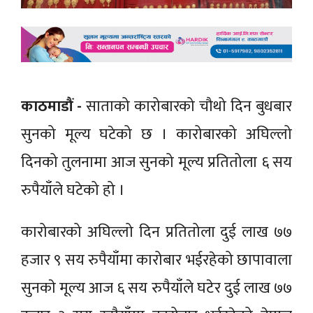
काठमाडौं -
साताको कारोबारको चौथो दिन बुधबार
सुनको मूल्य घटेको छ । कारोबारको अघिल्लो
दिनको तुलनामा आज सुनको मूल्य प्रतितोला ६ सय
रुपैयाँले घटेको हो ।
कारोबारको अघिल्लो दिन प्रतितोला दुई लाख ७७
हजार ९ सय रुपैयाँमा कारोबार भईरहेको छापावाला
सुनकाे मूल्य आज ६ सय रुपैयाँले घटेर दुई लाख ७७