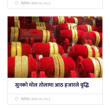
बिहीबार, साउन २१, २०८३
सुनको मोल तोलामा आठ हजारले वृद्धि
बिहीबार, साउन २१, २०८३