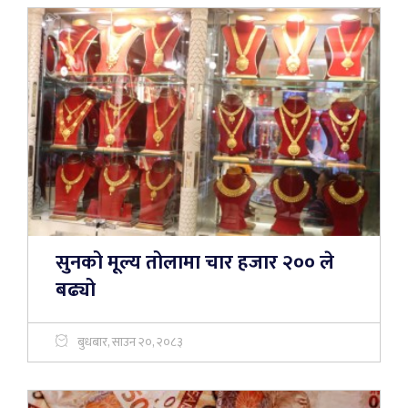
सुनको मूल्य तोलामा चार हजार २०० ले
बढ्यो
बुधबार, साउन २०, २०८३