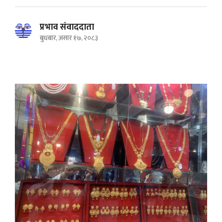
प्रभाव संवाददाता
बुधबार, असार १७, २०८३