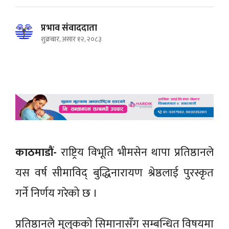
प्रभाव संवाददाता
शुक्रबार, असार १२, २०८३
काठमाडौं-
राष्ट्रिय विभूति भीमसेन थापा प्रतिष्ठानले
यस वर्ष सीमाविद् बुद्धिनारायण श्रेष्ठलाई पुरस्कृत
गर्ने निर्णय गरेको छ ।
प्रतिष्ठानले मुलुकको सिमानासँग सम्बन्धित विषयमा