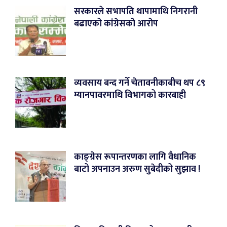
सरकारले सभापति थापामाथि निगरानी
बढाएको कांग्रेसको आरोप
व्यवसाय बन्द गर्ने चेतावनीकाबीच थप ८९
म्यानपावरमाथि विभागको कारबाही
काङ्ग्रेस रूपान्तरणका लागि वैधानिक
बाटो अपनाउन अरुण सुबेदीको सुझाव !