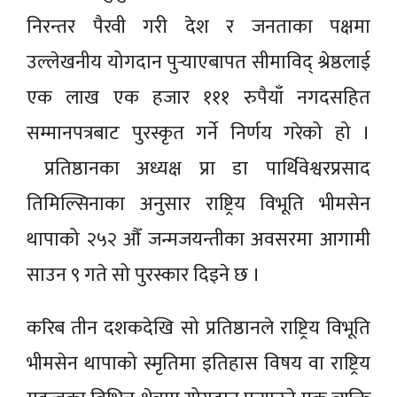
निरन्तर पैरवी गरी देश र जनताका पक्षमा
उल्लेखनीय योगदान पुर्‍याएबापत सीमाविद् श्रेष्ठलाई
एक लाख एक हजार १११ रुपैयाँ नगदसहित
सम्मानपत्रबाट पुरस्कृत गर्ने निर्णय गरेको हो ।
प्रतिष्ठानका अध्यक्ष प्रा डा पार्थिवेश्वरप्रसाद
तिमिल्सिनाका अनुसार राष्ट्रिय विभूति भीमसेन
थापाको २५२ औँ जन्मजयन्तीका अवसरमा आगामी
साउन ९ गते सो पुरस्कार दिइने छ ।
करिब तीन दशकदेखि सो प्रतिष्ठानले राष्ट्रिय विभूति
भीमसेन थापाको स्मृतिमा इतिहास विषय वा राष्ट्रिय