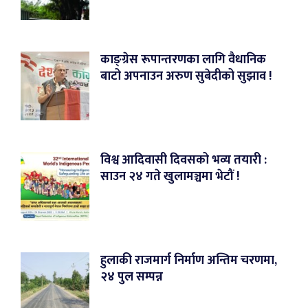
काङ्ग्रेस रूपान्तरणका लागि वैधानिक
बाटो अपनाउन अरुण सुबेदीको सुझाव !
विश्व आदिवासी दिवसको भव्य तयारी :
साउन २४ गते खुलामञ्चमा भेटौं !
हुलाकी राजमार्ग निर्माण अन्तिम चरणमा,
२४ पुल सम्पन्न