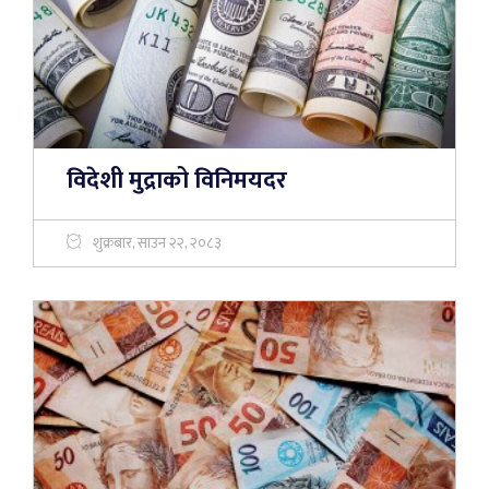
विदेशी मुद्राको विनिमयदर
शुक्रबार, साउन २२, २०८३