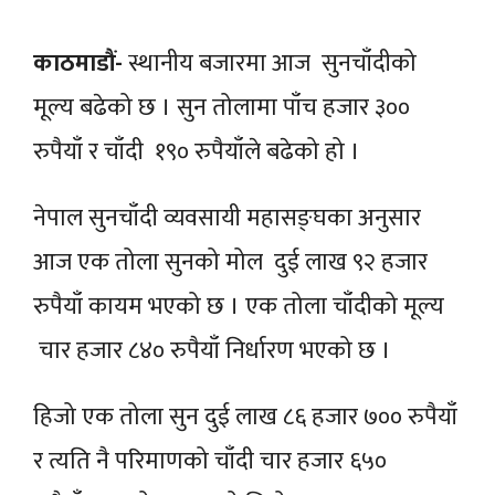
काठमाडौं-
स्थानीय बजारमा आज सुनचाँदीको
मूल्य बढेको छ । सुन तोलामा पाँच हजार ३००
रुपैयाँ र चाँदी १९० रुपैयाँले बढेको हो ।
नेपाल सुनचाँदी व्यवसायी महासङ्घका अनुसार
आज एक तोला सुनको मोल दुई लाख ९२ हजार
रुपैयाँ कायम भएको छ । एक तोला चाँदीको मूल्य
चार हजार ८४० रुपैयाँ निर्धारण भएको छ ।
हिजो एक तोला सुन दुई लाख ८६ हजार ७०० रुपैयाँ
र त्यति नै परिमाणको चाँदी चार हजार ६५०