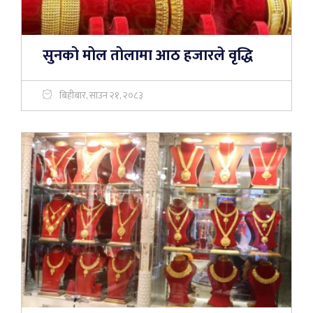
सुनको मोल तोलामा आठ हजारले वृद्धि
बिहीबार, साउन २१, २०८३