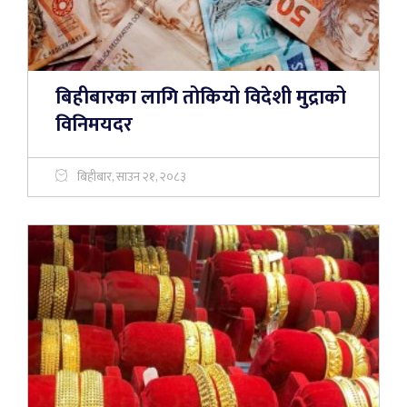
बिहीबारका लागि तोकियो विदेशी मुद्राको
विनिमयदर
बिहीबार, साउन २१, २०८३