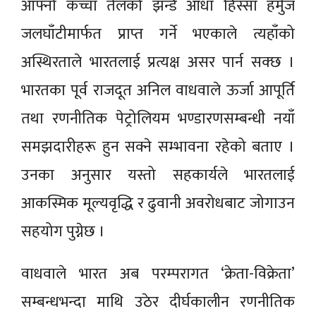
आफ्नो कच्चा तेलको झन्डै आधा हिस्सा हर्मुज
जलघाँटीमार्फत प्राप्त गर्ने भएकाले त्यहाँको
अस्थिरताले भारतलाई प्रत्यक्ष असर पार्न सक्छ ।
भारतका पूर्व राजदूत अनिल वाधवाले ऊर्जा आपूर्ति
तथा रणनीतिक पेट्रोलियम भण्डारणसम्बन्धी नयाँ
समझदारीहरू हुन सक्ने सम्भावना रहेको बताए ।
उनका अनुसार यस्तो सहकार्यले भारतलाई
आकस्मिक मूल्यवृद्धि र ढुवानी अवरोधबाट जोगाउन
सहयोग पुग्नेछ ।
वाधवाले भारत अब परम्परागत ‘क्रेता-विक्रेता’
सम्बन्धभन्दा माथि उठेर दीर्घकालीन रणनीतिक