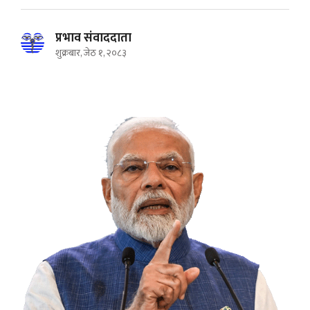
प्रभाव संवाददाता
शुक्रबार, जेठ १, २०८३