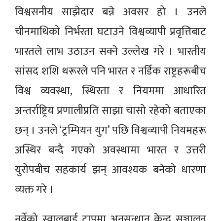
विश्वसनीय साझेदार बन्ने अवसर हो । उनले
चीनमाथिको निर्भरता घटाउने विश्वव्यापी प्रवृत्तिबाट
भारतले लाभ उठाउन सक्ने उल्लेख गरे । भारतीय
सांसद शशि थरूरले पनि भारत र नर्डिक राष्ट्रहरूबीच
विश्व व्यवस्था, स्थिरता र नियममा आधारित
अन्तर्राष्ट्रिय प्रणालीप्रति साझा चासो रहेको बताएका
छन् । उनले ‘ट्रम्पियन युग’ पछि विश्वव्यापी नियमहरू
अस्थिर बन्दै गएको अवस्थामा भारत र उत्तरी
युरोपबीच सहकार्य झन् आवश्यक बनेको धारणा
व्यक्त गरे ।
नर्वेको स्वालबार्ड टापुमा अनुसन्धान केन्द्र सञ्चालन