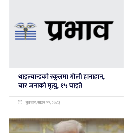
थाइल्यान्डको स्कूलमा गोली हानाहान,
चार जनाको मृत्यु, १५ घाइते
शुक्रबार, साउन २२, २०८३