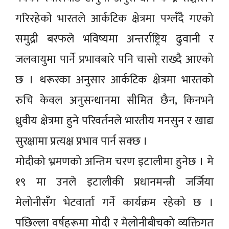
गरिरहेको भारतले आर्कटिक क्षेत्रमा पग्लँदै गएको
समुद्री बरफले भविष्यमा अन्तर्राष्ट्रिय ढुवानी र
जलवायुमा पार्ने प्रभावबारे पनि चासो राख्दै आएको
छ । थरूरका अनुसार आर्कटिक क्षेत्रमा भारतको
रुचि केवल अनुसन्धानमा सीमित छैन, किनभने
ध्रुवीय क्षेत्रमा हुने परिवर्तनले भारतीय मनसुन र खाद्य
सुरक्षामा प्रत्यक्ष प्रभाव पार्न सक्छ ।
मोदीको भ्रमणको अन्तिम चरण इटालीमा हुनेछ । मे
१९ मा उनले इटालीकी प्रधानमन्त्री जर्जिया
मेलोनीसँग भेटवार्ता गर्ने कार्यक्रम रहेको छ ।
पछिल्ला वर्षहरूमा मोदी र मेलोनीबीचको व्यक्तिगत