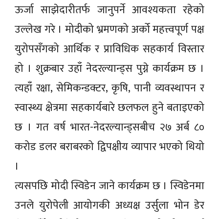
ऊर्जा साझेदारीतर्फ जानुपर्ने आवश्यकता रहेको
उल्लेख गरे । मोदीको भ्रमणको अर्को महत्त्वपूर्ण पक्ष
युरोपसँगको आर्थिक र प्राविधिक सहकार्य विस्तार
हो । शुक्रबार उहाँ नेदरल्यान्ड्स पुग्ने कार्यक्रम छ ।
त्यहाँ रक्षा, सेमिकन्डक्टर, कृषि, पानी व्यवस्थापन र
स्वास्थ्य क्षेत्रमा सहकार्यबारे छलफल हुने बताइएको
छ । गत वर्ष भारत-नेदरल्यान्ड्सबीच २७ अर्ब ८०
करोड डलर बराबरको द्विपक्षीय व्यापार भएको थियो
।
त्यसपछि मोदी स्विडेन जाने कार्यक्रम छ । स्विडेनमा
उनले युरोपेली आयोगकी अध्यक्ष उर्सुला भोन डेर