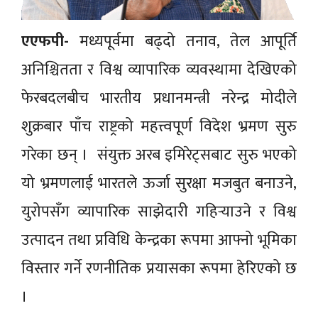
एएफपी-
मध्यपूर्वमा बढ्दो तनाव, तेल आपूर्ति
अनिश्चितता र विश्व व्यापारिक व्यवस्थामा देखिएको
फेरबदलबीच भारतीय प्रधानमन्त्री नरेन्द्र मोदीले
शुक्रबार पाँच राष्ट्रको महत्त्वपूर्ण विदेश भ्रमण सुरु
गरेका छन् । संयुक्त अरब इमिरेट्सबाट सुरु भएको
यो भ्रमणलाई भारतले ऊर्जा सुरक्षा मजबुत बनाउने,
युरोपसँग व्यापारिक साझेदारी गहिर्‍याउने र विश्व
उत्पादन तथा प्रविधि केन्द्रका रूपमा आफ्नो भूमिका
विस्तार गर्ने रणनीतिक प्रयासका रूपमा हेरिएको छ
।