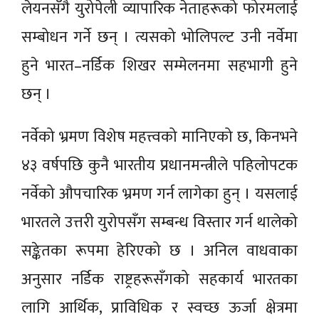
लेयनसँगै युरोपेली व्यापारिक नेताहरूको फोरमलाई
सम्बोधन गर्ने छन् । त्यसको भोलिपल्ट उनी नर्वेमा
हुने भारत–नर्डिक शिखर सम्मेलनमा सहभागी हुने
छन् ।
नर्वेको भ्रमण विशेष महत्त्वको मानिएको छ, किनभने
४३ वर्षपछि कुनै भारतीय प्रधानमन्त्रीले पहिलोपटक
नर्वेको औपचारिक भ्रमण गर्न लागेका हुन् । यसलाई
भारतले उत्तरी युरोपसँग सम्बन्ध विस्तार गर्न थालेको
सङ्केतका रूपमा हेरिएको छ । अनिल वाधवाका
अनुसार नर्डिक राष्ट्रहरूसँगको सहकार्य भारतका
लागि आर्थिक, प्राविधिक र स्वच्छ ऊर्जा क्षेत्रमा