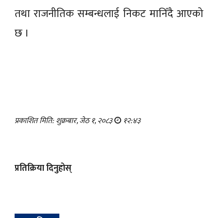
तथा राजनीतिक सम्बन्धलाई निकट मानिँदै आएको
छ ।
प्रकाशित मिति: शुक्रबार, जेठ १, २०८३
१२:४३
प्रतिक्रिया दिनुहोस्