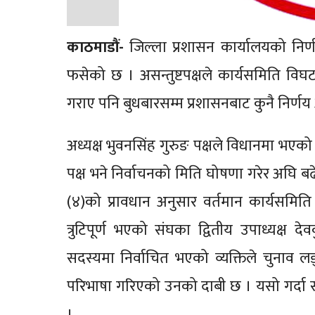
काठमाडौं-
जिल्ला प्रशासन कार्यालयको निर
फसेको छ । असन्तुष्टपक्षले कार्यसमिति विघट
गराए पनि बुधबारसम्म प्रशासनबाट कुनै निर्ण
अध्यक्ष भुवनसिंह गुरुङ पक्षले विधानमा भएक
पक्ष भने निर्वाचनको मिति घोषणा गरेर अघि
(४)को प्रावधान अनुसार वर्तमान कार्यसमित
त्रुटिपूर्ण भएको संघका द्वितीय उपाध्यक
सदस्यमा निर्वाचित भएको व्यक्तिले चुनाव ल
परिभाषा गरिएको उनको दाबी छ । यसो गर्दा 
।