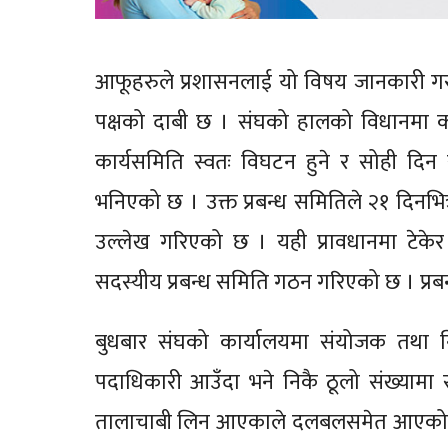
आफूहरुले प्रशासनलाई यो विषय जानकारी गराइस
पक्षको दाबी छ । संघको हालको विधानमा क
कार्यसमिति स्वतः विघटन हुने र सोही दिन
भनिएको छ । उक्त प्रबन्ध समितिले २१ दिनभि
उल्लेख गरिएको छ । यही प्रावधानमा टेकेर स
सदस्यीय प्रबन्ध समिति गठन गरिएको छ । प्
बुधबार संघको कार्यालयमा संयोजक तथा निवर
पदाधिकारी आउँदा भने निकै ठूलो संख्यामा सु
तालाचाबी लिन आएकाले दलबलसमेत आएको खोल