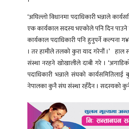
‘अघिल्लो विधानमा पदाधिकारी भन्नाले कार्यसमित
एक कार्यकाल सदस्य भएकोले पनि दिन पाउने व्
कार्यकाल पदाधिकारी पनि हुनुपर्ने कल्पना ग
। तर हामीले तलको कुरा याद गरेनौं ।’ हाल संघ
संस्था नरहने खोखालीले दाबी गरे । ‘अगाडिको
पदाधिकारी भन्नाले संघको कार्यसमितिलाई बुझ
नेपालका कुनै संघ संस्था रहँदैन । सदस्यको कु