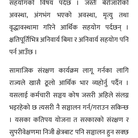
सहयोगको विषय पर्दछ । जस्तैः बेरोजारीको
अवस्था, अंगभंग भएको अवस्था, मृत्यु तथा
वृद्धावस्थामा गरिने आर्थिक सहयोग पर्दछन् ।
क्षतिपूर्तिभित्र अनिवार्य बिमा र अनिवार्य सहयोग पनि
पर्न आउँछ ।
सामाजिक संरक्षण कार्यक्रम लागू गर्नका लागि
राज्यले खासै ठूलो आर्थिक भार व्यहोर्नु पर्दैन ।
यसलाई कर्मचारी सञ्चय कोष जसरी अहिले संलग्न
भइरहेको छ त्यसरी नै सञ्चालन गर्न/गराउन सकिन्छ
। यसका कतिपय योजना त सरकारको संरक्षण र
सुपरीवेक्षणमा निजी क्षेत्रबाट पनि सञ्चालन हुन सक्छ