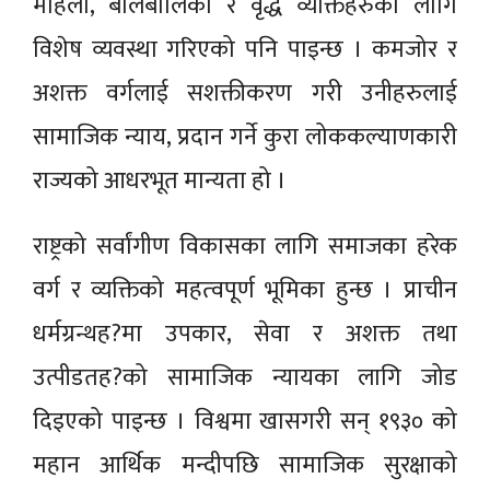
महिला, बालबालिका र वृद्ध व्यक्तिहरुका लागि
विशेष व्यवस्था गरिएको पनि पाइन्छ । कमजोर र
अशक्त वर्गलाई सशक्तीकरण गरी उनीहरुलाई
सामाजिक न्याय, प्रदान गर्ने कुरा लोककल्याणकारी
राज्यको आधरभूत मान्यता हो ।
राष्ट्रको सर्वांगीण विकासका लागि समाजका हरेक
वर्ग र व्यक्तिको महत्‍वपूर्ण भूमिका हुन्छ । प्राचीन
धर्मग्रन्थह?मा उपकार, सेवा र अशक्त तथा
उत्पीडतह?को सामाजिक न्यायका लागि जोड
दिइएको पाइन्छ । विश्वमा खासगरी सन् १९३० को
महान आर्थिक मन्दीपछि सामाजिक सुरक्षाको