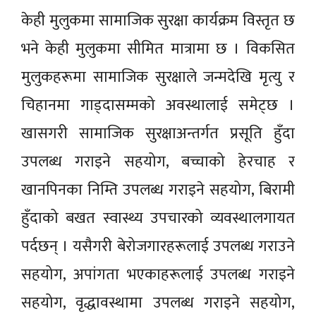
केही मुलुकमा सामाजिक सुरक्षा कार्यक्रम विस्तृत छ
भने केही मुलुकमा सीमित मात्रामा छ । विकसित
मुलुकहरूमा सामाजिक सुरक्षाले जन्मदेखि मृत्यु र
चिहानमा गाड्दासम्मको अवस्थालाई समेट्छ ।
खासगरी सामाजिक सुरक्षाअन्तर्गत प्रसूति हुँदा
उपलब्ध गराइने सहयोग, बच्चाको हेरचाह र
खानपिनका निम्ति उपलब्ध गराइने सहयोग, बिरामी
हुँदाको बखत स्वास्थ्य उपचारको व्यवस्थालगायत
पर्दछन् । यसैगरी बेरोजगारहरूलाई उपलब्ध गराउने
सहयोग, अपांगता भएकाहरूलाई उपलब्ध गराइने
सहयोग, वृद्धावस्थामा उपलब्ध गराइने सहयोग,