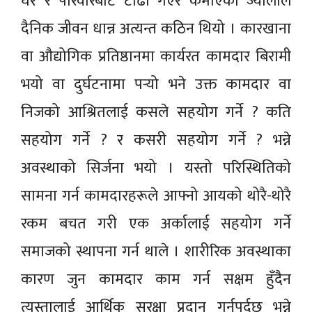
घर र परिवारबाट टाढा गएर कमाएको ज्यालाले
दैनिक जीवन धान्न अत्यन्त कठिन थियो । कारखाना
वा औद्योगिक प्रतिष्ठानमा कार्यरत कामदार बिरामी
भयो वा दुर्घटनामा पर्‍यो भने उक्त कामदार वा
निजको आश्रितलाई कसले सहयोग गर्ने ? कति
सहयोग गर्ने ? र कसरी सहयोग गर्ने ? भन्ने
अवस्थाको सिर्जना भयो । यस्तो परिस्थितिको
सामना गर्न कामदारहरूले आफ्नो आयको थोरै-थोरै
रकम बचत गरी एक अर्कालाई सहयोग गर्ने
समाजको स्थापना गर्न थाले । शारीरिक अवस्थाका
कारण जुन कामदार काम गर्न सक्षम हुँदैन
त्यस्तालाई आर्थिक सुरक्षा प्रदान गर्नुपर्दछ भन्ने