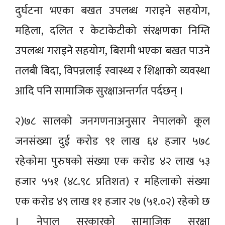
दुर्घटना भएका बखत उपलब्ध गराइने सहयोग,
महिला, दलित र केटाकेटीको संरक्षणका निम्ति
उपलब्ध गराइने सहयोग, बिरामी भएका बखत पाउने
तलबी बिदा, विपन्नलाई स्वास्थ्य र शिक्षाको व्यवस्था
आदि पनि सामाजिक सुरक्षाअन्तर्गत पर्दछन् ।
२)७८ सालको जनगणनाअनुसार नेपालको कूल
जनसंख्या दुई करोड ९१ लाख ६४ हजार ५७८
रहेकोमा पुरुषको संख्या एक करोड ४२ लाख ५३
हजार ५५१ (४८.९८ प्रतिशत) र महिलाको संख्या
एक करोड ४९ लाख ११ हजार २७ (५१.०२) रहेको छ
। नेपाल सरकारको सामाजिक सुरक्षा