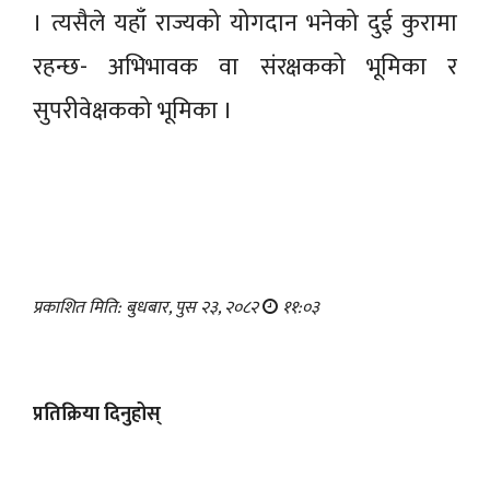
। त्यसैले यहाँ राज्यको योगदान भनेको दुई कुरामा
रहन्छ- अभिभावक वा संरक्षकको भूमिका र
सुपरीवेक्षकको भूमिका ।
प्रकाशित मिति: बुधबार, पुस २३, २०८२
११:०३
प्रतिक्रिया दिनुहोस्