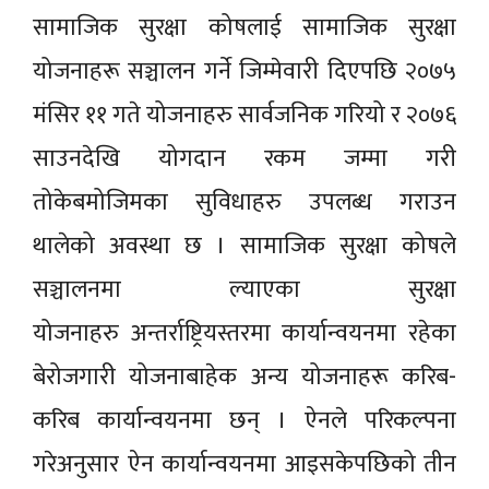
सामाजिक सुरक्षा कोषलाई सामाजिक सुरक्षा
योजनाहरू सञ्चालन गर्ने जिम्मेवारी दिएपछि २०७५
मंसिर ११ गते योजनाहरु सार्वजनिक गरियो र २०७६
साउनदेखि योगदान रकम जम्मा गरी
तोकेबमोजिमका सुविधाहरु उपलब्ध गराउन
थालेको अवस्था छ । सामाजिक सुरक्षा कोषले
सञ्चालनमा ल्याएका सुरक्षा
योजनाहरु अन्तर्राष्ट्रियस्तरमा कार्यान्वयनमा रहेका
बेरोजगारी योजनाबाहेक अन्य योजनाहरू करिब-
करिब कार्यान्वयनमा छन् । ऐनले परिकल्पना
गरेअनुसार ऐन कार्यान्वयनमा आइसकेपछिको तीन