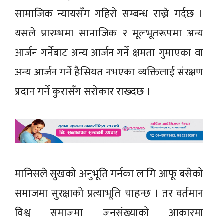
सामाजिक न्यायसँग गहिरो सम्बन्ध राख्ने गर्दछ ।
यसले प्रारम्भमा सामाजिक र मूलभूतरूपमा अन्य
आर्जन गर्नेबाट अन्य आर्जन गर्ने क्षमता गुमाएका वा
अन्य आर्जन गर्ने हैसियत नभएका व्यक्तिलाई संरक्षण
प्रदान गर्ने कुरासँग सरोकार राख्दछ ।
मानिसले सुखको अनुभूति गर्नका लागि आफू बसेको
समाजमा सुरक्षाको प्रत्याभूति चाहन्छ । तर वर्तमान
विश्व समाजमा जनसंख्याको आकारमा