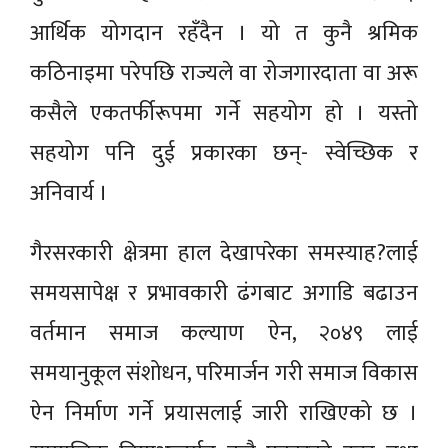
आर्थिक योगदान रहँदैन । यो त कुनै श्रमिक
कठिनाइमा परेपछि राज्यले वा रोजगारदाता वा अरू
कसैले एकतर्फीरूपमा गर्ने सहयोग हो । यस्तो
सहयोग पनि दुई प्रकारका छन्- स्वेच्छिक र
अनिवार्य ।
गैरसरकारी क्षेत्रमा हाल देखापरेका समस्याह?लाई
समयसापेक्ष र प्रभावकारी ढंगबाट अगाडि बढाउन
वर्तमान समाज कल्याण ऐन, २०४९ लाई
समयानुकूल संशोधन, परिमार्जन गरी समाज विकास
ऐन निर्माण गर्ने प्रयासलाई जारी राखिएको छ ।