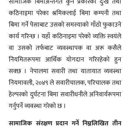
सामाजिक बिमाअन्तर्गत कुनै प्रकारको दुःख तथा
कठिनाइमा परेका श्रमिकलाई बिमा कम्पनी तथा
बिमा गर्ने पेसाबाट उसको समस्याको गाँठो फुकाउने
कार्य गरिन्छ । यहाँ कठिनाइमा परेको व्यक्ति स्वयंले
वा उसको तर्फबाट व्यवस्थापक वा अरू कसैले
नियमितरूपमा आर्थिक योगदान गरिरहेको हुन
सक्छ । नेपालमा सवारी तथा यातायात व्यवस्था
नियमावली, २०४९ ले सवारीचालक, परिचालक तथा
हेल्परको दुर्घटना बिमा सवारीधनीले अनिवार्यरूपमा
गर्नुपर्ने व्यवस्था गरेको छ ।
सामाजिक संरक्षण प्रदान गर्ने निम्नलिखित तीन