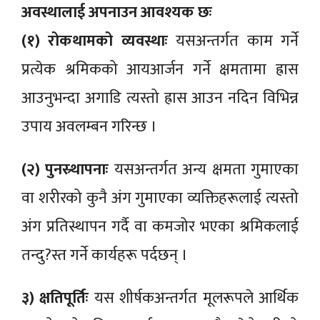
अवस्थालाई अपनाउन आवश्यक छः
(१) रोकथामको व्यवस्थाः
यसअन्तर्गत काम गर्ने
प्रत्येक श्रमिकको आयआर्जन गर्ने क्षमतामा ह्रास
आउनुभन्दा अगाडि त्यस्तो ह्रास आउन नदिन विभिन्न
उपाय अवलम्बन गरिन्छ ।
(२) पुनस्र्थापनाः
यसअन्तर्गत अन्य क्षमता गुमाएका
वा शरीरको कुनै अंग गुमाएका व्यक्तिहरूलाई त्यस्तो
अंग प्रतिस्थापन गर्दै वा कमजोर भएका श्रमिकलाई
तन्दु?स्त गर्ने कार्यहरू पर्दछन् ।
३) क्षतिपूर्तिः
यस शीर्षकअन्तर्गत मूलरूपले आर्थिक