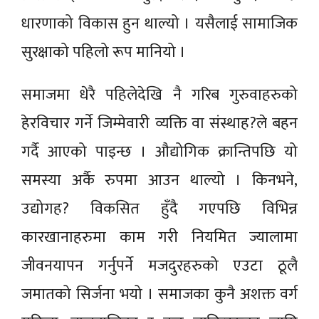
धारणाको विकास हुन थाल्यो । यसैलाई सामाजिक
सुरक्षाको पहिलो रूप मानियो ।
समाजमा धेरै पहिलेदेखि नै गरिब गुरुवाहरुको
हेरविचार गर्ने जिम्मेवारी व्यक्ति वा संस्थाह?ले बहन
गर्दै आएको पाइन्छ । औद्योगिक क्रान्तिपछि यो
समस्या अर्कै रुपमा आउन थाल्यो । किनभने,
उद्योगह? विकसित हुँदै गएपछि विभिन्न
कारखानाहरुमा काम गरी नियमित ज्यालामा
जीवनयापन गर्नुपर्ने मजदुरहरुको एउटा ठूलै
जमातको सिर्जना भयो । समाजका कुनै अशक्त वर्ग