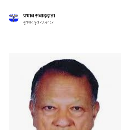
प्रभाव संवाददाता
बुधबार, पुस २३, २०८२