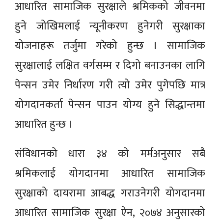
आधारित सामाजिक सुरक्षाले श्रमिकको जीवनमा
हुने जोखिमलाई न्यूनीकरण हुनेगरी सुरक्षाका
योजनाहरू तर्जुमा गरेको हुन्छ । सामाजिक
सुरक्षालाई लक्षित वर्गसम्म र दिगो बनाउनका लागि
पेन्सन उमेर निर्धारण गरी त्यो उमेर पुगेपछि मात्र
योगदानकर्ता पेन्सन पाउन योग्य हुने सिद्धान्तमा
आधारित हुन्छ ।
संविधानको धारा ३४ को मर्मअनुसार सबै
श्रमिकलाई योगदानमा आधारित सामाजिक
सुरक्षाको दायरामा आबद्ध गराउनेगरी योगदानमा
आधारित सामाजिक सुरक्षा ऐन, २०७४ अनुसारको