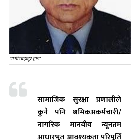
गम्भीरबहादुर हाडा
सामाजिक सुरक्षा प्रणालीले
कुनै पनि श्रमिकअकर्मचारी/
नागरिक मानवीय न्यूनतम
आधारभूत आवश्यकता परिपूर्ति