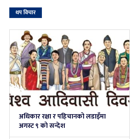
थप विचार
अधिकार रक्षा र पहिचानको लडाइँमा
अगस्ट ९ को सन्देश