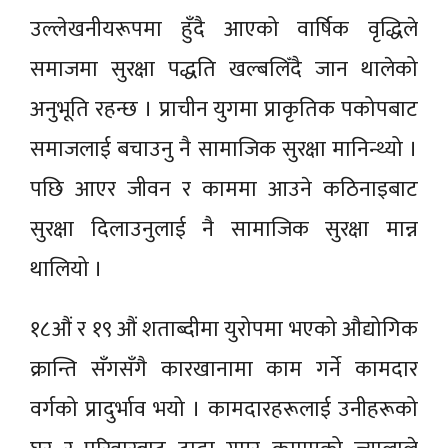
उल्लेखनीयरूपमा हुँदै आएको वार्षिक वृद्धिले
समाजमा सुरक्षा पद्धति खल्बलिँदै जान थालेको
अनुभूति रहन्छ । प्राचीन युगमा प्राकृतिक पकोपबाट
समाजलाई बचाउनु नै सामाजिक सुरक्षा मानिन्थ्यो ।
पछि आएर जीवन र काममा आउने कठिनाइबाट
सुरक्षा दिलाउनुलाई नै सामाजिक सुरक्षा मान्न
थालियो ।
१८औं र १९ औं शताब्दीमा युरोपमा भएको औद्योगिक
क्रान्ति सँगसँगै कारखानामा काम गर्ने कामदार
वर्गको प्रादुर्भाव भयो । कामदारहरूलाई उनीहरूको