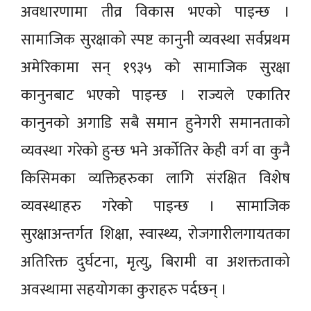
अवधारणामा तीव्र विकास भएको पाइन्छ ।
सामाजिक सुरक्षाको स्पष्ट कानुनी व्यवस्था सर्वप्रथम
अमेरिकामा सन् १९३५ को सामाजिक सुरक्षा
कानुनबाट भएको पाइन्छ । राज्यले एकातिर
कानुनको अगाडि सबै समान हुनेगरी समानताको
व्यवस्था गरेको हुन्छ भने अर्कोतिर केही वर्ग वा कुनै
किसिमका व्यक्तिहरुका लागि संरक्षित विशेष
व्यवस्थाहरु गरेको पाइन्छ । सामाजिक
सुरक्षाअन्तर्गत शिक्षा, स्वास्थ्य, रोजगारीलगायतका
अतिरिक्त दुर्घटना, मृत्यु, बिरामी वा अशक्तताको
अवस्थामा सहयोगका कुराहरु पर्दछन् ।