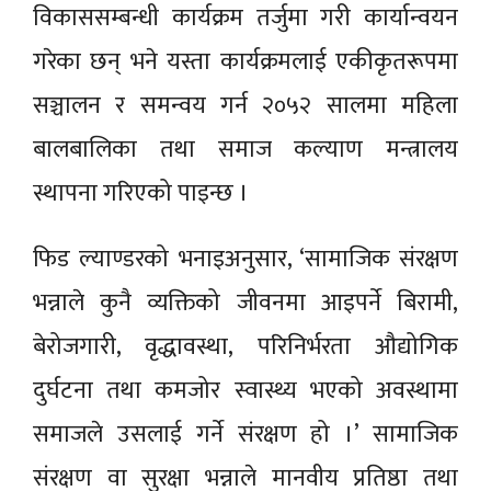
विकाससम्बन्धी कार्यक्रम तर्जुमा गरी कार्यान्वयन
गरेका छन् भने यस्ता कार्यक्रमलाई एकीकृतरूपमा
सञ्चालन र समन्वय गर्न २०५२ सालमा महिला
बालबालिका तथा समाज कल्याण मन्त्रालय
स्थापना गरिएको पाइन्छ ।
फिड ल्याण्डरको भनाइअनुसार, ‘सामाजिक संरक्षण
भन्नाले कुनै व्यक्तिको जीवनमा आइपर्ने बिरामी,
बेरोजगारी, वृद्धावस्था, परिनिर्भरता औद्योगिक
दुर्घटना तथा कमजोर स्वास्थ्य भएको अवस्थामा
समाजले उसलाई गर्ने संरक्षण हो ।’ सामाजिक
संरक्षण वा सुरक्षा भन्नाले मानवीय प्रतिष्ठा तथा