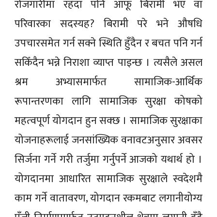
रोजगारीमा रहँदा पनि आफू बिरामी भए वा
परिवारका सदस्यह? बिरामी परे भने औषधि
उपचारसमेत गर्न सक्ने स्थिति हुँदैन र बचत पनि गर्न
सकिँदैन भन्ने निराशा व्याप्त पाइन्छ । त्यसैले असल
श्रम अभ्यासमार्फत सामाजिक-आर्थिक
रूपान्तरणका लागि सामाजिक सुरक्षा कोषको
महत्‍वपूर्ण योगदान हुन सक्छ । सामाजिक सुरक्षाका
योजनाहरूलाई जनसांख्यिक वनावटअनुसार अवसर
सिर्जना गर्ने गरी तर्जुमा गर्नुपर्ने आजको यथार्थ हो ।
योगदानमा आधारित सामाजिक सुरक्षाले स्वदेशमै
काम गर्ने वातावरण, योगदान रकमबाट लगानीयोग्य