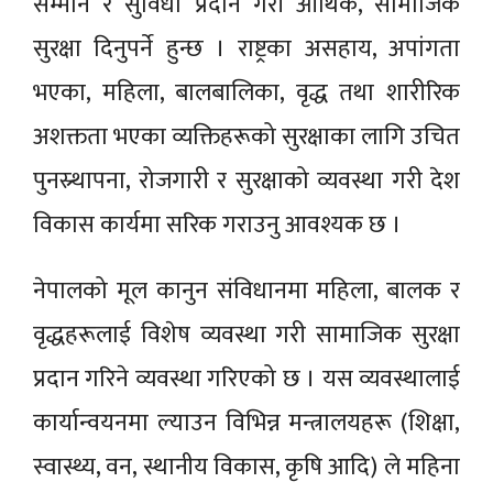
सम्मान र सुविधा प्रदान गरी आर्थिक, सामाजिक
सुरक्षा दिनुपर्ने हुन्छ । राष्ट्रका असहाय, अपांगता
भएका, महिला, बालबालिका, वृद्ध तथा शारीरिक
अशक्तता भएका व्यक्तिहरूको सुरक्षाका लागि उचित
पुनस्र्थापना, रोजगारी र सुरक्षाको व्यवस्था गरी देश
विकास कार्यमा सरिक गराउनु आवश्यक छ ।
नेपालको मूल कानुन संविधानमा महिला, बालक र
वृद्धहरूलाई विशेष व्यवस्था गरी सामाजिक सुरक्षा
प्रदान गरिने व्यवस्था गरिएको छ । यस व्यवस्थालाई
कार्यान्वयनमा ल्याउन विभिन्न मन्त्रालयहरू (शिक्षा,
स्वास्थ्य, वन, स्थानीय विकास, कृषि आदि) ले महिना