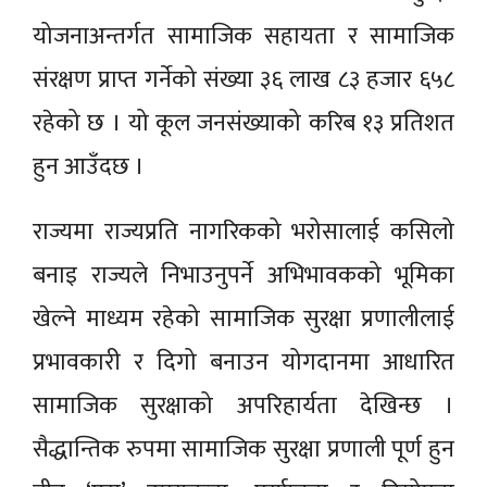
योजनाअन्तर्गत सामाजिक सहायता र सामाजिक
संरक्षण प्राप्त गर्नेको संख्या ३६ लाख ८३ हजार ६५८
रहेको छ । यो कूल जनसंख्याको करिब १३ प्रतिशत
हुन आउँदछ ।
राज्यमा राज्यप्रति नागरिकको भरोसालाई कसिलो
बनाइ राज्यले निभाउनुपर्ने अभिभावकको भूमिका
खेल्ने माध्यम रहेको सामाजिक सुरक्षा प्रणालीलाई
प्रभावकारी र दिगो बनाउन योगदानमा आधारित
सामाजिक सुरक्षाको अपरिहार्यता देखिन्छ ।
सैद्धान्तिक रुपमा सामाजिक सुरक्षा प्रणाली पूर्ण हुन