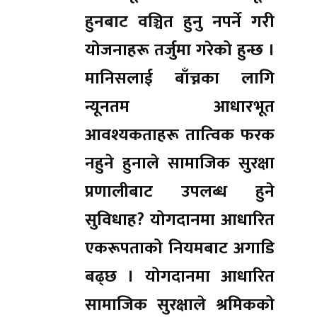
हुनबाट वञ्चित हुनु नपर्ने गरी
योजनाहरू तर्जुमा गरेको हुन्छ ।
मानिसलाई बाँच्नका लागि
न्यूनतम आधारभूत
आवश्यकताहरू तात्‍विक फरक
नहुने हुनाले सामाजिक सुरक्षा
प्रणालीबाट उपलब्ध हुने
सुविधाह? योगदानमा आधारित
एकरूपताको नियमबाट अगाडि
बढ्छ । योगदानमा आधारित
सामाजिक सुरक्षाले श्रमिकको