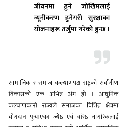
जीवनमा हुने जोखिमलाई
न्यूनीकरण हुनेगरी सुरक्षाका
योजनाहरू तर्जुमा गरेको हुन्छ ।
सामाजिक र समाज कल्याणपक्ष राष्ट्रको सर्वांगीण
विकासको एक अभिन्न अंग हो । आधुनिक
कल्याणकारी राज्यले समाजका विभिन्न क्षेत्रमा
योगदान पुर्‍याएका ज्येष्ठ एवं वरिष्ठ नागरिकलाई