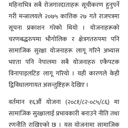
महिनाभित्र सबै रोजगारदाताहरू सूचीकरण हुनुपर्ने
गरी मन्त्रालयले २०७५ कात्तिक २७ गते राजपत्रमा
सूचना प्रकाशन गरेको थियो । योजनाहरूको
चरणबद्धरुपमा भौगोलिक र क्षेत्रगतरुपमा पनि
सामाजिक सुरक्षा योजनाहरू लागू गरिने अभ्यास
भएता पनि नेपालमा सबै योजनाहरु एकैपटक
विनापाइलटिङ लागू गरियो । यही कारणले केही
द्विविधालगायत असन्तुष्टिहरू देखिए ।
वर्तमान १६औं योजना (२०८१/८२-०८५/८६) मा
सामाजिक सुरक्षालाई प्रभावकारी बनाउने नीति तथा
रणनीति राखिएको छ । यस योजनामा सामाजिक