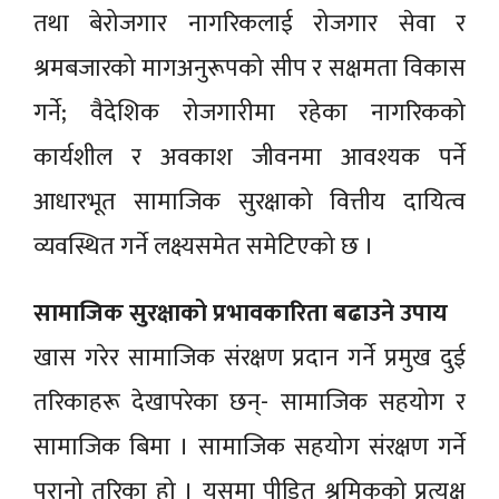
तथा बेरोजगार नागरिकलाई रोजगार सेवा र
श्रमबजारको मागअनुरूपको सीप र सक्षमता विकास
गर्ने; वैदेशिक रोजगारीमा रहेका नागरिकको
कार्यशील र अवकाश जीवनमा आवश्यक पर्ने
आधारभूत सामाजिक सुरक्षाको वित्तीय दायित्व
व्यवस्थित गर्ने लक्ष्यसमेत समेटिएको छ ।
सामाजिक सुरक्षाको प्रभावकारिता बढाउने उपाय
खास गरेर सामाजिक संरक्षण प्रदान गर्ने प्रमुख दुई
तरिकाहरू देखापरेका छन्- सामाजिक सहयोग र
सामाजिक बिमा । सामाजिक सहयोग संरक्षण गर्ने
पुरानो तरिका हो । यसमा पीडित श्रमिकको प्रत्यक्ष