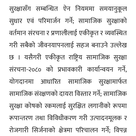
सुरक्षासँग सम्बन्धित ऐन नियममा समयानुकूल
सुधार एवं परिमार्जन गर्ने; सामाजिक सुरक्षाको
वर्तमान संरचना र प्रणालीलाई एकीकृत र व्यवस्थित
गरी सबैको जीवनयापनलाई सहज बनाउने उल्लेख
छ । यसैगरी एकीकृत राष्ट्रिय सामाजिक सुरक्षा
संरचना-२०८० को प्रभावकारी कार्यान्वयन गर्ने,
योगदानमा आधारित सामाजिक सुरक्षामार्फत
सामाजिक संरक्षणको दायरा विस्तार गर्ने; सामाजिक
सुरक्षा कोषको रकमलाई सुरक्षित लगानीको रूपमा
रूपान्तरण तथा विविधीकरण गरी उत्पादनमूलक र
रोजगारी सिर्जनाको क्षेत्रमा परिचालन गर्ने; विपन्न