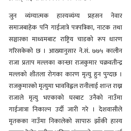
जुन व्यंग्यात्मक हास्यव्यंग्य प्रहसन नेवार
समाजबाहेक पनि गाईजात्रे पत्रपत्रिका, नाटक तथा
सञ्चारका माध्यमबाट राष्ट्रिय चाडको रूप धारण
गरिसकेको छ । आख्यानुसार ने.सं. ७७५ कालीन
राजा प्रताप मल्लका कान्छा राजकुमार चक्रवतीन्द्र
मल्लको शीतला रोगका कारण मृत्यु हुन पुग्दछ ।
राजकुमारको मृत्युमा भावविह्वल रानीलाई शान्त राख्न
राजाले मृत्यु भएकाको घरबाट उनैको नाउँमा
गाईजात्रा निकाल्न उर्दी जारी गरे । देशवासीले
मृतकका नाउँमा निकालेको सापारु झाँकी हास्य