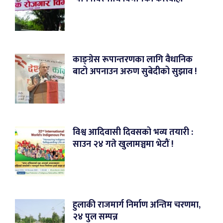
काङ्ग्रेस रूपान्तरणका लागि वैधानिक
बाटो अपनाउन अरुण सुबेदीको सुझाव !
विश्व आदिवासी दिवसको भव्य तयारी :
साउन २४ गते खुलामञ्चमा भेटौं !
हुलाकी राजमार्ग निर्माण अन्तिम चरणमा,
२४ पुल सम्पन्न