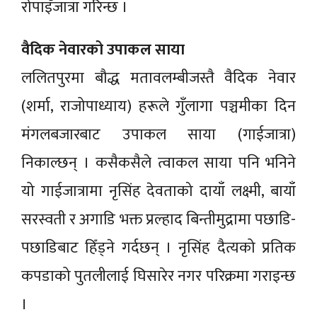
रोपाइँजात्रा गरिन्छ ।
वैदिक नेवारको उपाकल साया
ललितपुरमा बौद्ध मतावलम्बीजस्तै वैदिक नेवार
(शर्मा, राजोपाध्याय) हरूले गुँलागा पञ्चमीका दिन
मंगलबजारबाट उपाकल साया (गाईजात्रा)
निकाल्छन् । कसैकसैले त्वाकल साया पनि भनिने
यो गाईजात्रामा नृसिंह देवताको दायाँ लक्ष्मी, बायाँ
सरस्वती र अगाडि भक्त प्रल्हाद बिन्तीमुद्रामा पछाडि-
पछाडिबाट हिँड्ने गर्दछन् । नृसिंह दैत्यको प्रतिक
कपडाको पुतलीलाई घिसारेर नगर परिक्रमा गराइन्छ
।