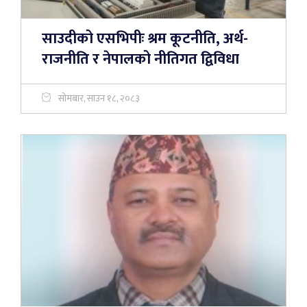
साउदीको एसभिपीः श्रम कूटनीति, अर्थ-
राजनीति र नेपालको नीतिगत द्विविधा
सोमबार, साउन १८, २०८३