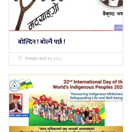
बोल्दिन ! बोल्नै पर्छ !
मंगलबार, साउन १९, २०८३