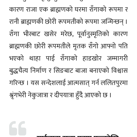
कारण राजा एक ब्राह्मणको घरमा राँगाको रूपमा र
रानी ब्राह्मणकी छोरी रूपमतीको रूपमा जन्मिन्छन् ।
राँगा भीरबाट खसेर मरेछ, पूर्वानुस्मृतिको कारण
ब्राह्मणकी छोरी रूपमतीले मृतक राँगो आफ्नो पति
भएको थाहा पाई राँगाको हाडखोर जम्मागरी
बुद्धचैत्य निर्माण र सिङबाट बाजा बनाएको विश्वास
गरिन्छ । यस सन्देशलाई आत्मसात् गर्न ललितपुरमा
श्रृंगभेरी नेकुजात्रा र दीपयात्रा हुँदै आएको छ ।