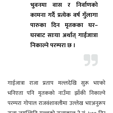
भुवनमा वास र निर्वाणको
कामना गर्दै प्रत्येक वर्ष गुँलागा
पारुका दिन मृतकका घर–
घरबाट साःया अर्थात् गाईजात्रा
निकाल्ने परम्परा छ ।
गाईजात्रा राजा प्रताप मल्लदेखि सुरू भएको
भनिएता पनि मृतकको नाउँमा झाँकी निकाल्ने
परम्परा गोपाल राजवंशावलीमा उल्लेख भएअनुरूप