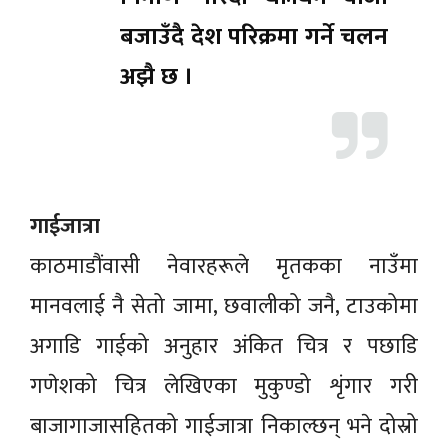
बजाउँदै देश परिक्रमा गर्ने चलन
अझै छ ।
गाईजात्रा
काठमाडौंवासी नेवारहरूले मृतकका नाउँमा
मानवलाई नै सेतो जामा, छवालीको जनै, टाउकोमा
अगाडि गाईको अनुहार अंकित चित्र र पछाडि
गणेशको चित्र लेखिएका मुकुण्डो शृंगार गरी
बाजागाजासहितको गाईजात्रा निकाल्छन् भने दोस्रो