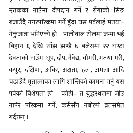
मृतकका नाउँमा दीपदान गर्ने र राँगाको सिङ
बजाउँदै नगरपरिक्रमा गर्ने हुँदा यस पर्वलाई मतया–
नेकुजात्रा भनिएको हो । पालोवाल टोलमा जम्मा भई
बिहान ६ देखि साँझ झण्डै ७ बजेसम्म १२ घण्टा
देवताको नाउँमा धूप, दीप, नैवेद्य, चौमरी, मतया मरी,
कपुर, दक्षिणा, अबिर, अक्षता, हलः, अमला आदि
चढाउँदै मृतात्माका लागि शान्तिको कामना गर्नु यस
पर्वको विशेषता हो । कोही– त बुद्धस्थलमा जीउ
नापेर परिक्रमा गर्ने, कसैसँग नबोल्ने व्रतसमेत
गर्दछन् ।