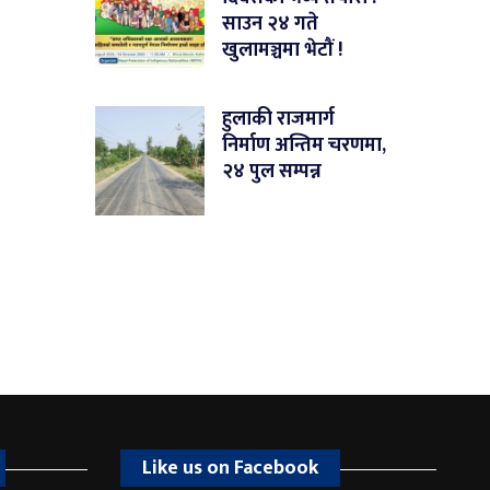
साउन २४ गते
खुलामञ्चमा भेटौं !
हुलाकी राजमार्ग
निर्माण अन्तिम चरणमा,
२४ पुल सम्पन्न
Like us on Facebook