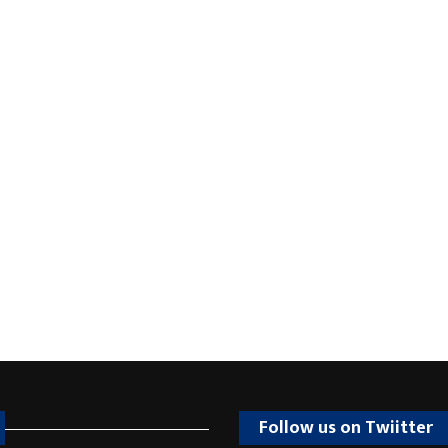
Follow us on Twiitter