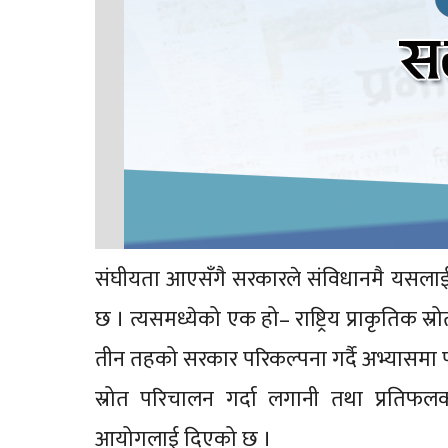
संघीयता आएसँगै सरकारले संविधानमै यसलाई प
छ । त्यसमध्येको एक हो– राष्ट्रिय प्राकृतिक स
तीन तहको सरकार परिकल्पना गर्दै अभ्यासमा प
स्रोत परिचालन गर्दा लगानी तथा प्रतिफल
आयोगलाई दिएको छ ।