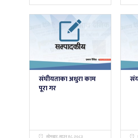
संघीयताका अधुरा काम
सं
पूरा गर
सोमबार, साउन १८, २०८३