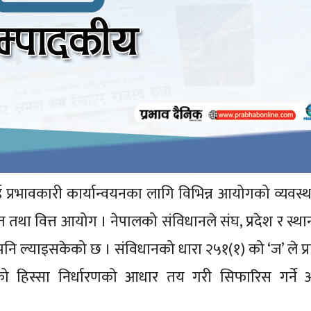
्रभावकारी कार्यान्वयनका लागि विभिन्न आयोगको व्यवस्थ
्रोत तथा वित्त आयोग । नेपालको संविधानले संघ, प्रदेश र स्थ
नि ल्याइसकेको छ । संविधानको धारा २५१(१) को ‘ज’ ले प्
को हिस्सा निर्धारणको आधार तय गरी सिफारिस गर्ने 