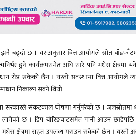
 झनै बढ्दो छ । यसअनुसार वित्त आयोगले स्रोत बाँडफाँटम
र्भर हुने कार्यक्रमसमेत अघि सारे पनि मधेस क्षेत्रमा भने
न रोप्न सकेको छैन । यस्तो अवस्थामा वित्त आयोगले न्
माधान निकाल्न सक्ने थियो ।
्रमा सरकारले संकटकाल घोषणा गर्नुपरेको छ । जलस्रोतमा 
्खा लागेको छ । डिप बोरिङबाटसमेत पानी आउन छाडेपछ
े मधेस क्षेत्रमा राहत उपलब्ध गराउन सकेको छैन । यस्तो अ