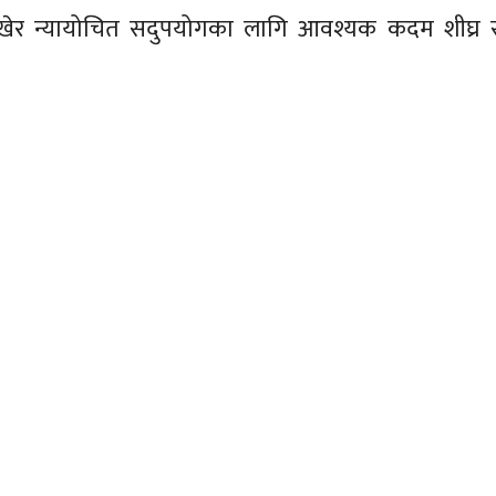
 राखेर न्यायोचित सदुपयोगका लागि आवश्यक कदम शीघ्र 