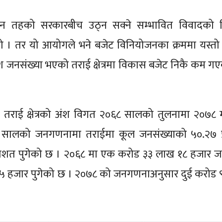
मा तीन तहको सरकारबीच उठ्न सक्ने सम्भावित विवादको
ो । तर यो आयोगले भने बजेट विनियोजनका क्रममा यस्तो
नसंख्या भएको तराई क्षेत्रमा विकास बजेट निकै कम गएक
ा तराई क्षेत्रको अंश विगत २०६८ सालको तुलनामा २०७८ 
६८ सालको जनगणनामा तराईमा कूल जनसंख्याको ५०.२७ प
प्रतिशत पुगेको छ । २०६८ मा एक करोड ३३ लाख १८ हजार ज
५ हजार पुगेको छ । २०७८ को जनगणनाअनुसार दुई करोड