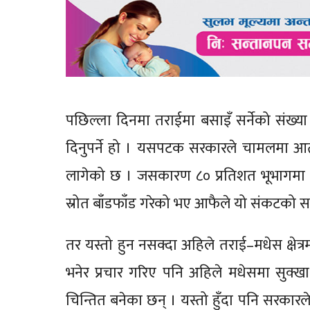
पछिल्ला दिनमा तराईमा बसाइँ सर्नेको संख्या
दिनुपर्ने हो । यसपटक सरकारले चामलमा आत्मनि
लागेको छ । जसकारण ८० प्रतिशत भूभागमा धा
स्रोत बाँडफाँड गरेको भए आफैले यो संकटको स
तर यस्तो हुन नसक्दा अहिले तराई–मधेस क्षेत
भनेर प्रचार गरिए पनि अहिले मधेसमा सुक
चिन्तित बनेका छन् । यस्तो हुँदा पनि सरकारल