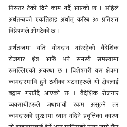
निरन्तर टेको दिने काम गर्दै आएको छ । अहिले
अर्थतन्त्रको एकतिहाइ अर्थात् करिब ३० प्रतिशत
विप्रेषणले ओगटेको छ ।
अर्थतन्त्रमा यति योगदान गरिरहेको वैदेशिक
रोजगार क्षेत्र आफैं भने समस्यै समस्यामा
रुमल्लिएको अवस्था छ । विशेषगरी यस क्षेत्रमा
कामदारमाथि हुने ठगीका घटनाहरुले यो क्षेत्रलाई
बद्नाम गराउँदै आएको छ । वैदेशिक रोजगार
व्यवसायीहरुले जथाभावी रकम असुल्ने तर
कामदारको सुरक्षामा ध्यान नदिने प्रवृत्तिका कारण