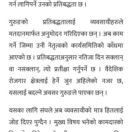
गर्न लागिपर्ने उनको प्रतिबद्धता छ ।
गुरुङको प्रतिबद्धतालाई व्यवसायीहरुले
मतदानमार्फत अनुमोदन गरिदिएका छन् । अब काम
गर्ने जिम्मा उनी नेतृत्वको कार्यसमितिको काँधमा
आएको छ । प्रतिबद्धताअनुसार नतिजा दिन सक्लान्
वा नसक्लान्, त्यो प्रतीक्षा गर्नुपर्ने छ । वैदेशिक
रोजगार क्षेत्रलाई हेर्ने जुन अहिलेको नजर छ,
यसलाई बदल्ने अवसर गुरुङले पाएका छन् ।
यसका लागि संघले अब व्यवसायीको मात्र हितलाई
जोड दिएर पुग्दैन । मुख्य विषय भनेको कामदारको