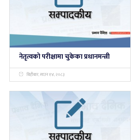
नेतृत्वको परीक्षामा चुकेका प्रधानमन्त्री
बिहीबार, साउन १४, २०८३