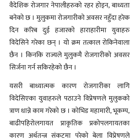
वैदेशिक रोजगार नेपालीहरुको रहर होइन, बाध्यता
बनेको छ । मुलुकमा रोजगारीको अवसर नहुँदा हरेक
दिन करिब दुई हजारको हाराहारीमा युवाहरु
विदेसिने गरेका छन् । यो क्रम तत्काल रोकिनेवाला
छैन । किनकि राज्यले मुलुकमै रोजगारीको अवसर
सिर्जना गर्न सकिरहेको छैन ।
यसरी बाध्यात्मक कारण रोजगारीका लागि
विदेसिएका युवाहरुले पठाउने विप्रेषणले मुलुकको
त्राण धान्ने काम गरेको छ । कोभिड महामारी, भूकम्प,
बाढीपहिरोलगायत प्राकृतिक प्रकोपलगायतका
कारण अर्थतन्त्र संकटमा परेको बेला विप्रेषणले