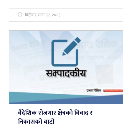
बिहीबार, साउन २१, २०८३
वैदेशिक रोजगार क्षेत्रको विवाद र
निकासको बाटो