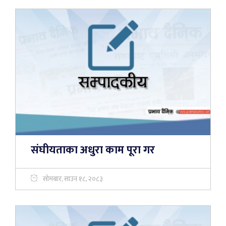
संघीयताका अधुरा काम पूरा गर
सोमबार, साउन १८, २०८३