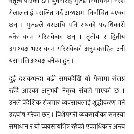
नेतृत्व पाएको छ । भुवनसिंह गुरुङ निर्वाचनमा नरेश
गेलाललाई पराजित गर्दै अध्यक्षमा निर्वाचित भएका
छन् । गुरुङले यसअघि पनि संघको पदाधिकारी
बनेर काम गरिसकेका छन् । तृतीय र द्वितीय
उपाध्यक्ष भएर काम गरिसकेको अनुभवसहित उनी
यसपालि अध्यक्ष बनेका हुन् ।
दुई दशकभन्दा बढी समयदेखि यो पेसामा संलग्न
रहँदै आएका अनुभवी नेतृत्व संघले पाएको छ ।
उनले वैदेशिक रोजगार व्यवसायलाई शुद्धीकरण गर्ने
उद्घोष गरेका छन् । विशेषगरी व्यवसायीका समस्या
समाधान र यो व्यवसायभित्र रहेको एकाधिकार अन्त्य