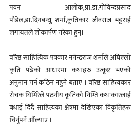
पवन आलोक,प्रा.डा.गोविन्दप्रसाद
पौडेल,डा.दिनबन्धु शर्मा,कृतिकार जीवराज भट्टराई
लगायतले लोकार्पण गरेका हुन्।
वरिष्ठ साहित्यिक पत्रकार नगेन्द्रराज शर्माले अघिल्लो
कृति पढेको आधारमा कथाहरु उत्कृष्ट भएको
अनुमान गर्न कठिन नहुने बताए । वरिष्ठ साहित्यकार
रोचक घिमिरेले पठनीय कृतिको निम्ति कथाकारलाई
बधाई दिंदै साहित्यका क्षेत्रमा देखिएका विकृतिहरु
चिर्नुपर्ने औंल्याए ।