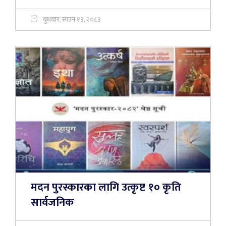
बुधबार, साउन १३, २०८३
मदन पुरस्कारका लागि उत्कृष्ट १० कृति
सार्वजनिक