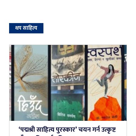
थप साहित्य
‘पद्मश्री साहित्य पुरस्कार’ चयन गर्न उत्कृष्ट