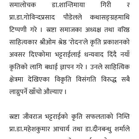
समालोचक डा.शान्तिमाया गिरी र
प्रा.डा.गोविन्दप्रसाद पौडेलले कथासङ्ग्रहमाथि
टिप्पणी गरे । स्रष्टा समाजका अध्यक्ष तथा वरिष्ठ
साहित्यकार श्रीओम श्रेष्ठ 'रोदन'ले कृति प्रकाशनको
अवसर दिएकोमा भट्टराईलाई धन्यवाद दिंदै नयाँ
कृतिको लागि बधाई ज्ञापन गरे । उनले साहित्यिक
क्षेत्रमा देखिएका विकृति विसंगति विरुद्ध सबै
लाग्नुपर्ने खाँचो औल्याए ।
स्रष्टा जीवराज भट्टराईको कृति सफलताको निम्ति
प्रा.डा.महेशकुमार आचार्य तथा डा.दीनबन्धु शर्माले