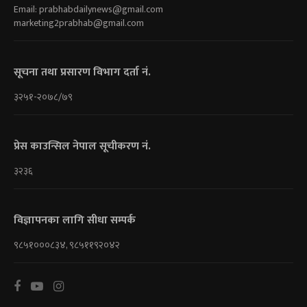
Email:
prabhabdailynews@gmail.com
marketing2prabhab@gmail.com
सूचना तथा प्रसारण विभाग दर्ता नं.
३२५१-२०७८/७९
प्रेस काउन्सिल नेपाल सूचीकरण नं.
३२३६
विज्ञापनका लागि सीधा सम्पर्क
९८५१०००८३४, ९८५११९२०४२