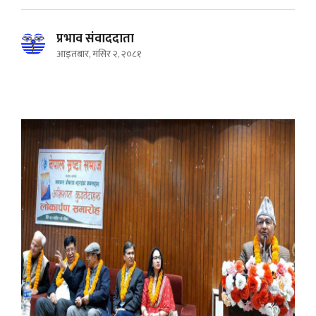
प्रभाव संवाददाता
आइतबार, मंसिर २, २०८१