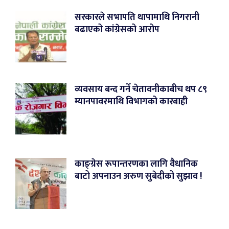
सरकारले सभापति थापामाथि निगरानी
बढाएको कांग्रेसको आरोप
व्यवसाय बन्द गर्ने चेतावनीकाबीच थप ८९
म्यानपावरमाथि विभागको कारबाही
काङ्ग्रेस रूपान्तरणका लागि वैधानिक
बाटो अपनाउन अरुण सुबेदीको सुझाव !