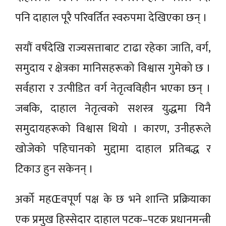
पनि दाहाल पूरै परिवर्तित स्वरुपमा देखिएका छन् ।
सयौं वर्षदेखि राज्यसत्ताबाट टाढा रहेका जाति, वर्ग,
समुदाय र क्षेत्रका मानिसहरूको विश्वास गुमेको छ ।
सर्वहारा र उत्पीडित वर्ग नेतृत्वविहीन भएका छन् ।
जबकि, दाहाल नेतृत्वको सशस्त्र युद्धमा यिनै
समुदायहरूको विश्वास थियो । कारण, उनीहरूले
खोजेको पहिचानको मुद्दामा दाहाल प्रतिबद्ध र
टिकाउ हुन सकेनन् ।
अर्को महŒवपूर्ण पक्ष के छ भने शान्ति प्रक्रियाका
एक प्रमुख हिस्सेदार दाहाल पटक–पटक प्रधानमन्त्री