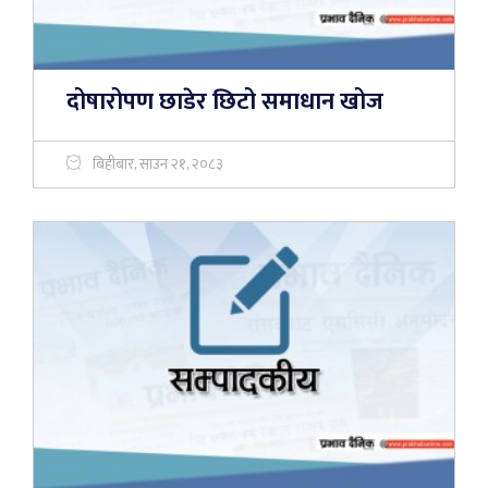
दोषारोपण छाडेर छिटो समाधान खोज
बिहीबार, साउन २१, २०८३