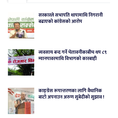
सरकारले सभापति थापामाथि निगरानी
बढाएको कांग्रेसको आरोप
व्यवसाय बन्द गर्ने चेतावनीकाबीच थप ८९
म्यानपावरमाथि विभागको कारबाही
काङ्ग्रेस रूपान्तरणका लागि वैधानिक
बाटो अपनाउन अरुण सुबेदीको सुझाव !