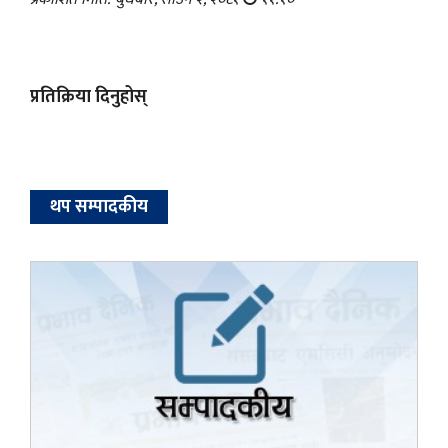
प्रतिक्रिया दिनुहोस्
थप सम्पादकीय