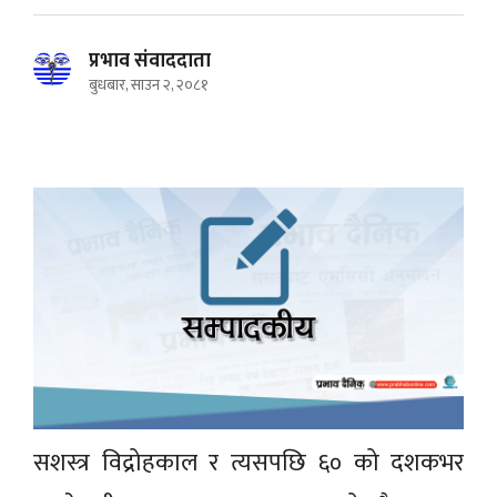
प्रभाव संवाददाता
बुधबार, साउन २, २०८१
सशस्त्र विद्रोहकाल र त्यसपछि ६० को दशकभर